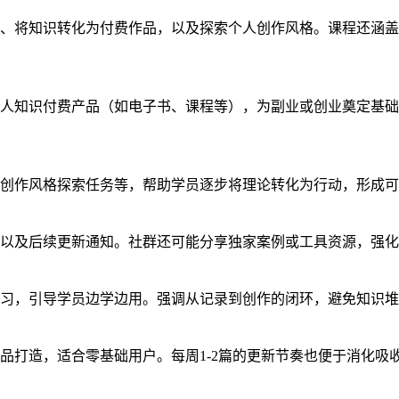
、将知识转化为付费作品，以及探索个人创作风格。课程还涵盖
人知识付费产品（如电子书、课程等），为副业或创业奠定基础
创作风格探索任务等，帮助学员逐步将理论转化为行动，形成可
以及后续更新通知。社群还可能分享独家案例或工具资源，强化
章练习，引导学员边学边用。强调从记录到创作的闭环，避免知识
品打造，适合零基础用户。每周1-2篇的更新节奏也便于消化吸