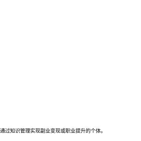
通过知识管理实现副业变现或职业提升的个体。