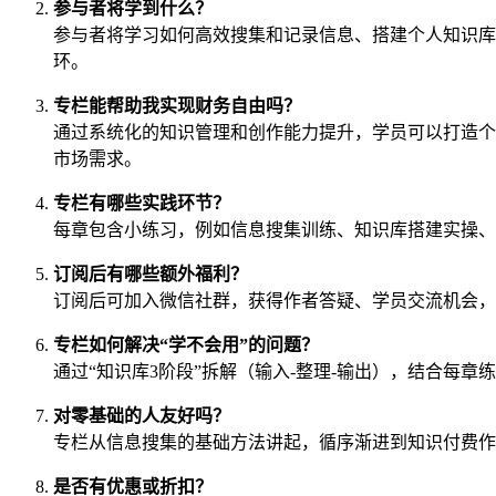
参与者将学到什么？
参与者将学习如何高效搜集和记录信息、搭建个人知识库
环。
专栏能帮助我实现财务自由吗？
通过系统化的知识管理和创作能力提升，学员可以打造个
市场需求。
专栏有哪些实践环节？
每章包含小练习，例如信息搜集训练、知识库搭建实操、
订阅后有哪些额外福利？
订阅后可加入微信社群，获得作者答疑、学员交流机会，
专栏如何解决“学不会用”的问题？
通过“知识库3阶段”拆解（输入-整理-输出），结合每
对零基础的人友好吗？
专栏从信息搜集的基础方法讲起，循序渐进到知识付费作
是否有优惠或折扣？