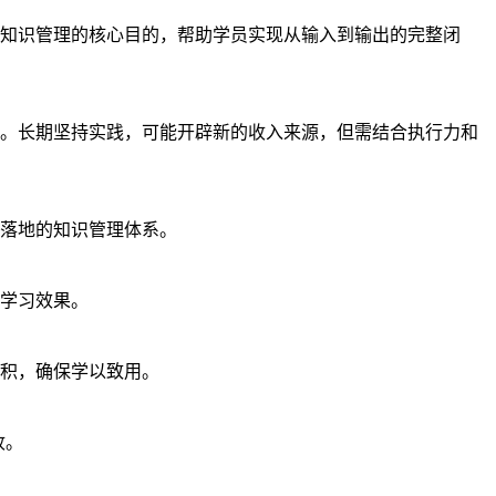
知识管理的核心目的，帮助学员实现从输入到输出的完整闭
。长期坚持实践，可能开辟新的收入来源，但需结合执行力和
落地的知识管理体系。
学习效果。
堆积，确保学以致用。
收。