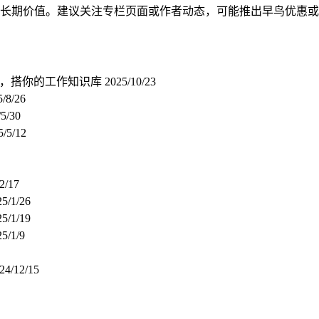
长期价值。建议关注专栏页面或作者动态，可能推出早鸟优惠或
流程，搭你的工作知识库
2025/10/23
5/8/26
/5/30
5/5/12
2/17
25/1/26
25/1/19
5/1/9
24/12/15