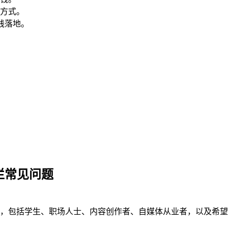
方式。
践落地。
栏常见问题
，包括学生、职场人士、内容创作者、自媒体从业者，以及希望