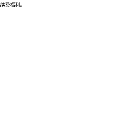
续费福利。