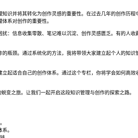
理知识并将其转化为创作灵感的重要性。在过去几年的创作历程
理体系对创作的重要性。
困扰：信息收集零散、笔记难以沉淀、创作灵感匮乏。有的人收
作的瓶颈。通过系统化的方法，我将带领大家建立起个人的知识
建立起适合自己的创作体系。通过这个专栏，你将学会如何高效
”的蜕变之旅。让我们一起开启这段知识管理与创作的探索之路。
。
体系。
钱。