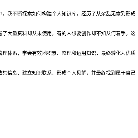
中，我不断探索如何构建个人知识库，经历了从杂乱无章到形成
藏了大量资料却从未使用，有的人想要创作却不知从何着手。这
管理体系，学会有效地积累、整理和运用知识，最终转化为优质
收集信息、建立知识联系、形成个人见解，并最终找到属于自己