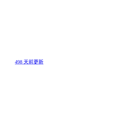
498 天前更新