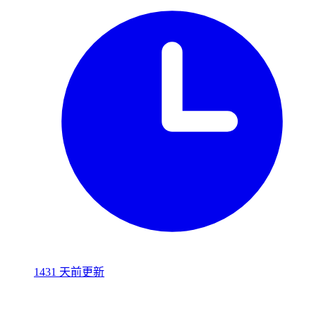
1431 天前更新