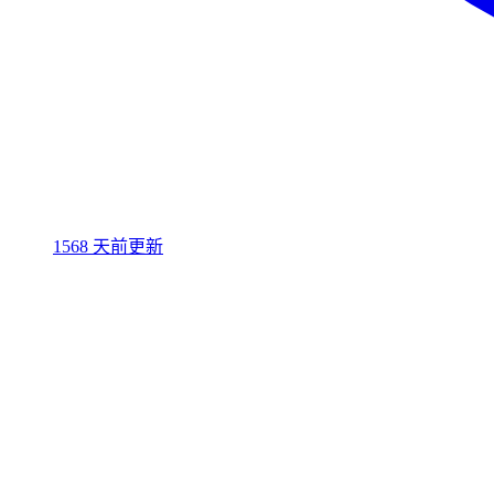
1568 天前更新