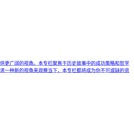
供更广阔的视角。本专栏聚焦于历史故事中的成功策略和哲学
求一种新的视角来观察当下，本专栏都将成为你不可或缺的资