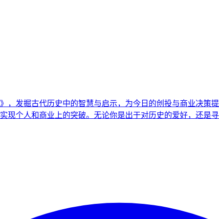
》，发掘古代历史中的智慧与启示，为今日的创投与商业决策提
实现个人和商业上的突破。无论你是出于对历史的爱好，还是寻