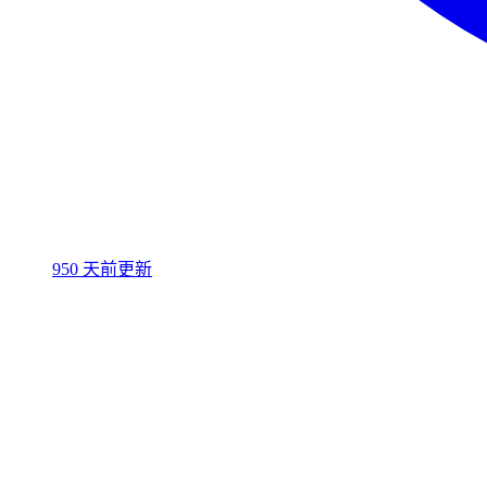
950 天前更新