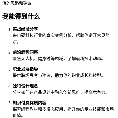
值的思路和建议。
我能得到什么
实战经验分享
来自硬科技行业的真实案例分析，帮助你避开常见陷
阱。
前沿趋势洞察
聚焦无人机、健身镜等领域，了解最新技术动态。
职业发展指导
提供职场思考与建议，助力你的职业成长和转型。
独特设计理念
分享如何在产品设计中融入创新思维，提高竞争力。
知识付费优质内容
探索编程教材和多模态应用，提升你的专业技能和市场
价值。