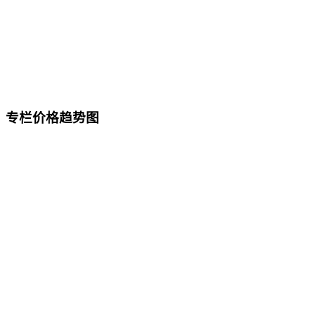
专栏价格趋势图