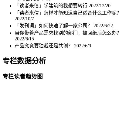
「读者来信」学建筑的我想要转行
2022/12/20
「读者来信」怎样才能知道自己适合什么工作呢？
2022/10/7
「发刊词」如何快速了解一家公司？
2022/6/22
当你带着产品需求找别的部门，被回绝后怎么办？
2022/6/15
产品究竟要独裁还是共创？
2022/6/9
专栏数据分析
专栏读者趋势图