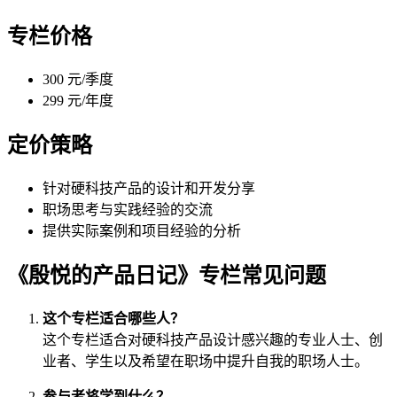
专栏价格
300 元/季度
299 元/年度
定价策略
针对硬科技产品的设计和开发分享
职场思考与实践经验的交流
提供实际案例和项目经验的分析
《殷悦的产品日记》专栏常见问题
这个专栏适合哪些人？
这个专栏适合对硬科技产品设计感兴趣的专业人士、创
业者、学生以及希望在职场中提升自我的职场人士。
参与者将学到什么？