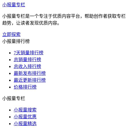
小报童专栏
小报童专栏是一个专注于优质内容平台，帮助创作者获取专栏
趋势，让读者发现优质内容。
立即探索
小报童排行榜
7天销量排行榜
总销量排行榜
总收入排行榜
最新发布排行榜
最近更新排行榜
价格排行榜
小报童专栏
小报童搜索
小报童优惠
小报童精选