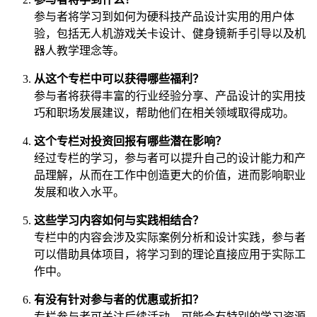
参与者将学习到如何为硬科技产品设计实用的用户体
验，包括无人机游戏关卡设计、健身镜新手引导以及机
器人教学理念等。
从这个专栏中可以获得哪些福利？
参与者将获得丰富的行业经验分享、产品设计的实用技
巧和职场发展建议，帮助他们在相关领域取得成功。
这个专栏对投资回报有哪些潜在影响？
经过专栏的学习，参与者可以提升自己的设计能力和产
品理解，从而在工作中创造更大的价值，进而影响职业
发展和收入水平。
这些学习内容如何与实践相结合？
专栏中的内容会涉及实际案例分析和设计实践，参与者
可以借助具体项目，将学习到的理论直接应用于实际工
作中。
有没有针对参与者的优惠或折扣？
专栏参与者可关注后续活动，可能会有特别的学习资源