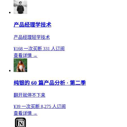
产品经理学技术
产品经理轻学技术
¥168
一次买断
331 人订阅
查看详情
→
纯银的 60 篇产品分析 · 第二季
翻开就停不下来
¥39
一次买断
8,275 人订阅
查看详情
→