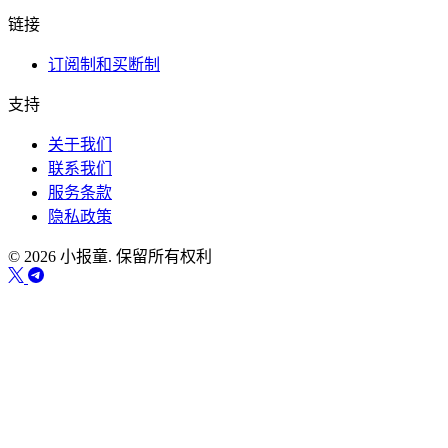
链接
订阅制和买断制
支持
关于我们
联系我们
服务条款
隐私政策
© 2026 小报童. 保留所有权利