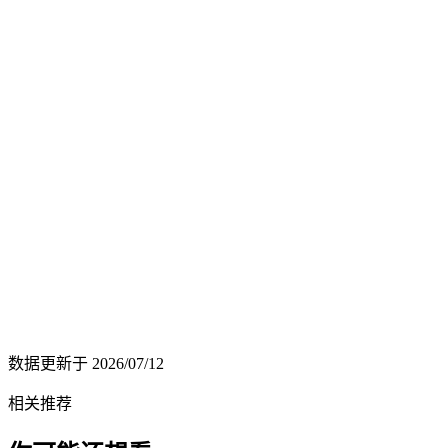
数据更新于
2026/07/12
相关推荐