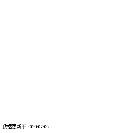
数据更新于
2026/07/06