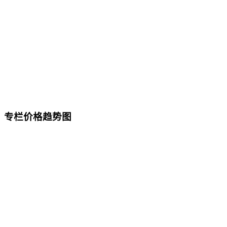
专栏价格趋势图