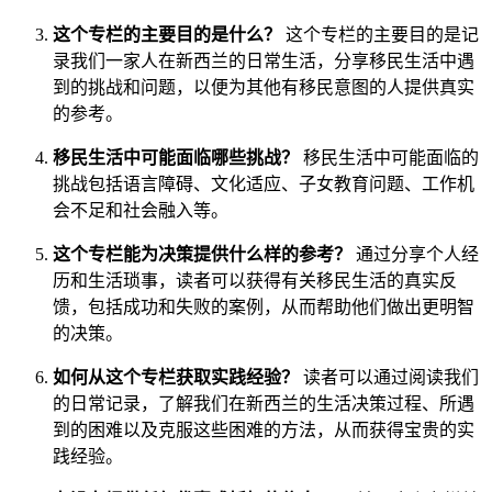
这个专栏的主要目的是什么？
这个专栏的主要目的是记
录我们一家人在新西兰的日常生活，分享移民生活中遇
到的挑战和问题，以便为其他有移民意图的人提供真实
的参考。
移民生活中可能面临哪些挑战？
移民生活中可能面临的
挑战包括语言障碍、文化适应、子女教育问题、工作机
会不足和社会融入等。
这个专栏能为决策提供什么样的参考？
通过分享个人经
历和生活琐事，读者可以获得有关移民生活的真实反
馈，包括成功和失败的案例，从而帮助他们做出更明智
的决策。
如何从这个专栏获取实践经验？
读者可以通过阅读我们
的日常记录，了解我们在新西兰的生活决策过程、所遇
到的困难以及克服这些困难的方法，从而获得宝贵的实
践经验。