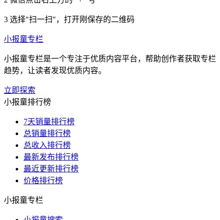
3
选择"扫一扫"，打开刚保存的二维码
小报童专栏
小报童专栏是一个专注于优质内容平台，帮助创作者获取专栏
趋势，让读者发现优质内容。
立即探索
小报童排行榜
7天销量排行榜
总销量排行榜
总收入排行榜
最新发布排行榜
最近更新排行榜
价格排行榜
小报童专栏
小报童搜索