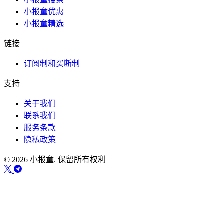
小报童优惠
小报童精选
链接
订阅制和买断制
支持
关于我们
联系我们
服务条款
隐私政策
© 2026 小报童. 保留所有权利