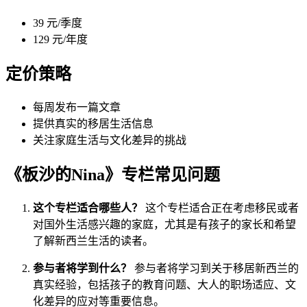
39 元/季度
129 元/年度
定价策略
每周发布一篇文章
提供真实的移居生活信息
关注家庭生活与文化差异的挑战
《板沙的Nina》专栏常见问题
这个专栏适合哪些人？
这个专栏适合正在考虑移民或者
对国外生活感兴趣的家庭，尤其是有孩子的家长和希望
了解新西兰生活的读者。
参与者将学到什么？
参与者将学习到关于移居新西兰的
真实经验，包括孩子的教育问题、大人的职场适应、文
化差异的应对等重要信息。