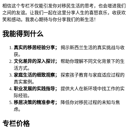
相信这个专栏不仅能引发你对移民生活的思考，也会增进我们
之间的友谊。让我们一起在这里分享人生的喜怒哀乐，收获欢
笑和感动。我衷心期待与你分享我们的新生活！
我能得到什么
真实的移居经验分享；
揭示新西兰生活的真实挑战与收
获。
文化差异的深入探讨；
帮助你理解不同文化背景下的生
活方式。
家庭生活的细致观察；
探索孩子教育与家庭适应过程的
真实案例。
职业发展的实践指导；
提供大人在新环境中找工作的实
际经验。
移居决策的精准参考；
降低你对移民过程的未知与焦
虑。
专栏价格