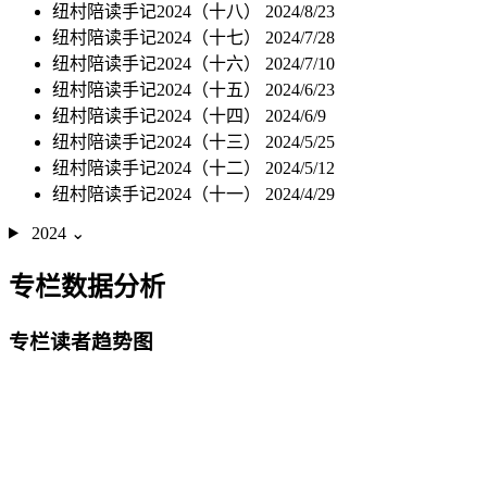
纽村陪读手记2024（十八）
2024/8/23
纽村陪读手记2024（十七）
2024/7/28
纽村陪读手记2024（十六）
2024/7/10
纽村陪读手记2024（十五）
2024/6/23
纽村陪读手记2024（十四）
2024/6/9
纽村陪读手记2024（十三）
2024/5/25
纽村陪读手记2024（十二）
2024/5/12
纽村陪读手记2024（十一）
2024/4/29
2024
⌄
专栏数据分析
专栏读者趋势图