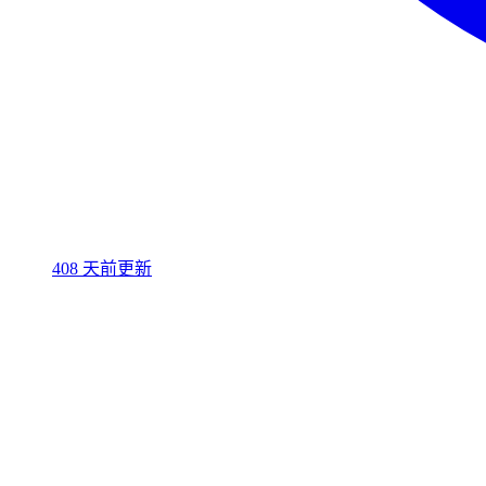
408 天前更新