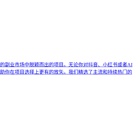
的副业市场中脱颖而出的项目。无论你对抖音、小红书或者AI
助你在项目选择上更有的放矢。我们精选了主流和持续热门的