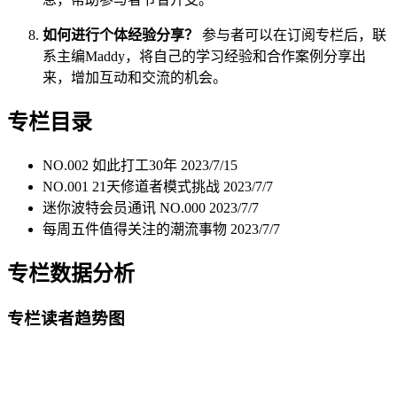
如何进行个体经验分享？
参与者可以在订阅专栏后，联
系主编Maddy，将自己的学习经验和合作案例分享出
来，增加互动和交流的机会。
专栏目录
NO.002 如此打工30年
2023/7/15
NO.001 21天修道者模式挑战
2023/7/7
迷你波特会员通讯 NO.000
2023/7/7
每周五件值得关注的潮流事物
2023/7/7
专栏数据分析
专栏读者趋势图