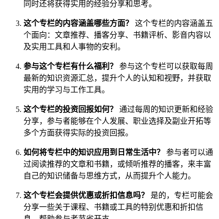
同时还将获得实用的经验分享和思考。
这个专栏的内容涵盖哪些方面？
这个专栏的内容涵盖五
个面向：文章推荐、播客分享、书籍评析、影音内容以
及实用工具和人事物的安利。
参与这个专栏有什么福利？
参与这个专栏可以获取每周
最新的知识资源汇总，提升个人的认知和视野，并获取
实用的学习与工作工具。
这个专栏的投资回报如何？
通过每周的知识更新和经验
分享，参与者能够在个人发展、职业选择及副业开拓等
多个方面获得实际的投资回报。
如何将专栏中的知识应用到日常生活中？
参与者可以通
过阅读推荐的文章和书籍，或倾听推荐的播客，来丰富
自己的知识储备与思维方式，从而提升个人能力。
这个专栏会提供优惠或折扣信息吗？
是的，专栏可能会
分享一些关于课程、书籍或工具的特别优惠和折扣信
息，帮助参与者节省开支。