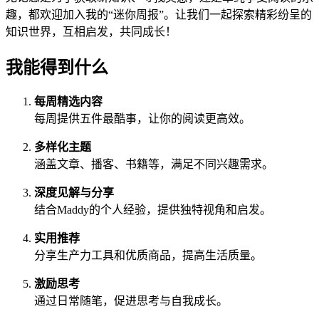
趣，都欢迎加入我的“迷你周报”。让我们一起探索精彩纷呈的
知识世界，互相启发，共同成长！
我能得到什么
每周精选内容
每周提供五件最酷事，让你的阅读更高效。
多样化主题
涵盖文章、播客、书籍等，满足不同兴趣需求。
深度见解与分享
结合Maddy的个人经验，提供独特视角和启发。
实用推荐
分享生产力工具和优质商品，提高生活质量。
激励思考
通过日常随笔，促进思考与自我成长。