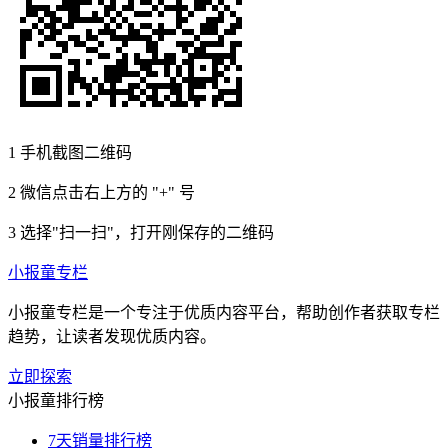
1
手机截图二维码
2
微信点击右上方的 "+" 号
3
选择"扫一扫"，打开刚保存的二维码
小报童专栏
小报童专栏是一个专注于优质内容平台，帮助创作者获取专栏
趋势，让读者发现优质内容。
立即探索
小报童排行榜
7天销量排行榜