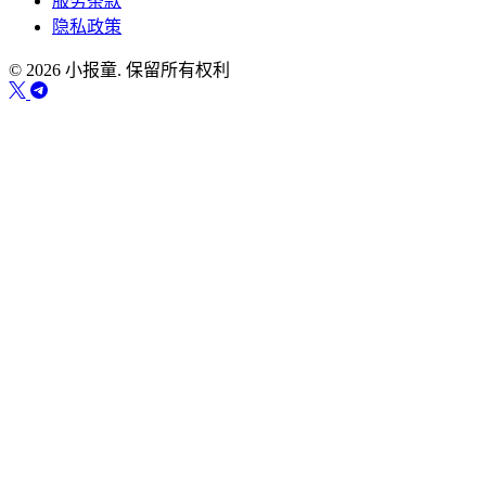
服务条款
隐私政策
© 2026 小报童. 保留所有权利