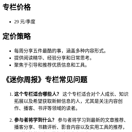
专栏价格
29 元/季度
定价策略
每周分享五件最酷的事，涵盖多种内容形式。
提供阅读精华、经验分享和日常思考。
聚焦于引导和推荐优质信息和工具。
《迷你周报》专栏常见问题
这个专栏适合哪些人？
这个专栏适合对个人成长、知识
拓展以及希望获取新鲜信息的人，尤其是关注内容创
作、播客、书评等领域的读者。
参与者将学到什么？
参与者将学习到最新的文章推荐、
播客分享、书籍评析、影音内容以及实用工具的推荐，