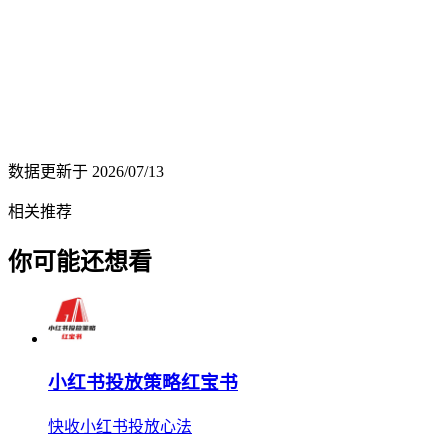
数据更新于
2026/07/13
相关推荐
你可能还想看
小红书投放策略红宝书
快收小红书投放心法