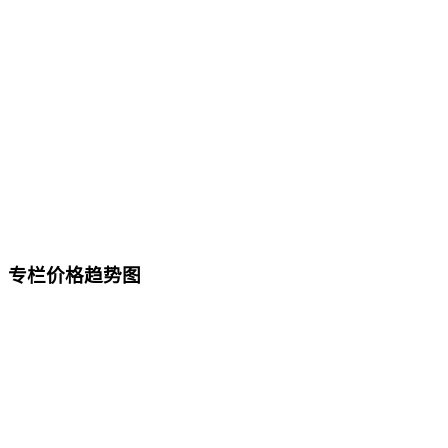
专栏价格趋势图