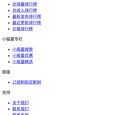
总销量排行榜
总收入排行榜
最新发布排行榜
最近更新排行榜
价格排行榜
小报童专栏
小报童搜索
小报童优惠
小报童精选
链接
订阅制和买断制
支持
关于我们
联系我们