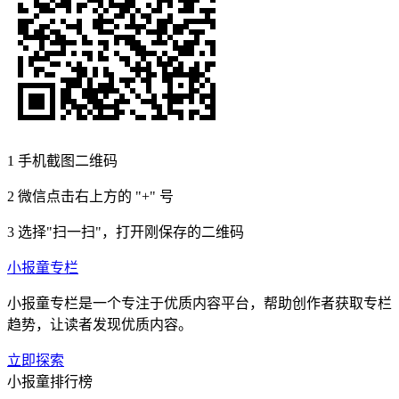
1
手机截图二维码
2
微信点击右上方的 "+" 号
3
选择"扫一扫"，打开刚保存的二维码
小报童专栏
小报童专栏是一个专注于优质内容平台，帮助创作者获取专栏
趋势，让读者发现优质内容。
立即探索
小报童排行榜