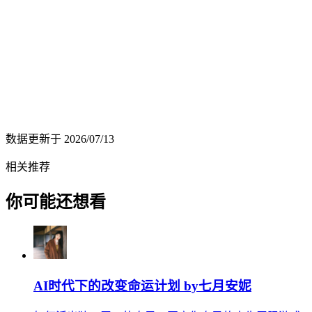
数据更新于
2026/07/13
相关推荐
你可能还想看
AI时代下的改变命运计划 by七月安妮