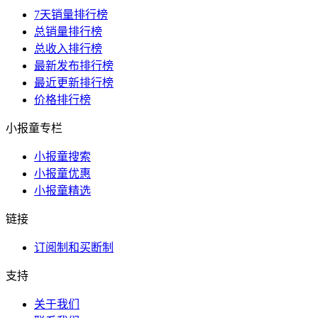
7天销量排行榜
总销量排行榜
总收入排行榜
最新发布排行榜
最近更新排行榜
价格排行榜
小报童专栏
小报童搜索
小报童优惠
小报童精选
链接
订阅制和买断制
支持
关于我们