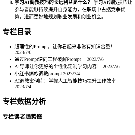
学习AI调教技巧的长远利益是什么？
学习AI调教技巧让
参与者能够持续提升自身能力，在职场中占据竞争优
势，进而更好地规划职业发展和创业机会。
专栏目录
超理性的Prompt，让你看起来非常有知识含量！
2023/7/6
通过Prompt逆向工程破解Prompt！
2023/7/6
AI导师让你更好的个性化定制学习内容！
2023/7/6
小红书爆款调教prompt
2023/7/4
AI调教案例库：掌握人工智能技巧提升工作效率
2023/7/4
专栏数据分析
专栏读者趋势图