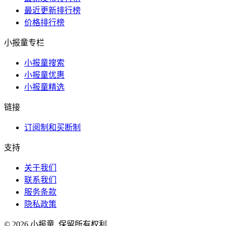
最近更新排行榜
价格排行榜
小报童专栏
小报童搜索
小报童优惠
小报童精选
链接
订阅制和买断制
支持
关于我们
联系我们
服务条款
隐私政策
© 2026 小报童. 保留所有权利