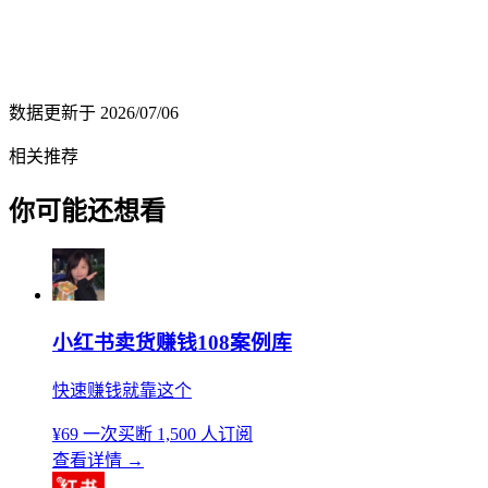
数据更新于
2026/07/06
相关推荐
你可能还想看
小红书卖货赚钱108案例库
快速赚钱就靠这个
¥69
一次买断
1,500 人订阅
查看详情
→