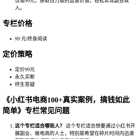
仅需99元，获取百万级的运营价值，轻松实现副业收
入。
专栏价格
99 元/终身阅读
定价策略
定价99元
永久买断
终生答疑
《小红书电商100+真实案例，搞钱如此
简单》专栏常见问题
这个专栏适合哪些人？
这个专栏适合想要通过小红书开
展副业、做电商的人士，特别是希望在碎片时间内迅速