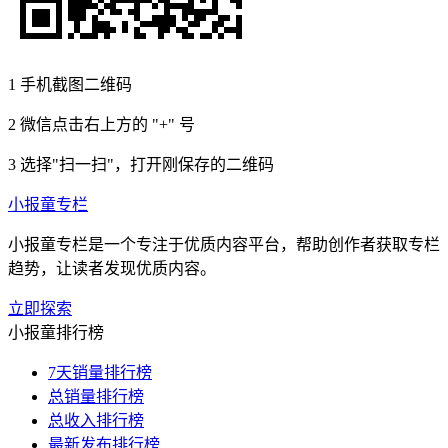
1
手机截图二维码
2
微信点击右上方的 "+" 号
3
选择"扫一扫"，打开刚保存的二维码
小报童专栏
小报童专栏是一个专注于优质内容平台，帮助创作者获取专栏
趋势，让读者发现优质内容。
立即探索
小报童排行榜
7天销量排行榜
总销量排行榜
总收入排行榜
最新发布排行榜