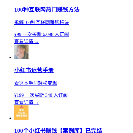
100种互联网热门赚钱方法
拆解100种互联网赚钱秘诀
¥99
一次买断
6,098 人订阅
查看详情
→
小红书运营手册
看这本手册轻松变现
¥199
一次买断
348 人订阅
查看详情
→
100个小红书赚钱【案例库】已完结