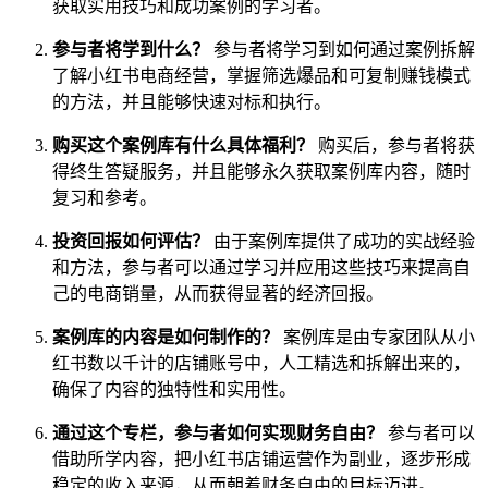
获取实用技巧和成功案例的学习者。
参与者将学到什么？
参与者将学习到如何通过案例拆解
了解小红书电商经营，掌握筛选爆品和可复制赚钱模式
的方法，并且能够快速对标和执行。
购买这个案例库有什么具体福利？
购买后，参与者将获
得终生答疑服务，并且能够永久获取案例库内容，随时
复习和参考。
投资回报如何评估？
由于案例库提供了成功的实战经验
和方法，参与者可以通过学习并应用这些技巧来提高自
己的电商销量，从而获得显著的经济回报。
案例库的内容是如何制作的？
案例库是由专家团队从小
红书数以千计的店铺账号中，人工精选和拆解出来的，
确保了内容的独特性和实用性。
通过这个专栏，参与者如何实现财务自由？
参与者可以
借助所学内容，把小红书店铺运营作为副业，逐步形成
稳定的收入来源，从而朝着财务自由的目标迈进。