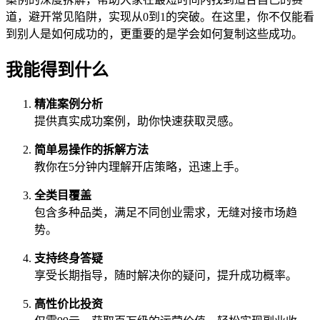
道，避开常见陷阱，实现从0到1的突破。在这里，你不仅能看
到别人是如何成功的，更重要的是学会如何复制这些成功。
我能得到什么
精准案例分析
提供真实成功案例，助你快速获取灵感。
简单易操作的拆解方法
教你在5分钟内理解开店策略，迅速上手。
全类目覆盖
包含多种品类，满足不同创业需求，无缝对接市场趋
势。
支持终身答疑
享受长期指导，随时解决你的疑问，提升成功概率。
高性价比投资