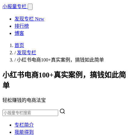
小报童
专栏
发现专栏
New
排行榜
博客
首页
/
发现专栏
/
小红书电商100+真实案例，搞钱如此简单
小红书电商100+真实案例，搞钱如此简
单
轻松赚钱的电商法宝
专栏简介
我能得到