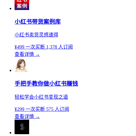
小红书带货案例库
小红书卖货灵感速得
¥499
一次买断
1,378 人订阅
查看详情
→
手把手教你做小红书赚钱
轻松学会小红书变现之道
¥299
一次买断
575 人订阅
查看详情
→