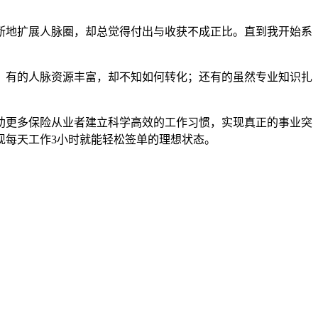
断地扩展人脉圈，却总觉得付出与收获不成正比。直到我开始系
；有的人脉资源丰富，却不知如何转化；还有的虽然专业知识扎
助更多保险从业者建立科学高效的工作习惯，实现真正的事业突
现每天工作3小时就能轻松签单的理想状态。