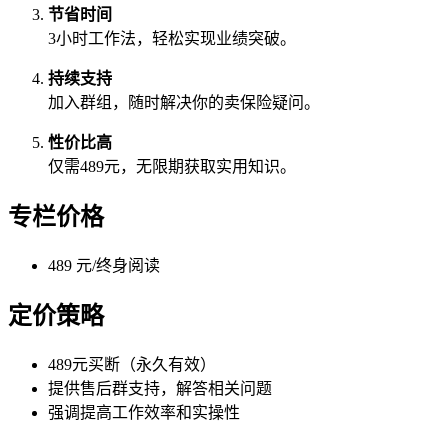
节省时间
3小时工作法，轻松实现业绩突破。
持续支持
加入群组，随时解决你的卖保险疑问。
性价比高
仅需489元，无限期获取实用知识。
专栏价格
489 元/终身阅读
定价策略
489元买断（永久有效）
提供售后群支持，解答相关问题
强调提高工作效率和实操性