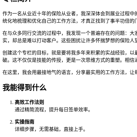
作为一名从业近十年的保险从业者，我深深体会到展业过程中
统化地梳理和优化自己的工作方法，才真正找到了事半功倍的
在与众多同行交流的过程中，我发现一个普遍存在的问题：大
实，却总是难以打动客户。这些困扰让许多怀揣梦想的保险人
创建这个专栏的目标，就是要将我多年来积累的实战经验，以
破。这不仅仅是技能的传授，更是一次思维方式的重塑。相信
在这里，我会用最接地气的语言，分享最实用的工作方法，让
我能得到什么
高效工作法则
通过精简流程，提升每日签单效率。
实操指南
详细步骤，无需基础，直接上手。