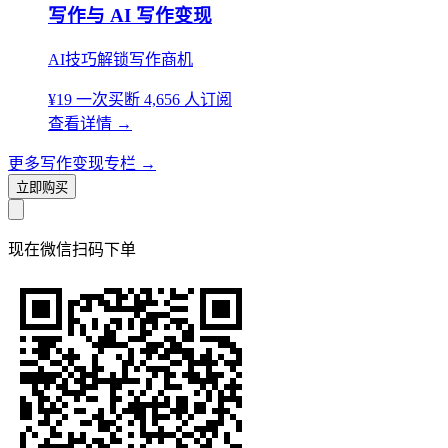
写作与 AI 写作变现
AI技巧解锁写作商机
¥19
一次买断
4,656 人订阅
查看详情
→
更多写作变现专栏
→
立即购买
现在
微信扫码
下单