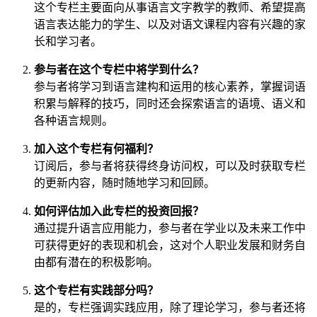
这个专栏主要面向从事语言文字教学的教师、希望提高
语言表达能力的学生、以及对语文课程内容有兴趣的家
长和学习者。
参与者在这个专栏中将学到什么？
参与者将学习到语言建构和运用的核心素养，掌握词语
积累与解释的技巧，同时还会探索语言的语境、语义和
各种语言规则。
加入这个专栏有何福利？
订阅后，参与者将获得终身访问权，可以及时获取专栏
的更新内容，随时随地学习和回顾。
如何评估加入此专栏的投资回报？
通过提升语言应用能力，参与者在学业以及未来工作中
可获得更好的表现和机会，这对个人职业发展和财务自
由都有潜在的积极影响。
这个专栏有实践部分吗？
是的，专栏强调实践应用，除了理论学习，参与者还将