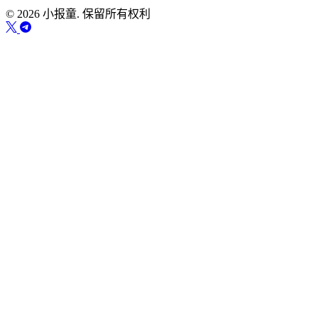
© 2026 小报童. 保留所有权利