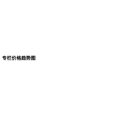
专栏价格趋势图