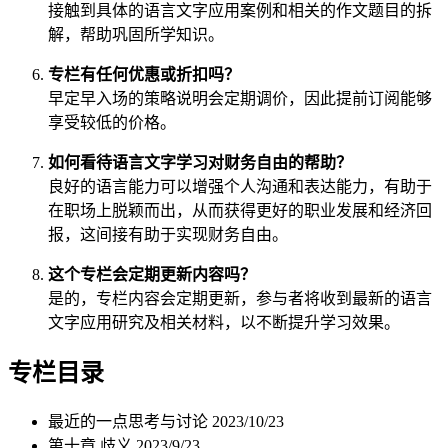
接触到具体的语言文字应用案例和相关的作文题目的拆
解，帮助巩固所学知识。
专栏有任何优惠或折扣吗？
早定早入场的策略说明会定期调价，因此提前订阅能够
享受较低的价格。
如何看待语言文字学习对财务自由的帮助？
良好的语言能力可以增强个人沟通和表达能力，有助于
在职场上脱颖而出，从而获得更好的职业发展和经济回
报，这间接有助于实现财务自由。
这个专栏会定期更新内容吗？
是的，专栏内容会定期更新，参与者将收到最新的语言
文字应用研究及相关材料，以不断提升学习效果。
专栏目录
最近的一点思考与讨论
2023/10/23
第十章 歧义
2023/9/23