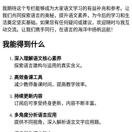
我期待这个专栏能够成为大家语文学习的有益补充和参考。让
我们共同探索语言的奥秘，提升语文素养，为今后的学习和生
活奠定坚实基础。如果您有任何疑问或建议，欢迎随时与我互
动交流。让我们携手同行，在语言的海洋中扬帆远航！
我能得到什么
深入理解语文核心素养
探索语言建构与运用的真实含义。
高效备课工具
减少教师备课时间，提高教学效率。
持续更新内容
订阅后可享受终身更新，内容不断丰富。
多角度分析语言应用
提供不同视角，深入解析语言文字应用题。