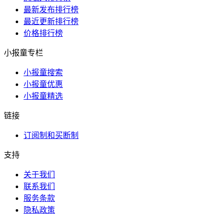
最新发布排行榜
最近更新排行榜
价格排行榜
小报童专栏
小报童搜索
小报童优惠
小报童精选
链接
订阅制和买断制
支持
关于我们
联系我们
服务条款
隐私政策