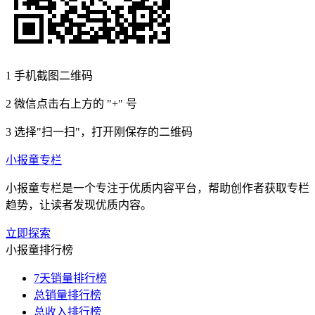
1
手机截图二维码
2
微信点击右上方的 "+" 号
3
选择"扫一扫"，打开刚保存的二维码
小报童专栏
小报童专栏是一个专注于优质内容平台，帮助创作者获取专栏
趋势，让读者发现优质内容。
立即探索
小报童排行榜
7天销量排行榜
总销量排行榜
总收入排行榜