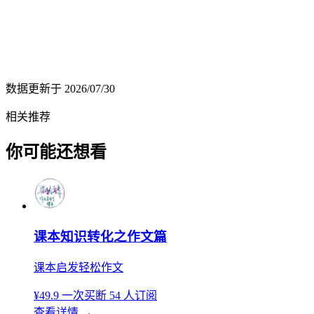
数据更新于
2026/07/30
相关推荐
你可能还想看
课本知识转化之作文篇
课本启发轻松作文
¥49.9
一次买断
54 人订阅
查看详情
→