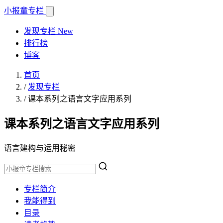
小报童
专栏
发现专栏
New
排行榜
博客
首页
/
发现专栏
/
课本系列之语言文字应用系列
课本系列之语言文字应用系列
语言建构与运用秘密
专栏简介
我能得到
目录