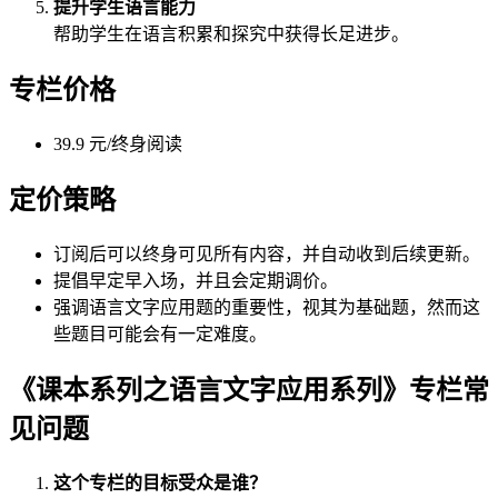
提升学生语言能力
帮助学生在语言积累和探究中获得长足进步。
专栏价格
39.9 元/终身阅读
定价策略
订阅后可以终身可见所有内容，并自动收到后续更新。
提倡早定早入场，并且会定期调价。
强调语言文字应用题的重要性，视其为基础题，然而这
些题目可能会有一定难度。
《课本系列之语言文字应用系列》专栏常
见问题
这个专栏的目标受众是谁？