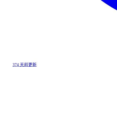
374 天前更新