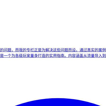
的问题，而我的专栏正是为解决这些问题而设。通过真实的案例
是一个为各级玩家量身打造的实用指南。内容涵盖从流量导入到