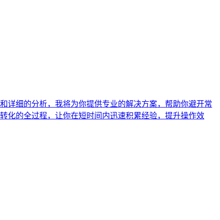
和详细的分析，我将为你提供专业的解决方案，帮助你避开常
转化的全过程，让你在短时间内迅速积累经验，提升操作效