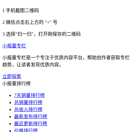
1
手机截图二维码
2
微信点击右上方的 "+" 号
3
选择"扫一扫"，打开刚保存的二维码
小报童专栏
小报童专栏是一个专注于优质内容平台，帮助创作者获取专栏
趋势，让读者发现优质内容。
立即探索
小报童排行榜
7天销量排行榜
总销量排行榜
总收入排行榜
最新发布排行榜
最近更新排行榜
价格排行榜