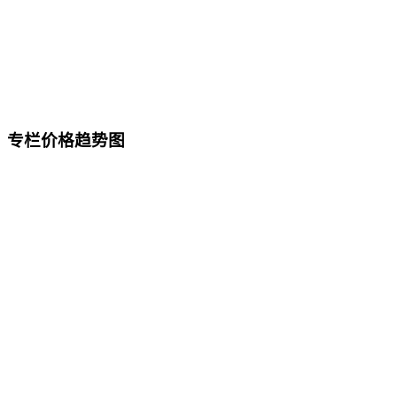
专栏价格趋势图