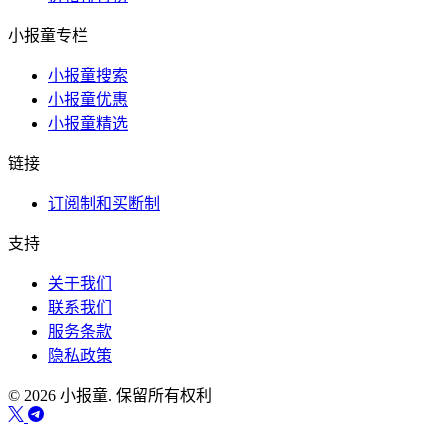
小报童专栏
小报童搜索
小报童优惠
小报童精选
链接
订阅制和买断制
支持
关于我们
联系我们
服务条款
隐私政策
© 2026 小报童. 保留所有权利