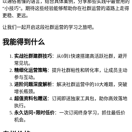
以通俗易懂的语言，结合具体案例，分享那些实践中最管用的
“小技巧”。期待这些经验能够帮助你在社群运营的道路上走得
更稳、更远。
让我们一起开启这段社群运营的学习之旅吧。
我能得到什么
实战社群建群技巧
：从0到1快速搭建高活跃社群，避开
常见坑。
精细化运营策略
：提升社群粘性和转化率，让成员主动
参与互动。
进阶问题深度解析
：解决社群运营中的10大难题，突破
增长瓶颈。
超值资料包赠送
：订阅即送独家工具包，助你高效落地
执行。
永久访问+限时低价
：一次订阅终身学习，抓住最低价
机会。