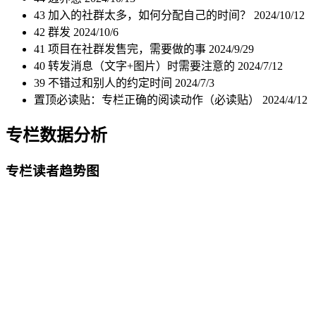
43 加入的社群太多，如何分配自己的时间？
2024/10/12
42 群发
2024/10/6
41 项目在社群发售完，需要做的事
2024/9/29
40 转发消息（文字+图片）时需要注意的
2024/7/12
39 不错过和别人的约定时间
2024/7/3
置顶必读贴：专栏正确的阅读动作（必读贴）
2024/4/12
专栏数据分析
专栏读者趋势图