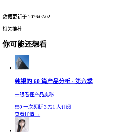
数据更新于
2026/07/02
相关推荐
你可能还想看
纯银的 60 篇产品分析 · 第六季
一眼看懂产品奥秘
¥59
一次买断
3,721 人订阅
查看详情
→