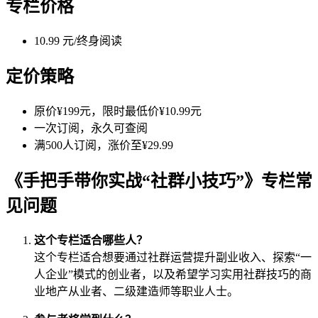
专栏价格
10.99 元/终身阅读
定价策略
原价¥199元，限时最低价¥10.99元
一次订阅，永久可查阅
满500人订阅，涨价至¥29.99
《手把手带你实战“社群小技巧”》专栏常
见问题
这个专栏适合哪些人？
这个专栏适合想要通过社群运营提升副业收入、探索“一
人企业”模式的创业者，以及希望学习实用社群技巧的商
业地产从业者、二级建造师等职业人士。