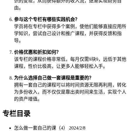
识的变现，从而获得额外的收入流，逐渐实现财务自
由。
参与这个专栏有哪些实践机会？
学员将在专栏中获得多个案例，使他们能够直接应用所
学知识，尝试自己设计和推广课程，并获得反馈和指
导。
价格优惠和折扣如何？
该专栏的课程价格非常低，每月仅需9块9，远低于其他
课程，性价比极高，让更多人能够轻松入手。
为什么选择自己做一套课程是重要的？
拥有一套自己的课程可以将时间资源无限再利用，转化
为多份收入，而不仅仅是靠出卖时间来生活，实现个人
的资产增值。
专栏目录
怎么做一套自己的课（4）
2024/2/8