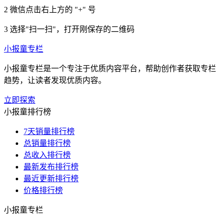
2
微信点击右上方的 "+" 号
3
选择"扫一扫"，打开刚保存的二维码
小报童专栏
小报童专栏是一个专注于优质内容平台，帮助创作者获取专栏
趋势，让读者发现优质内容。
立即探索
小报童排行榜
7天销量排行榜
总销量排行榜
总收入排行榜
最新发布排行榜
最近更新排行榜
价格排行榜
小报童专栏