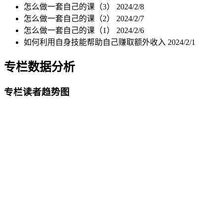
怎么做一套自己的课（3）
2024/2/8
怎么做一套自己的课（2）
2024/2/7
怎么做一套自己的课（1）
2024/2/6
如何利用自身技能帮助自己赚取额外收入
2024/2/1
专栏数据分析
专栏读者趋势图