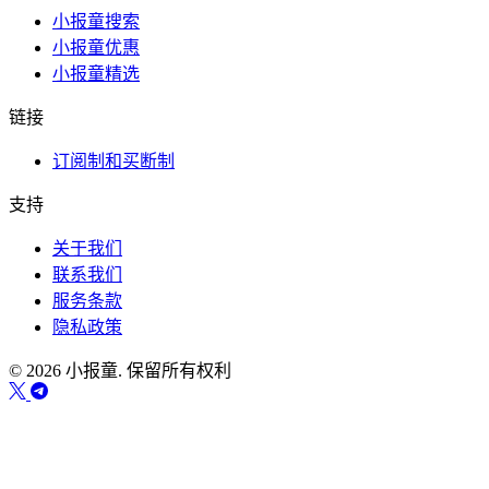
小报童搜索
小报童优惠
小报童精选
链接
订阅制和买断制
支持
关于我们
联系我们
服务条款
隐私政策
© 2026 小报童. 保留所有权利