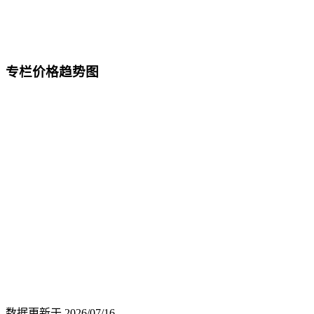
专栏价格趋势图
数据更新于
2026/07/16