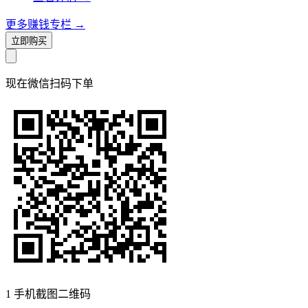
更多赚钱专栏
→
立即购买
现在
微信扫码
下单
1
手机截图二维码