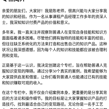
亲爱的朋友们，大家好！我是陈老师，很高兴能与大家分享我
的知识和经验。作为一名从事课程产品经理工作多年的资深人
士，我深知知识付费产品的价值和意义。
多年来，我一直关注并观察到普通人在变现自身技能和知识方
面面临着诸多困难。尽管他们拥有独特的技能和丰富的经验，
但往往缺乏系统化的方法来打造和出售自己的知识产品。这种
状况让我深感遗憾，因为每个人的知识和技能都应该被合理利
用和变现。
正是基于这一认识，我决定创建这个专栏，旨在帮助普通人克
服知识变现的障碍。通过分享50个真实的案例，我希望能够为
大家提供启发和借鉴，让你们看到普通人也能通过已有的技能
和知识赚取可观的收入。
在这个专栏中，我不仅会介绍案例本身，更重要的是分享其背
后的方法论和操作细节。我的目标是让大家掌握知识产品的打
造技巧，找到最适合自己的变现路径。无论你是一名手工艺