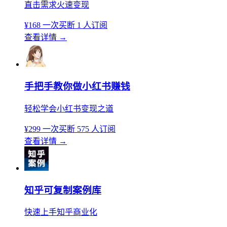
直击需求火速变现
¥168
一次买断
1 人订阅
查看详情
→
手把手教你做小红书赚钱
轻松学会小红书变现之道
¥299
一次买断
575 人订阅
查看详情
→
知乎可复制案例库
快速上手知乎商业化