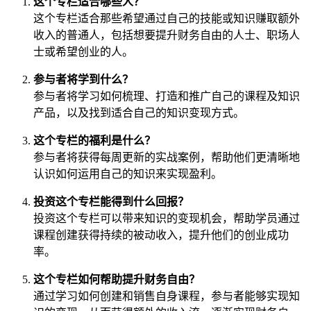
这个专栏适合哪些人？
这个专栏适合那些希望通过自己的技能或知识赚取额外
收入的普通人，包括想要提升财务自由的人士、职场人
士或希望创业的人。
参与者将学到什么？
参与者将学习如何梳理、打造和推广自己的课程及知识
产品，以及找到适合自己的知识变现方式。
这个专栏的福利是什么？
参与者将获得每周更新的实战案例，帮助他们更清晰地
认识如何运用自己的知识来实现盈利。
投资这个专栏能得到什么回报？
投资这个专栏可以带来知识的变现机会，帮助学员通过
课程创建获得持续的被动收入，提升他们的创业成功
率。
这个专栏如何帮助提升财务自由？
通过学习如何创建和销售自身课程，参与者能够实现知