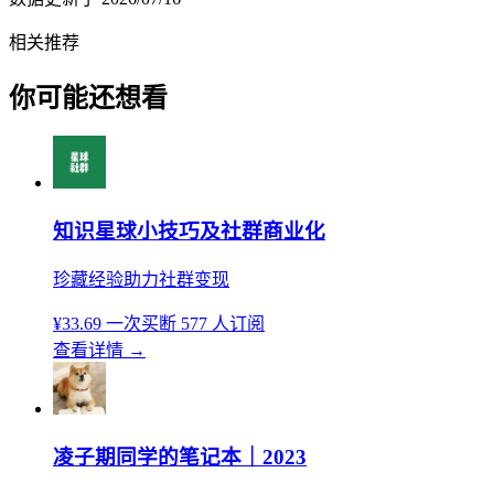
相关推荐
你可能还想看
知识星球小技巧及社群商业化
珍藏经验助力社群变现
¥33.69
一次买断
577 人订阅
查看详情
→
凌子期同学的笔记本｜2023