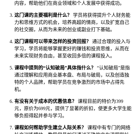
内容，帮助他们在商业领域和个人发展中获得成功。
这门课的主要福利是什么？
学员将获得提升个人财务能
力和思维方式的机会，培养高超的情商，以及扩宽自己
的社交圈，从而为未来的创业或副业打下基础。
这门课程可以带来怎样的投资回报？
通过合理的投入与
学习，学员将能够掌握更好的赚钱和投资思维，从而在
未来实现财务自由，甚至收回多倍的课程投入。
课程中提到的“认知破局”具体指什么？
“认知破局”是指
通过理解和应用商业基本盘、布局与破局，以及创造独
特的个人品牌，帮助学员在竞争激烈的市场中占得先
机。
有没有关于成本的优惠信息？
课程目前的特价为399
元，原价为699元，提供了显著的折扣，使更多大学生能
够负担得起并参与学习。
课程如何帮助学生建立人际关系？
课程中有专门的网络