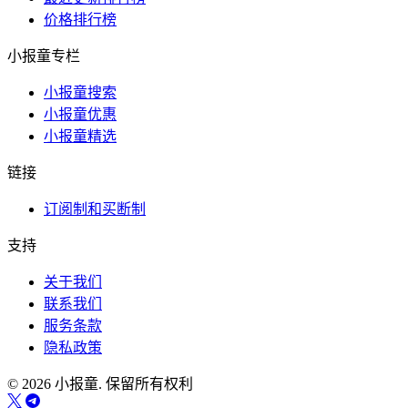
价格排行榜
小报童专栏
小报童搜索
小报童优惠
小报童精选
链接
订阅制和买断制
支持
关于我们
联系我们
服务条款
隐私政策
© 2026 小报童. 保留所有权利