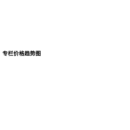
专栏价格趋势图