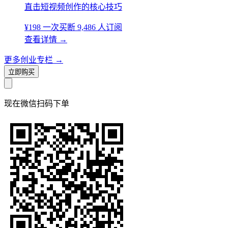
直击短视频创作的核心技巧
¥198
一次买断
9,486 人订阅
查看详情
→
更多创业专栏
→
立即购买
现在
微信扫码
下单