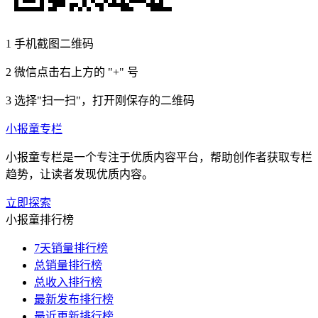
1
手机截图二维码
2
微信点击右上方的 "+" 号
3
选择"扫一扫"，打开刚保存的二维码
小报童专栏
小报童专栏是一个专注于优质内容平台，帮助创作者获取专栏
趋势，让读者发现优质内容。
立即探索
小报童排行榜
7天销量排行榜
总销量排行榜
总收入排行榜
最新发布排行榜
最近更新排行榜