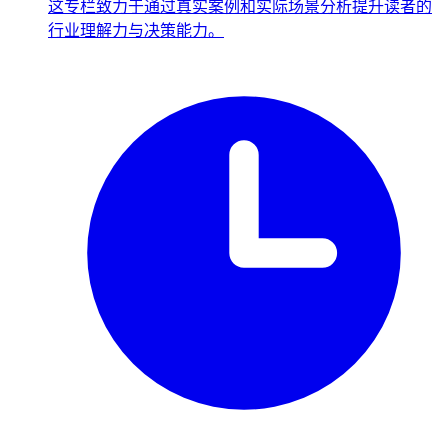
这专栏致力于通过真实案例和实际场景分析提升读者的
行业理解力与决策能力。