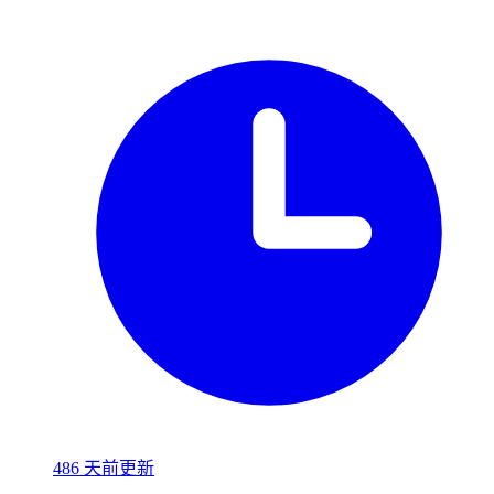
486 天前更新