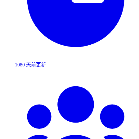
1080 天前更新