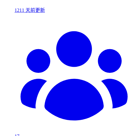
1211 天前更新