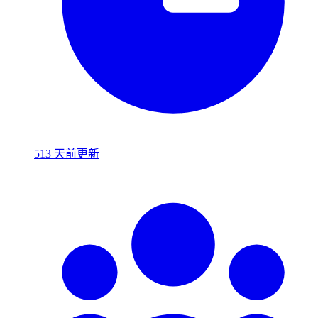
513 天前更新