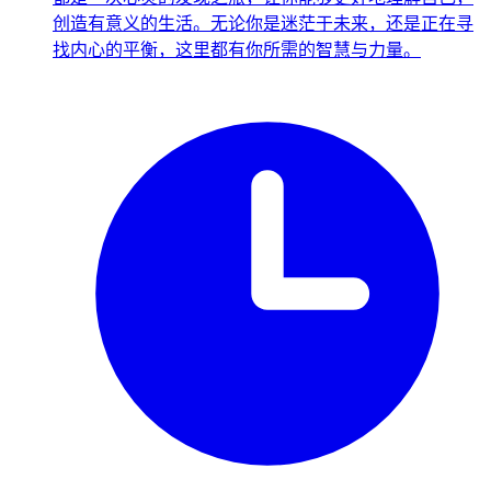
创造有意义的生活。无论你是迷茫于未来，还是正在寻
找内心的平衡，这里都有你所需的智慧与力量。