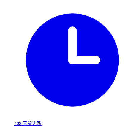
408 天前更新