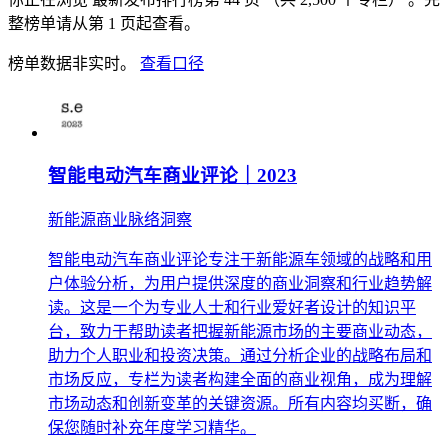
整榜单请从第 1 页起查看。
榜单数据非实时。
查看口径
智能电动汽车商业评论｜2023
新能源商业脉络洞察
智能电动汽车商业评论专注于新能源车领域的战略和用
户体验分析，为用户提供深度的商业洞察和行业趋势解
读。这是一个为专业人士和行业爱好者设计的知识平
台，致力于帮助读者把握新能源市场的主要商业动态，
助力个人职业和投资决策。通过分析企业的战略布局和
市场反应，专栏为读者构建全面的商业视角，成为理解
市场动态和创新变革的关键资源。所有内容均买断，确
保您随时补充年度学习精华。