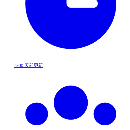
1300 天前更新