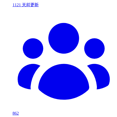
1121 天前更新
862