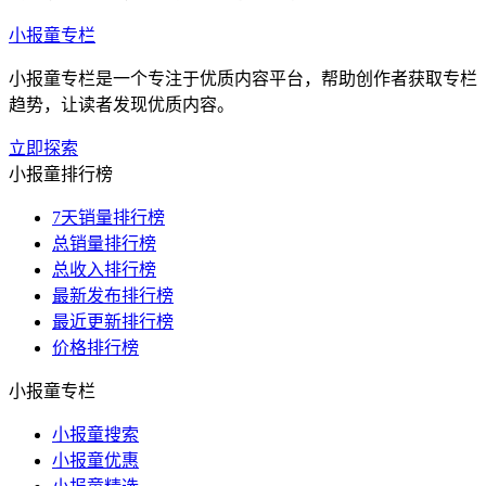
小报童专栏
小报童专栏是一个专注于优质内容平台，帮助创作者获取专栏
趋势，让读者发现优质内容。
立即探索
小报童排行榜
7天销量排行榜
总销量排行榜
总收入排行榜
最新发布排行榜
最近更新排行榜
价格排行榜
小报童专栏
小报童搜索
小报童优惠