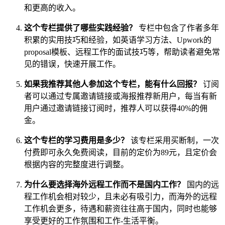
和更高的收入。
这个专栏提供了哪些实践经验？
专栏中包含了作者多年
积累的实用技巧和经验，如英语学习方法、Upwork的
proposal模板、远程工作的面试技巧等，帮助读者避免常
见的错误，快速开展工作。
如果我推荐其他人参加这个专栏，能有什么回报？
订阅
者可以通过专属邀请链接或海报推荐新用户，每当有新
用户通过邀请链接订阅时，推荐人可以获得40%的佣
金。
这个专栏的学习费用是多少？
该专栏采用买断制，一次
付费即可永久免费阅读，目前的定价为89元，且定价会
根据内容的完整度进行调整。
为什么要选择海外远程工作而不是国内工作？
国内的远
程工作机会相对较少，且未必有吸引力，而海外的远程
工作机会更多，待遇和薪资往往高于国内，同时也能够
享受更好的工作氛围和工作-生活平衡。