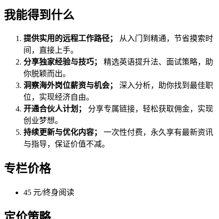
我能得到什么
提供实用的远程工作路径；
从入门到精通，节省摸索时
间，直接上手。
分享独家经验与技巧；
精选英语提升法、面试策略，助
你脱颖而出。
洞察海外岗位薪资与机会；
深入分析，助你找到最佳职
位，实现经济自由。
开通合伙人计划；
分享专属链接，轻松获取佣金，实现
创业梦想。
持续更新与优化内容；
一次性付费，永久享有最新资讯
与指导，保证价值不减。
专栏价格
45 元/终身阅读
定价策略