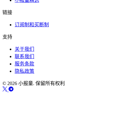
小报童精选
链接
订阅制和买断制
支持
关于我们
联系我们
服务条款
隐私政策
© 2026 小报童. 保留所有权利