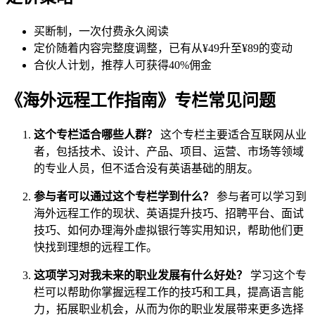
买断制，一次付费永久阅读
定价随着内容完整度调整，已有从¥49升至¥89的变动
合伙人计划，推荐人可获得40%佣金
《海外远程工作指南》专栏常见问题
这个专栏适合哪些人群？
这个专栏主要适合互联网从业
者，包括技术、设计、产品、项目、运营、市场等领域
的专业人员，但不适合没有英语基础的朋友。
参与者可以通过这个专栏学到什么？
参与者可以学习到
海外远程工作的现状、英语提升技巧、招聘平台、面试
技巧、如何办理海外虚拟银行等实用知识，帮助他们更
快找到理想的远程工作。
这项学习对我未来的职业发展有什么好处？
学习这个专
栏可以帮助你掌握远程工作的技巧和工具，提高语言能
力，拓展职业机会，从而为你的职业发展带来更多选择