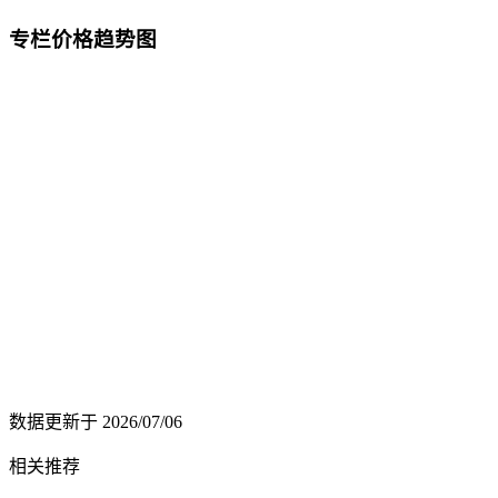
专栏价格趋势图
数据更新于
2026/07/06
相关推荐