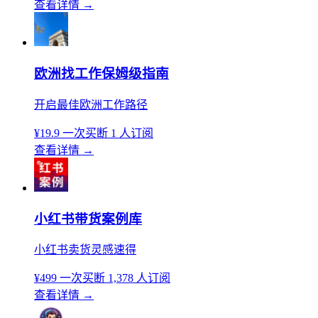
查看详情
→
欧洲找工作保姆级指南
开启最佳欧洲工作路径
¥19.9
一次买断
1 人订阅
查看详情
→
小红书带货案例库
小红书卖货灵感速得
¥499
一次买断
1,378 人订阅
查看详情
→