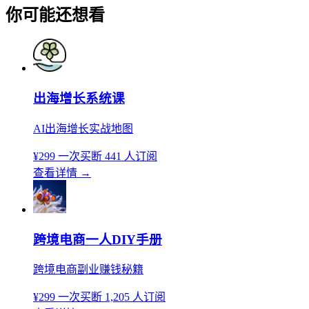
你可能还想看
出海增长系统课
AI出海增长实战地图
¥299
一次买断
441 人订阅
查看详情
→
跨境电商一人DIY手册
跨境电商副业赚钱秘籍
¥299
一次买断
1,205 人订阅