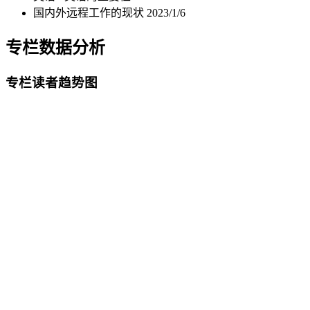
国内外远程工作的现状
2023/1/6
专栏数据分析
专栏读者趋势图