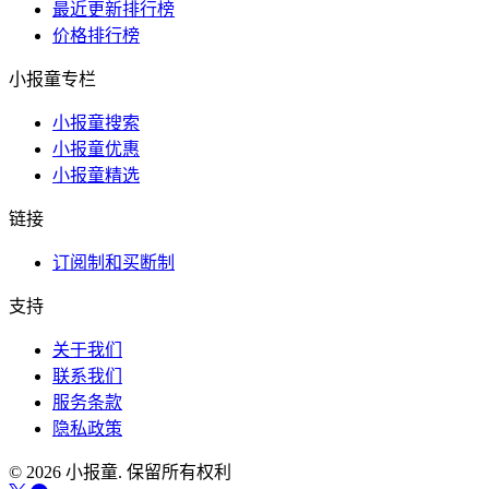
最近更新排行榜
价格排行榜
小报童专栏
小报童搜索
小报童优惠
小报童精选
链接
订阅制和买断制
支持
关于我们
联系我们
服务条款
隐私政策
© 2026 小报童. 保留所有权利