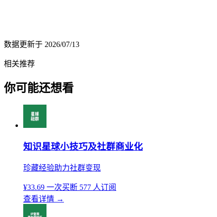
数据更新于
2026/07/13
相关推荐
你可能还想看
知识星球小技巧及社群商业化
珍藏经验助力社群变现
¥33.69
一次买断
577 人订阅
查看详情
→