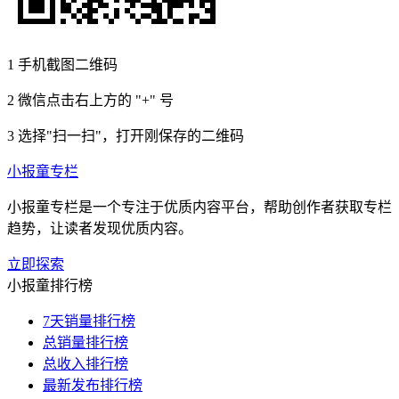
1
手机截图二维码
2
微信点击右上方的 "+" 号
3
选择"扫一扫"，打开刚保存的二维码
小报童专栏
小报童专栏是一个专注于优质内容平台，帮助创作者获取专栏
趋势，让读者发现优质内容。
立即探索
小报童排行榜
7天销量排行榜
总销量排行榜
总收入排行榜
最新发布排行榜