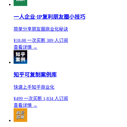
一人企业·IP复利朋友圈小技巧
简单分享朋友圈商业化秘诀
¥18.88
一次买断
389 人订阅
查看详情
→
知乎可复制案例库
快速上手知乎商业化
¥499
一次买断
1,834 人订阅
查看详情
→