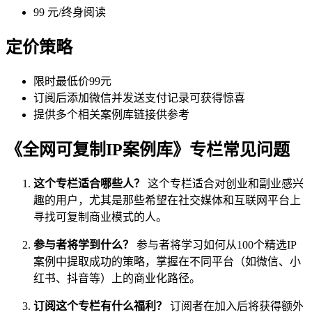
99 元/终身阅读
定价策略
限时最低价99元
订阅后添加微信并发送支付记录可获得惊喜
提供多个相关案例库链接供参考
《全网可复制IP案例库》专栏常见问题
这个专栏适合哪些人？
这个专栏适合对创业和副业感兴
趣的用户，尤其是那些希望在社交媒体和互联网平台上
寻找可复制商业模式的人。
参与者将学到什么？
参与者将学习如何从100个精选IP
案例中提取成功的策略，掌握在不同平台（如微信、小
红书、抖音等）上的商业化路径。
订阅这个专栏有什么福利？
订阅者在加入后将获得额外