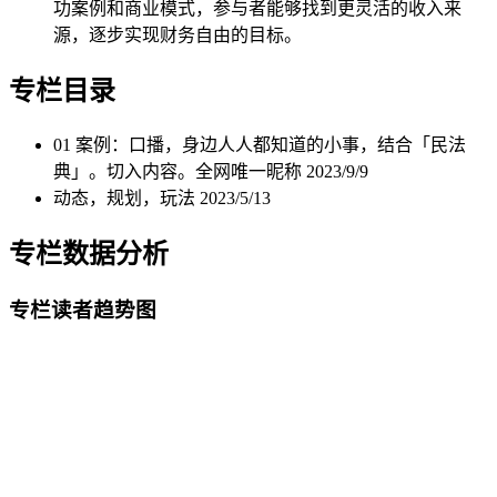
功案例和商业模式，参与者能够找到更灵活的收入来
源，逐步实现财务自由的目标。
专栏目录
01 案例：口播，身边人人都知道的小事，结合「民法
典」。切入内容。全网唯一昵称
2023/9/9
动态，规划，玩法
2023/5/13
专栏数据分析
专栏读者趋势图