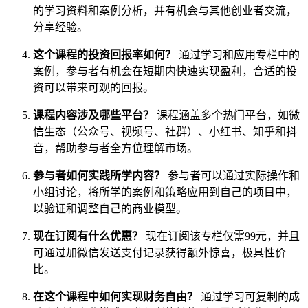
的学习资料和案例分析，并有机会与其他创业者交流，
分享经验。
这个课程的投资回报率如何？
通过学习和应用专栏中的
案例，参与者有机会在短期内快速实现盈利，合适的投
资可以带来可观的回报。
课程内容涉及哪些平台？
课程涵盖多个热门平台，如微
信生态（公众号、视频号、社群）、小红书、知乎和抖
音，帮助参与者全方位理解市场。
参与者如何实践所学内容？
参与者可以通过实际操作和
小组讨论，将所学的案例和策略应用到自己的项目中，
以验证和调整自己的商业模型。
现在订阅有什么优惠？
现在订阅该专栏仅需99元，并且
可通过加微信发送支付记录获得额外惊喜，极具性价
比。
在这个课程中如何实现财务自由？
通过学习可复制的成