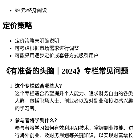
99 元/终身阅读
定价策略
定价策略未明确说明
可考虑根据市场需求进行调整
可能采用逐步定价或套餐方式吸引用户
《有准备的头脑｜2024》专栏常见问题
这个专栏适合哪些人？
这个专栏适合希望提升个人能力、追求财务自由的各类
人群，包括职场人士、创业者以及对副业和投资感兴趣
的学习者。
参与者将学到什么？
参与者将学习如何有效利用AI技术、掌握副业技能、进
行海外创业、及财务规划等关键知识，以实现财富增长