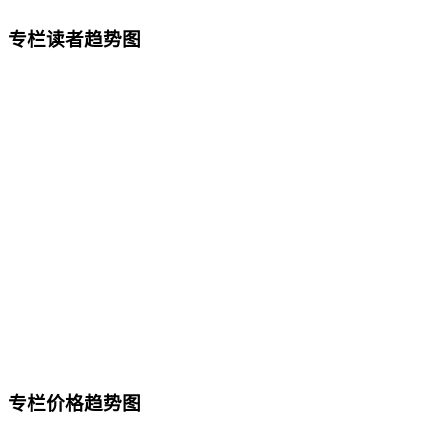
专栏读者趋势图
专栏价格趋势图