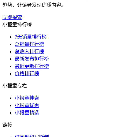
趋势，让读者发现优质内容。
立即探索
小报童排行榜
7天销量排行榜
总销量排行榜
总收入排行榜
最新发布排行榜
最近更新排行榜
价格排行榜
小报童专栏
小报童搜索
小报童优惠
小报童精选
链接