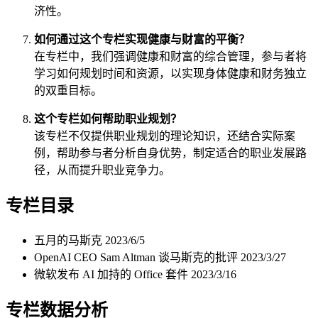
济性。
如何通过这个专栏实现健康与财富的平衡？
在专栏中，我们强调健康和财富的综合管理，参与者将
学习如何规划时间和资源，以实现身体健康和财务独立
的双重目标。
这个专栏如何帮助职业规划？
该专栏不仅提供职业规划的理论知识，还结合实际案
例，帮助参与者分析自身优势，制定适合的职业发展路
径，从而提升职业竞争力。
专栏目录
五月的马斯克
2023/6/5
OpenAI CEO Sam Altman 谈马斯克的批评
2023/3/27
微软发布 AI 加持的 Office 套件
2023/3/16
专栏数据分析