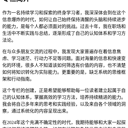
作为一名持续学习和探索的终身学习者，我深深体会到在这个
信息爆炸的时代，如何让自己始终保持清醒的头脑和持续进步
的能力，是每个人都必须面对的挑战。过去十年，我在职场和
生活中不断实践与总结，逐渐形成了自己的认知体系和学习方
法论。
在与众多朋友交流的过程中，我发现大家普遍存在着信息焦
虑、学习迷茫、行动力不足等问题。面对海量的信息和快速变
化的环境，很多人不知道该如何筛选有价值的内容，也不清楚
如何将知识转化为实际能力。更重要的是，缺乏系统的思维框
架和行动指南。
这个专栏的创建，正是希望能够帮助每一位读者建立起属于自
己的认知体系，掌握高效的学习方法，培养持续精进的能力。
我会将自己多年来的思考和实践经验，以及来自各个领域的洞
察，通过系统化的内容呈现出来。
在2024年这个充满不确定性的时代，我期待能够和大家一起探