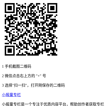
1
手机截图二维码
2
微信点击右上方的 "+" 号
3
选择"扫一扫"，打开刚保存的二维码
小报童专栏
小报童专栏是一个专注于优质内容平台，帮助创作者获取专栏