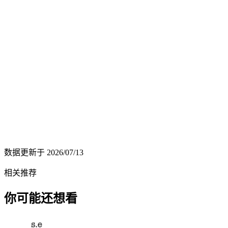
数据更新于
2026/07/13
相关推荐
你可能还想看