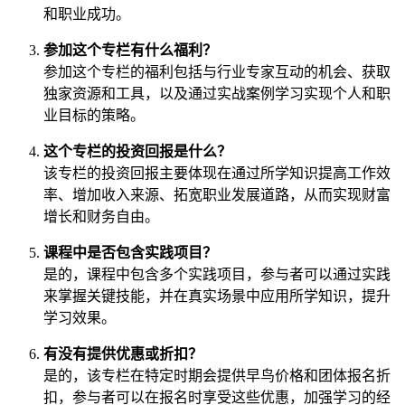
和职业成功。
参加这个专栏有什么福利？
参加这个专栏的福利包括与行业专家互动的机会、获取
独家资源和工具，以及通过实战案例学习实现个人和职
业目标的策略。
这个专栏的投资回报是什么？
该专栏的投资回报主要体现在通过所学知识提高工作效
率、增加收入来源、拓宽职业发展道路，从而实现财富
增长和财务自由。
课程中是否包含实践项目？
是的，课程中包含多个实践项目，参与者可以通过实践
来掌握关键技能，并在真实场景中应用所学知识，提升
学习效果。
有没有提供优惠或折扣？
是的，该专栏在特定时期会提供早鸟价格和团体报名折
扣，参与者可以在报名时享受这些优惠，加强学习的经