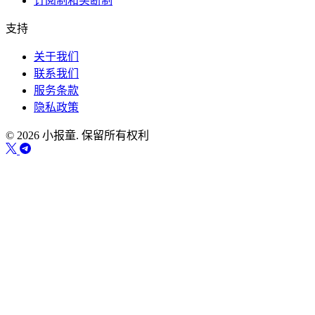
订阅制和买断制
支持
关于我们
联系我们
服务条款
隐私政策
© 2026 小报童. 保留所有权利