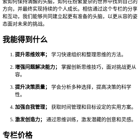
索如何保持清醒的头脑，如何在纷繁复杂的世界中找到自己的
方向，并最终实现持续的个人成长。相信通过这个专栏的分享
和互动，我们能够共同建立起更有准备的头脑，以更从容的姿
态面对未来的挑战。
我能得到什么
提升思维效率；
学习快速组织和整理思维的方法。
增强问题解决能力；
掌握创新思维技巧，面对挑战更从
容。
提升决策质量；
学会分析多种选择，提高决策的科学
性。
加强自我管理；
获取时间管理和目标设定的实用方案。
激发创造力；
通过思维训练，激发潜藏的创意和灵感。
专栏价格