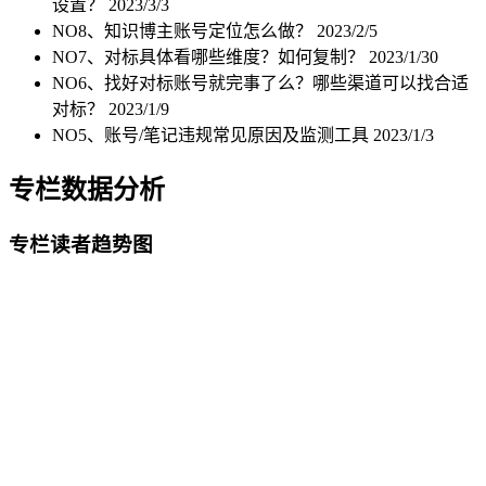
设置？
2023/3/3
NO8、知识博主账号定位怎么做？
2023/2/5
NO7、对标具体看哪些维度？如何复制？
2023/1/30
NO6、找好对标账号就完事了么？哪些渠道可以找合适
对标？
2023/1/9
NO5、账号/笔记违规常见原因及监测工具
2023/1/3
专栏数据分析
专栏读者趋势图