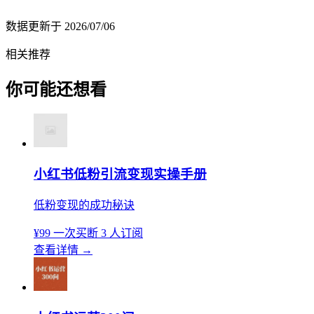
数据更新于
2026/07/06
相关推荐
你可能还想看
小红书低粉引流变现实操手册
低粉变现的成功秘诀
¥99
一次买断
3 人订阅
查看详情
→