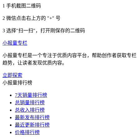
1
手机截图二维码
2
微信点击右上方的 "+" 号
3
选择"扫一扫"，打开刚保存的二维码
小报童专栏
小报童专栏是一个专注于优质内容平台，帮助创作者获取专栏
趋势，让读者发现优质内容。
立即探索
小报童排行榜
7天销量排行榜
总销量排行榜
总收入排行榜
最新发布排行榜
最近更新排行榜
价格排行榜