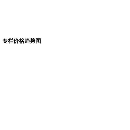
专栏价格趋势图