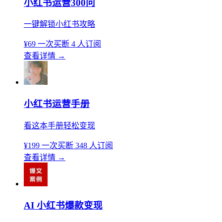
小红书运营300问
一键解锁小红书攻略
¥69
一次买断
4 人订阅
查看详情
→
小红书运营手册
看这本手册轻松变现
¥199
一次买断
348 人订阅
查看详情
→
AI 小红书爆款变现