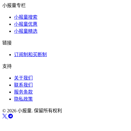
小报童专栏
小报童搜索
小报童优惠
小报童精选
链接
订阅制和买断制
支持
关于我们
联系我们
服务条款
隐私政策
© 2026 小报童. 保留所有权利