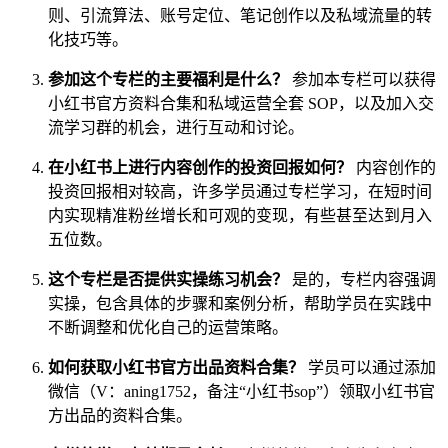
则、引流算法、账号定位、笔记创作以及私域流量的转
化技巧等。
参加这个专栏的主要福利是什么？
参加本专栏可以获得
小红书官方资料合集和私域运营全套 SOP，以及加入交
流学习群的机会，进行互动和讨论。
在小红书上进行内容创作的投资回报如何？
内容创作的
投资回报相对较高，许多学员通过专栏学习，在短时间
内实现精准粉丝增长和可观的变现，有些甚至达到月入
五位数。
这个专栏是否提供实操练习机会？
是的，专栏内容强调
实操，包含具体的步骤和案例分析，帮助学员在实践中
不断调整和优化自己的运营策略。
如何获取小红书官方出品资料合集？
学员可以通过添加
微信（V：aning1752，备注“小红书sop”）领取小红书官
方出品的资料合集。