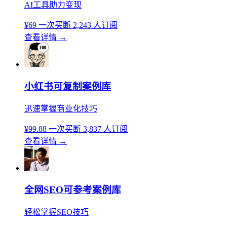
AI工具助力变现
¥69
一次买断
2,243 人订阅
查看详情
→
小红书可复制案例库
迅速掌握商业化技巧
¥99.88
一次买断
3,837 人订阅
查看详情
→
全网SEO可参考案例库
轻松掌握SEO技巧