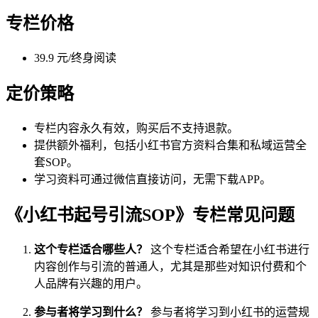
专栏价格
39.9 元/终身阅读
定价策略
专栏内容永久有效，购买后不支持退款。
提供额外福利，包括小红书官方资料合集和私域运营全
套SOP。
学习资料可通过微信直接访问，无需下载APP。
《小红书起号引流SOP》专栏常见问题
这个专栏适合哪些人？
这个专栏适合希望在小红书进行
内容创作与引流的普通人，尤其是那些对知识付费和个
人品牌有兴趣的用户。
参与者将学习到什么？
参与者将学习到小红书的运营规