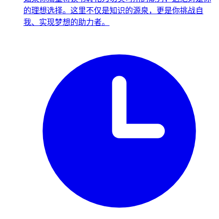
的理想选择。这里不仅是知识的源泉，更是你挑战自
我、实现梦想的助力者。