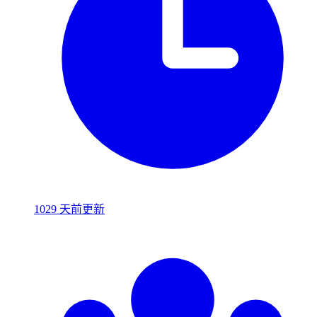
1029 天前更新