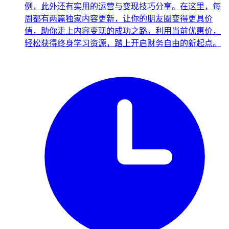
例，此外还有实用的运营与变现技巧分享。在这里，每
周都有两篇独家内容更新，让你的朋友圈变得更具价
值，助你走上内容变现的成功之路。利用当前优惠价，
轻松获得终身学习资源，踏上开启财务自由的新起点。