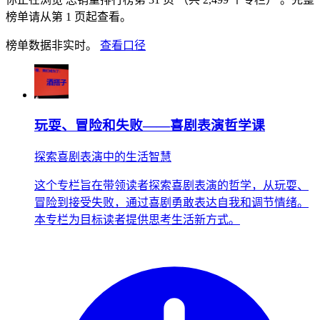
榜单请从第 1 页起查看。
榜单数据非实时。
查看口径
玩耍、冒险和失败——喜剧表演哲学课
探索喜剧表演中的生活智慧
这个专栏旨在带领读者探索喜剧表演的哲学，从玩耍、
冒险到接受失败，通过喜剧勇敢表达自我和调节情绪。
本专栏为目标读者提供思考生活新方式。