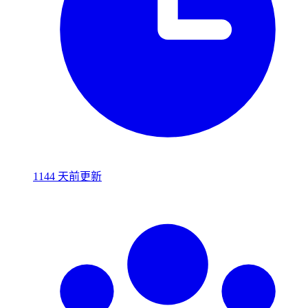
1144 天前更新