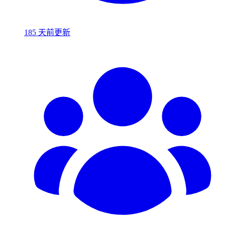
185 天前更新