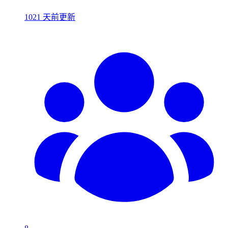
1021 天前更新