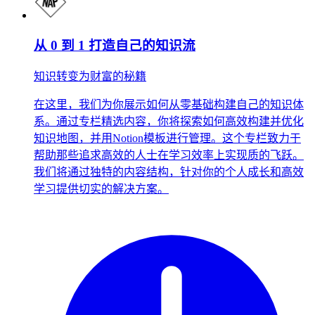
从 0 到 1 打造自己的知识流
知识转变为财富的秘籍
在这里，我们为你展示如何从零基础构建自己的知识体
系。通过专栏精选内容，你将探索如何高效构建并优化
知识地图，并用Notion模板进行管理。这个专栏致力于
帮助那些追求高效的人士在学习效率上实现质的飞跃。
我们将通过独特的内容结构，针对你的个人成长和高效
学习提供切实的解决方案。