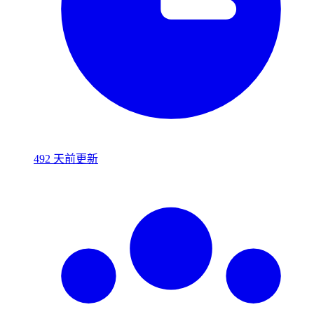
492 天前更新