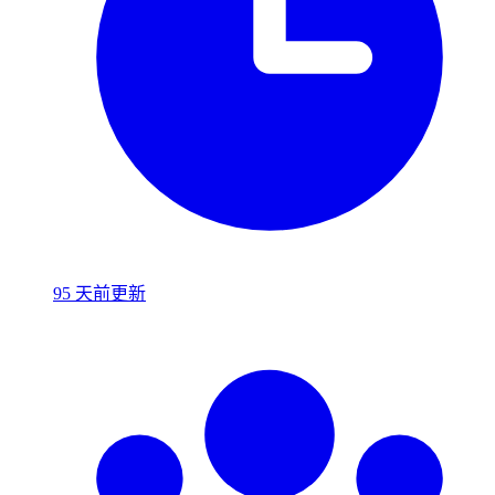
95 天前更新