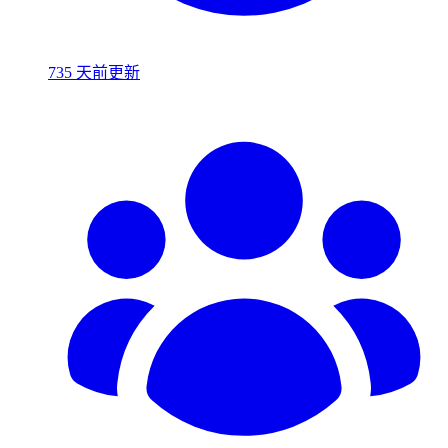
735 天前更新