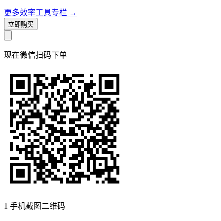
更多效率工具专栏
→
立即购买
现在
微信扫码
下单
1
手机截图二维码