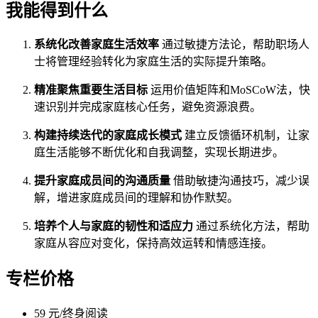
我能得到什么
系统化改善家庭生活效率
通过敏捷方法论，帮助职场人
士将管理经验转化为家庭生活的实际提升策略。
精准聚焦重要生活目标
运用价值矩阵和MoSCoW法，快
速识别并完成家庭核心任务，避免资源浪费。
构建持续迭代的家庭成长模式
建立反馈循环机制，让家
庭生活能够不断优化和自我调整，实现长期进步。
提升家庭成员间的沟通质量
借助敏捷沟通技巧，减少误
解，增进家庭成员间的理解和协作默契。
培养个人与家庭的韧性和适应力
通过系统化方法，帮助
家庭从容应对变化，保持高效运转和情感连接。
专栏价格
59 元/终身阅读