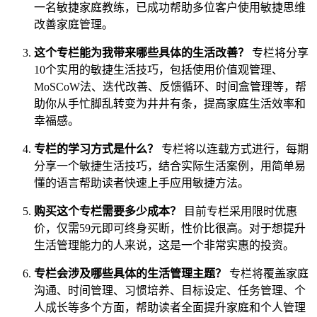
一名敏捷家庭教练，已成功帮助多位客户使用敏捷思维
改善家庭管理。
这个专栏能为我带来哪些具体的生活改善？
专栏将分享
10个实用的敏捷生活技巧，包括使用价值观管理、
MoSCoW法、迭代改善、反馈循环、时间盒管理等，帮
助你从手忙脚乱转变为井井有条，提高家庭生活效率和
幸福感。
专栏的学习方式是什么？
专栏将以连载方式进行，每期
分享一个敏捷生活技巧，结合实际生活案例，用简单易
懂的语言帮助读者快速上手应用敏捷方法。
购买这个专栏需要多少成本？
目前专栏采用限时优惠
价，仅需59元即可终身买断，性价比很高。对于想提升
生活管理能力的人来说，这是一个非常实惠的投资。
专栏会涉及哪些具体的生活管理主题？
专栏将覆盖家庭
沟通、时间管理、习惯培养、目标设定、任务管理、个
人成长等多个方面，帮助读者全面提升家庭和个人管理