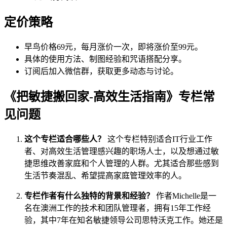
定价策略
早鸟价格69元，每月涨价一次，即将涨价至99元。
具体的使用方法、制图经验和咒语搭配分享。
订阅后加入微信群，获取更多动态与讨论。
《把敏捷搬回家-高效生活指南》专栏常
见问题
这个专栏适合哪些人？
这个专栏特别适合IT行业工作
者、对高效生活管理感兴趣的职场人士，以及想通过敏
捷思维改善家庭和个人管理的人群。尤其适合那些感到
生活节奏混乱、希望提高家庭管理效率的人。
专栏作者有什么独特的背景和经验？
作者Michelle是一
名在澳洲工作的技术和团队管理者，拥有15年工作经
验，其中7年在知名敏捷领导公司思特沃克工作。她还是