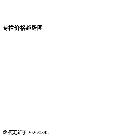
专栏价格趋势图
数据更新于
2026/08/02