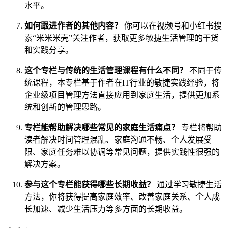
水平。
如何跟进作者的其他内容？
你可以在视频号和小红书搜
索“米米米壳”关注作者，获取更多敏捷生活管理的干货
和实践分享。
这个专栏与传统的生活管理课程有什么不同？
不同于传
统课程，本专栏基于作者在IT行业的敏捷实践经验，将
企业级项目管理方法直接应用到家庭生活，提供更加系
统和创新的管理思路。
专栏能帮助解决哪些常见的家庭生活痛点？
专栏将帮助
读者解决时间管理混乱、家庭沟通不畅、个人发展受
限、家庭任务难以协调等常见问题，提供实践性很强的
解决方案。
参与这个专栏能获得哪些长期收益？
通过学习敏捷生活
方法，你将获得提高家庭效率、改善家庭关系、个人成
长加速、减少生活压力等多方面的长期收益。