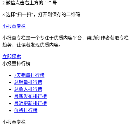
2
微信点击右上方的 "+" 号
3
选择"扫一扫"，打开刚保存的二维码
小报童专栏
小报童专栏是一个专注于优质内容平台，帮助创作者获取专栏
趋势，让读者发现优质内容。
立即探索
小报童排行榜
7天销量排行榜
总销量排行榜
总收入排行榜
最新发布排行榜
最近更新排行榜
价格排行榜
小报童专栏