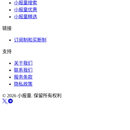
小报童搜索
小报童优惠
小报童精选
链接
订阅制和买断制
支持
关于我们
联系我们
服务条款
隐私政策
© 2026 小报童. 保留所有权利