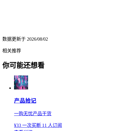
数据更新于
2026/08/02
相关推荐
你可能还想看
产品拾记
一购无忧产品干货
¥33
一次买断
11 人订阅