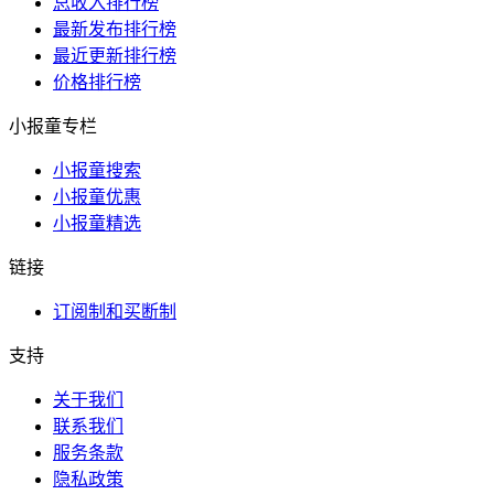
总收入排行榜
最新发布排行榜
最近更新排行榜
价格排行榜
小报童专栏
小报童搜索
小报童优惠
小报童精选
链接
订阅制和买断制
支持
关于我们
联系我们
服务条款
隐私政策