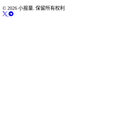
© 2026 小报童. 保留所有权利