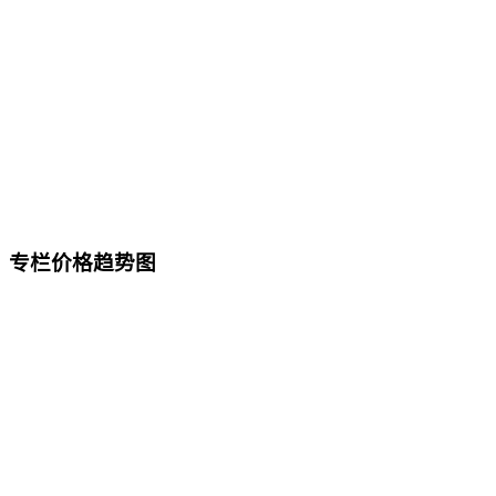
专栏价格趋势图