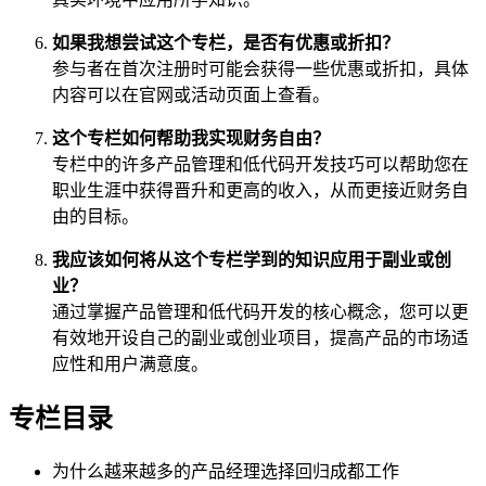
如果我想尝试这个专栏，是否有优惠或折扣？
参与者在首次注册时可能会获得一些优惠或折扣，具体
内容可以在官网或活动页面上查看。
这个专栏如何帮助我实现财务自由？
专栏中的许多产品管理和低代码开发技巧可以帮助您在
职业生涯中获得晋升和更高的收入，从而更接近财务自
由的目标。
我应该如何将从这个专栏学到的知识应用于副业或创
业？
通过掌握产品管理和低代码开发的核心概念，您可以更
有效地开设自己的副业或创业项目，提高产品的市场适
应性和用户满意度。
专栏目录
为什么越来越多的产品经理选择回归成都工作