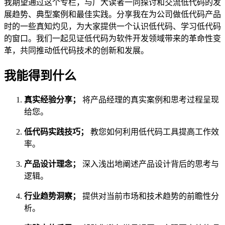
我期望通过这个专栏，与广大读者一同探讨和交流低代码的发
展趋势、典型案例和最佳实践。分享我在为公司做低代码产品
时的一些真知灼见，为大家提供一个认识低代码、学习低代码
的窗口。我们一起见证低代码为软件开发领域带来的革命性变
革，共同推动低代码技术的创新和发展。
我能得到什么
真实经验分享；
将产品经理的真实案例和思考过程呈现
给您。
低代码实践技巧；
教您如何利用低代码工具提高工作效
率。
产品设计理念；
深入浅出地阐述产品设计背后的思考与
逻辑。
行业趋势洞察；
提供对当前市场和技术趋势的前瞻性分
析。