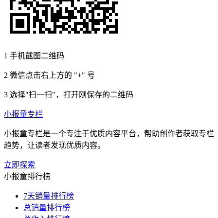
1
手机截图二维码
2
微信点击右上方的 "+" 号
3
选择"扫一扫"，打开刚保存的二维码
小报童专栏
小报童专栏是一个专注于优质内容平台，帮助创作者获取专栏
趋势，让读者发现优质内容。
立即探索
小报童排行榜
7天销量排行榜
总销量排行榜