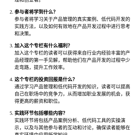
参与者将学到什么？
参与者将学习关于产品管理的真实案例、低代码开发的
实践方法，以及如何有效地在产品开发过程中进行思考
和决策。
加入这个专栏有什么福利？
加入这个专栏的读者可以获得来自行业内经验丰富的产
品经理的第一手见解，帮助他们在产品开发的过程中少
走弯路，提升工作效率。
这个专栏的投资回报是什么？
通过学习产品管理和低代码开发的知识，读者可以提高
自己在职场中的竞争力，从而增加职业发展的机会，获
得更高的薪资和职位。
实践环节包括哪些内容？
实践环节将包括产品案例分析、低代码工具的实操演
示，以及与其他参与者的互动和讨论，确保读者能够在
真实环境中应用所学知识。