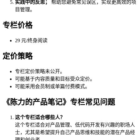
实践中的反思；
帮助您避免常见误区，实现更高效的项
目管理。
专栏价格
29 元/终身阅读
定价策略
专栏定价策略未公开。
可能基于内容质量和目标受众定价。
可能采用会员制或单篇付费模式。
《陈力的产品笔记》专栏常见问题
这个专栏适合哪些人？
这个专栏适合对产品管理、低代码开发有兴趣的职场人
士，尤其是希望提升自己产品思维和技能的潜在产品经
理和创业者。