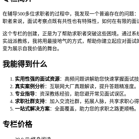
在辅导500多位求职者的过程中，我发现一个普遍存在的问题
职者来说，面试考察点既有共性也有特殊性，如何在有限的面
这个专栏的创建，正是为了帮助求职者突破这些困境。通过系
实战派教练，我将用最接地气的方式，帮助你建立起应对面试
变为展示自我价值的舞台。
我能得到什么
实用性强的面试资源
：高频问题讲解助您快速掌握面试技
真实案例分析
：互联网大厂真题解读，提升答题精准度。
专业指导
：资深教练经验，助您避开常见面试误区。
求职社群支持
：加入交流社群，拓展人脉，共享求职心得
一站式解决方案
：全面覆盖，助力您的求职之路更顺畅。
专栏价格