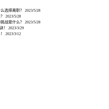
什么选择离职？
2023/5/28
展？
2023/5/28
的挑战是什么？
2023/5/28
秘诀！
2023/3/29
出！
2023/3/12