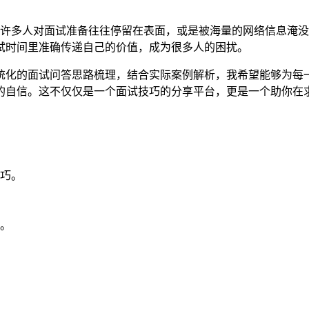
：许多人对面试准备往往停留在表面，或是被海量的网络信息淹
试时间里准确传递自己的价值，成为很多人的困扰。
统化的面试问答思路梳理，结合实际案例解析，我希望能够为每
的自信。这不仅仅是一个面试技巧的分享平台，更是一个助你在求
巧。
。