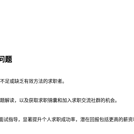
问题
不足或缺乏有效方法的求职者。
题解读，以及获取求职锦囊和加入求职交流社群的机会。
业的面试指导，显著提升个人求职成功率，潜在回报包括更高的薪