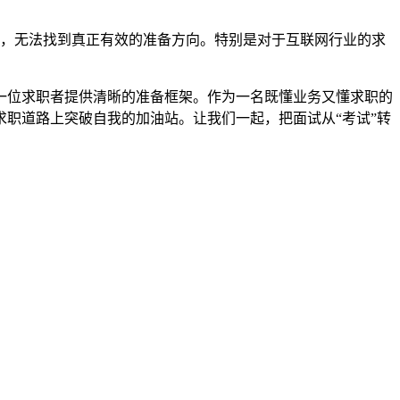
没，无法找到真正有效的准备方向。特别是对于互联网行业的求
一位求职者提供清晰的准备框架。作为一名既懂业务又懂求职的
职道路上突破自我的加油站。让我们一起，把面试从“考试”转