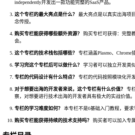
independently开发出一款功能完整的SaaS产品。
这个专栏的最大亮点是什么？
最大亮点是以真实出海项目「
念传授。
购买专栏能获得哪些额外资源？
购买专栏可获得：完整教程、
会。
这个专栏的技术栈包括哪些？
专栏涵盖Plasmo、Chrome
学习完这个专栏后可以做什么？
学习者可以独立开发类似的
专栏的代码设计有什么特点？
专栏的代码按照模块化开
对于想要出海的开发者来说，这个专栏有什么价值？
专栏
察，对想要进行技术出海的开发者具有极大的实战价值。
专栏的学习难度如何？
本专栏不是0基础入门教程，要求学
购买专栏能获得持续的技术支持吗？
购买者可以加入专属