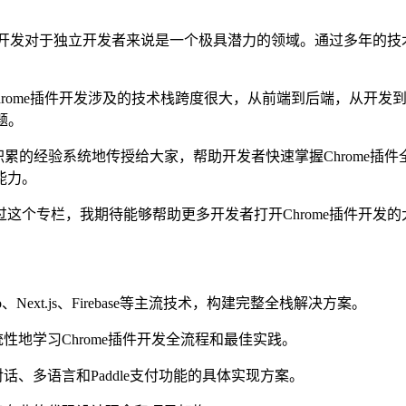
插件开发对于独立开发者来说是一个极具潜力的领域。通过多年的
到Chrome插件开发涉及的技术栈跨度很大，从前端到后端，从开发
题。
积累的经验系统地传授给大家，帮助开发者快速掌握Chrome插
能力。
这个专栏，我期待能够帮助更多开发者打开Chrome插件开发
Next.js、Firebase等主流技术，构建完整全栈解决方案。
性地学习Chrome插件开发全流程和最佳实践。
话、多语言和Paddle支付功能的具体实现方案。