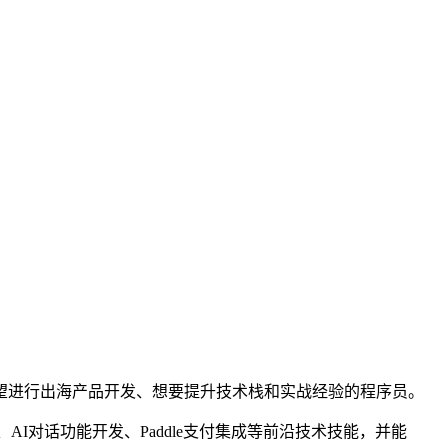
别适合希望进行出海产品开发、想要提升技术栈和实战经验的程序员。
据库应用、AI对话功能开发、Paddle支付集成等前沿技术技能，并能