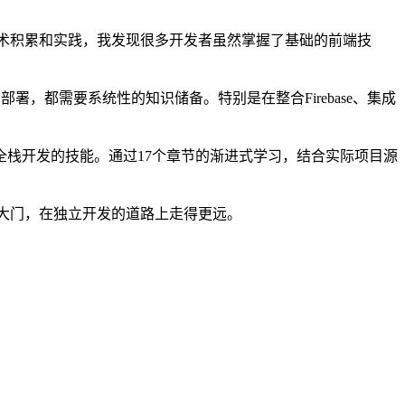
技术积累和实践，我发现很多开发者虽然掌握了基础的前端技
到部署，都需要系统性的知识储备。特别是在整合Firebase、集成
件全栈开发的技能。通过17个章节的渐进式学习，结合实际项目源
的大门，在独立开发的道路上走得更远。