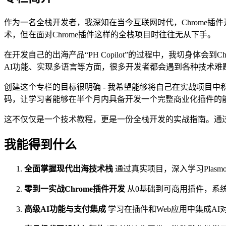
作为一名全栈开发者，我深知在当今互联网时代，Chrome
术，但在面对Chrome插件这样的全栈项目时往往无从下手。
在开发自己的出海产品“PH Copilot”的过程中，我切身体会
AI功能、实现多语言等方面，很多开发者都会遇到各种技术难
创建这个专栏的目标很明确 - 我希望能够将自己在实战项目中
码，让学习者能够在半个月内具备开发一个完整商业化插件的
这不仅仅是一个技术教程，更是一份全栈开发的实战指南。通过
我能得到什么
全面掌握现代出海技术栈
通过真实项目，深入学习Plasmo、
零到一实战Chrome插件开发
从0基础到可商用插件，系统
高级AI功能与支付集成
学习在插件和Web应用中集成AI对