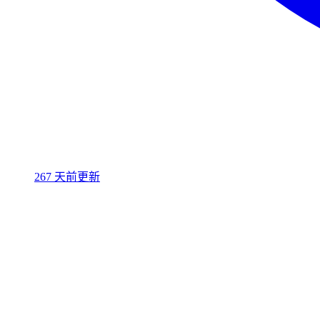
267 天前更新