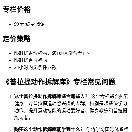
专栏价格
99 元/终身阅读
定价策略
限时优惠价格99，满100人涨价至119
限时优惠价格89
24小时内无条件退款
《普拉提动作拆解库》专栏常见问题
这个普拉提动作拆解库适合哪些人？
这个专栏适合热爱
健身、对普拉提运动感兴趣的人群，特别是想系统学习
动作、提升运动技能的运动爱好者、健身教练和普拉提
练习者。
购买这个动作拆解库能学到什么？
你将学习国际体系经