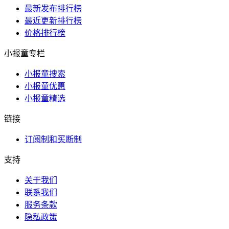
最新发布排行榜
最近更新排行榜
价格排行榜
小报童专栏
小报童搜索
小报童优惠
小报童精选
链接
订阅制和买断制
支持
关于我们
联系我们
服务条款
隐私政策