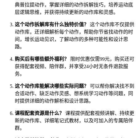
典普拉提动作，掌握详细的动作拆解技巧，培养运动底
层逻辑思维，并获得持续更新的动作库和灵感。
这个动作拆解库有什么独特价值？
这个动作库不仅提供
动作库，还详细解析每个动作，帮助你节省找动作的时
间，增长运动见识，了解动作的多种可能性和设计思
路。
购买后有哪些额外福利？
限时优惠仅需99元，购买还可
获得配套视频、陪伴群，并享受24小时无条件退款服
务。
这个动作库能解决哪些实际问题？
可以帮你解决找不到
合适动作、缺乏动作灵感、想系统学习动作等问题，同
时提供详细的动作解析和设计思路。
课程配套资源是什么？
课程提供配套视频讲解、持续更
新的动作库、详细笔记式教材，以及可加入的专属陪伴
群。