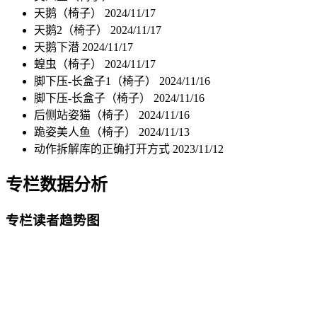
天鹅（椅子）
2024/11/17
天鹅2（椅子）
2024/11/17
天鹅下潜
2024/11/17
蝗虫（椅子）
2024/11/17
脚下压-长盒子1（椅子）
2024/11/16
脚下压-长盒子（椅子）
2024/11/16
后侧站姿猫（椅子）
2024/11/16
跪姿美人鱼（椅子）
2024/11/13
动作拆解库的正确打开方式
2023/11/12
专栏数据分析
专栏读者趋势图