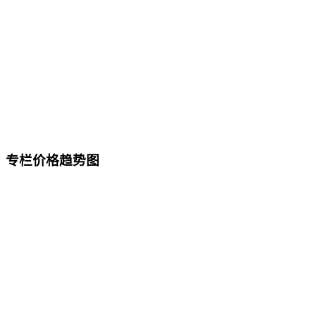
专栏价格趋势图