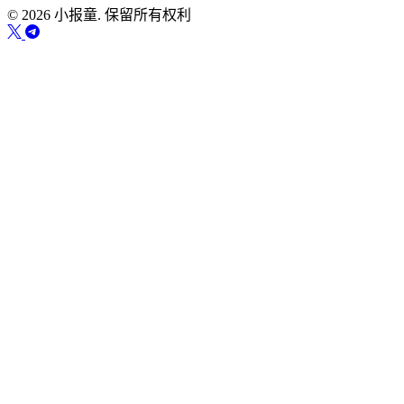
© 2026 小报童. 保留所有权利