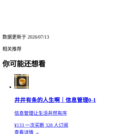
数据更新于
2026/07/13
相关推荐
你可能还想看
井井有条的人生啊｜信息管理0-1
信息管理让生活井然有序
¥133
一次买断
328 人订阅
查看详情
→