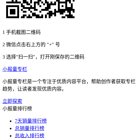
1
手机截图二维码
2
微信点击右上方的 "+" 号
3
选择"扫一扫"，打开刚保存的二维码
小报童专栏
小报童专栏是一个专注于优质内容平台，帮助创作者获取专栏
趋势，让读者发现优质内容。
立即探索
小报童排行榜
7天销量排行榜
总销量排行榜
总收入排行榜