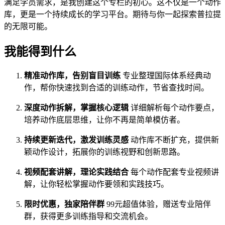
满足学员需求，是我创建这个专栏的初心。这不仅是一个动作
库，更是一个持续成长的学习平台。期待与你一起探索普拉提
的无限可能。
我能得到什么
精准动作库，告别盲目训练
专业整理国际体系经典动
作，帮你快速找到合适的训练动作，节省查找时间。
深度动作拆解，掌握核心逻辑
详细解析每个动作要点，
培养动作底层思维，让你不再是简单模仿者。
持续更新迭代，激发训练灵感
动作库不断扩充，提供新
颖动作设计，拓展你的训练视野和创新思路。
视频配套讲解，理论实践结合
每个动作配套专业视频讲
解，让你轻松掌握动作要领和实践技巧。
限时优惠，独家陪伴群
99元超值体验，赠送专业陪伴
群，获得更多训练指导和交流机会。