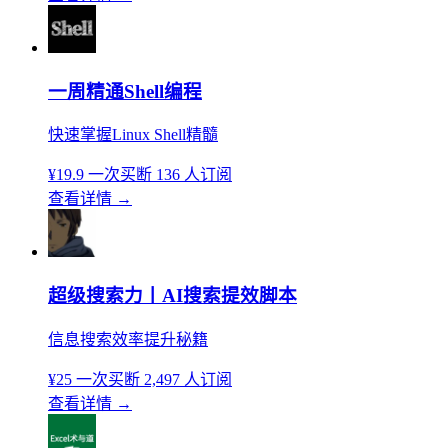
一周精通Shell编程
快速掌握Linux Shell精髓
¥19.9
一次买断
136 人订阅
查看详情
→
超级搜索力丨AI搜索提效脚本
信息搜索效率提升秘籍
¥25
一次买断
2,497 人订阅
查看详情
→