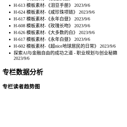
H-613 模板素材-《泪豆手册》
2023/9/6
H-624 模板素材-《咸珍珠项链》
2023/9/6
H-617 模板素材-《永年白昼》
2023/9/6
H-608 模板素材-《玫瑰长吻》
2023/9/6
H-626 模板素材-《大多数的白》
2023/9/6
H-617 模板素材-《永年白昼》
2023/9/6
H-602 模板素材-《超nice地球居民的日常》
2023/9/6
探索AI与金融自由的成功之道 - 职业规划与创业秘籍
2023/9/6
专栏数据分析
专栏读者趋势图