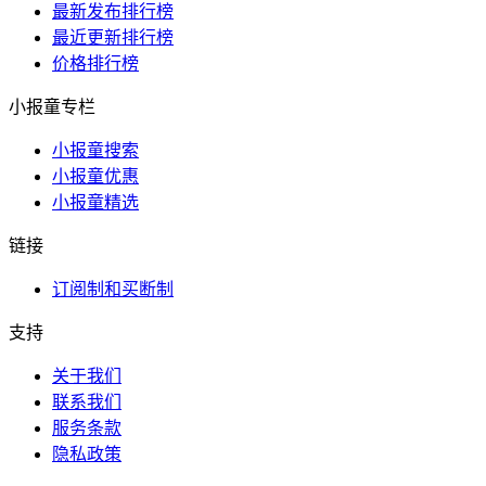
最新发布排行榜
最近更新排行榜
价格排行榜
小报童专栏
小报童搜索
小报童优惠
小报童精选
链接
订阅制和买断制
支持
关于我们
联系我们
服务条款
隐私政策