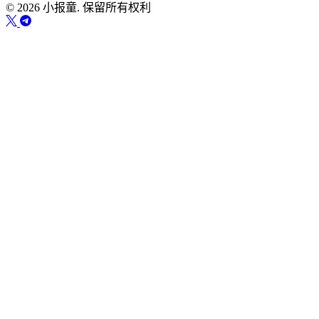
© 2026 小报童. 保留所有权利