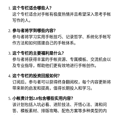
这个专栏适合哪些人？
这个专栏适合对手帐有极度热情并且希望深入思考手帐
写作的人。
参与者将学到哪些内容？
参与者将学习实用手帐技巧、记录哲学、系统化手帐写
作方法和如何搭建自己的手帐体系。
这个专栏的主要福利是什么？
参与者将获得丰富的手帐资源、专属模板、交流机会以
及专业指导，帮助他们更有效地进行手帐创作。
这个专栏的投资回报如何？
订阅后，参与者可以获得终身翻阅权，每个内容更新将
带来新的启发和提高，值得长期投入和学习。
小帐贵计划2.0包含哪些实用内容？
该计划包括入坑必看、进阶技法、开悟心法、清和问
答、模板素材、排版攻略、配色方案等多种类型的内