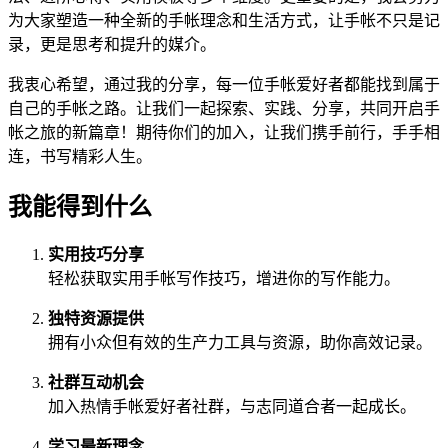
为大家塑造一种全新的手帐理念和生活方式，让手帐不只是记
录，更是思考和提升的媒介。
我衷心希望，通过我的分享，每一位手帐爱好者都能找到属于
自己的手帐之路。让我们一起探索、实践、分享，共同开启手
帐之旅的新篇章！期待你们的加入，让我们携手前行，手手相
连，书写精彩人生。
我能得到什么
实用技巧分享
轻松获取实用手帐写作技巧，增进你的写作能力。
独特资源提供
拥有小众但有效的生产力工具与资源，助你高效记录。
社群互动机会
加入热情手帐爱好者社群，与志同道合者一起成长。
学习最新理念