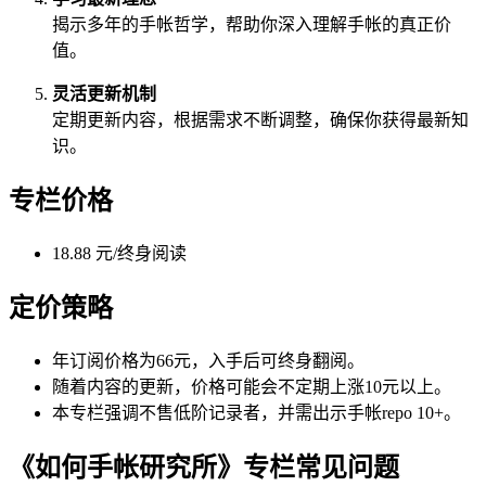
揭示多年的手帐哲学，帮助你深入理解手帐的真正价
值。
灵活更新机制
定期更新内容，根据需求不断调整，确保你获得最新知
识。
专栏价格
18.88 元/终身阅读
定价策略
年订阅价格为66元，入手后可终身翻阅。
随着内容的更新，价格可能会不定期上涨10元以上。
本专栏强调不售低阶记录者，并需出示手帐repo 10+。
《如何手帐研究所》专栏常见问题