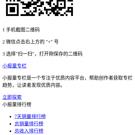
1
手机截图二维码
2
微信点击右上方的 "+" 号
3
选择"扫一扫"，打开刚保存的二维码
小报童专栏
小报童专栏是一个专注于优质内容平台，帮助创作者获取专栏
趋势，让读者发现优质内容。
立即探索
小报童排行榜
7天销量排行榜
总销量排行榜
总收入排行榜