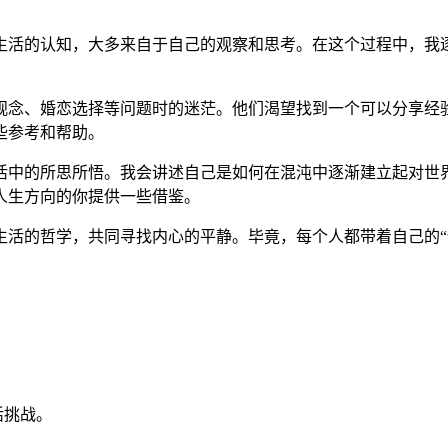
生活的认知，大多来自于自己的观察和思考。在这个过程中，我
观念、婚恋选择等问题时的迷茫。他们渴望找到一个可以分享经
些参考和帮助。
活中的所思所悟。我会讲述自己是如何在混沌中逐渐建立起对世
人生方向的你提供一些借鉴。
生活的哲学，共同寻找内心的平静。毕竟，每个人都带着自己的“
活挑战。