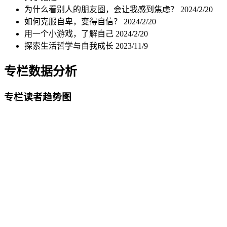
为什么看别人的朋友圈，会让我感到焦虑？
2024/2/20
如何克服自卑，变得自信？
2024/2/20
用一个小游戏，了解自己
2024/2/20
探索生活哲学与自我成长
2023/11/9
专栏数据分析
专栏读者趋势图