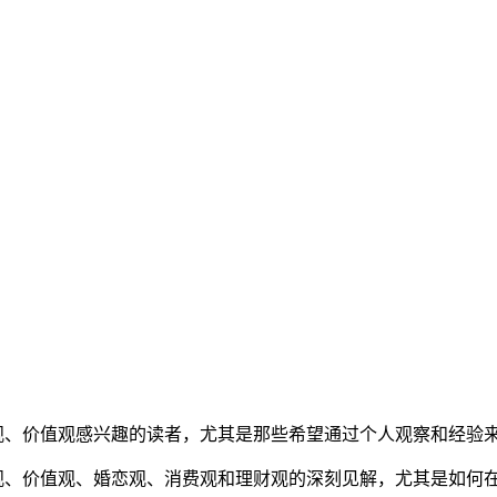
观、价值观感兴趣的读者，尤其是那些希望通过个人观察和经验
观、价值观、婚恋观、消费观和理财观的深刻见解，尤其是如何