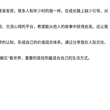
逐渐发现，很多人和年少时的我一样，在成长路上缺少引导，对
验、交流心得的平台，希望能从他人的故事中获得启发。这让我
界的认知，形成自己的价值观念体系。通过分享我在人际交往、
偏见”看世界，重要的是找到最适合自己的生活方式。