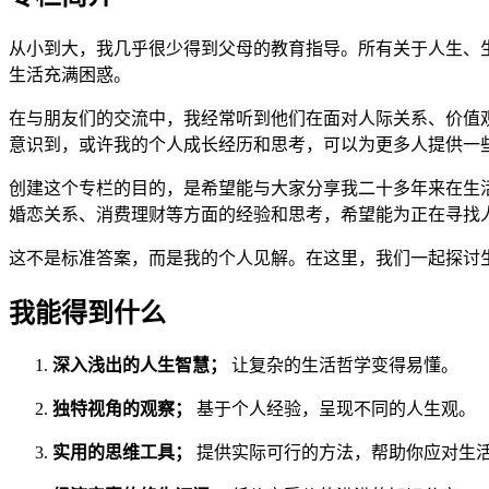
从小到大，我几乎很少得到父母的教育指导。所有关于人生、
生活充满困惑。
在与朋友们的交流中，我经常听到他们在面对人际关系、价值
意识到，或许我的个人成长经历和思考，可以为更多人提供一
创建这个专栏的目的，是希望能与大家分享我二十多年来在生
婚恋关系、消费理财等方面的经验和思考，希望能为正在寻找
这不是标准答案，而是我的个人见解。在这里，我们一起探讨
我能得到什么
深入浅出的人生智慧；
让复杂的生活哲学变得易懂。
独特视角的观察；
基于个人经验，呈现不同的人生观。
实用的思维工具；
提供实际可行的方法，帮助你应对生