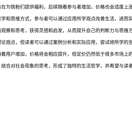
旨在为铁粉们提供福利，后续随着参与者增加，价格也会适度上
哲学和思维方式，参与者可以通过应用所学观点改善生活，进而
的观察和思考，获得灵感和启发，从而提升自己的判断力与思维
理论观点，但读者可以通过案例分析和实际应用，尝试将所学的
随着用户增加，价格将会相应提升，但定价仍然低于很多市场上
，结合对社会现象的思考，形成了独特的生活哲学，并希望与读