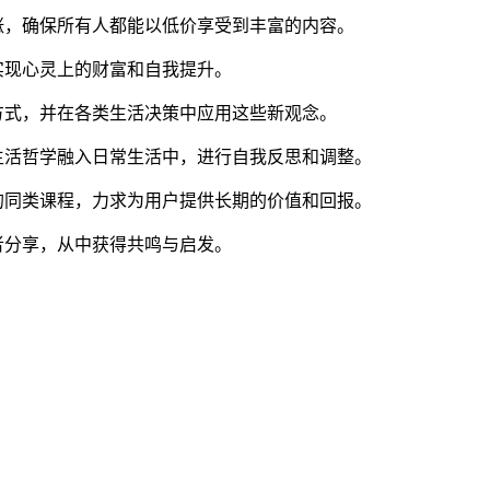
涨，确保所有人都能以低价享受到丰富的内容。
实现心灵上的财富和自我提升。
方式，并在各类生活决策中应用这些新观念。
生活哲学融入日常生活中，进行自我反思和调整。
的同类课程，力求为用户提供长期的价值和回报。
者分享，从中获得共鸣与启发。