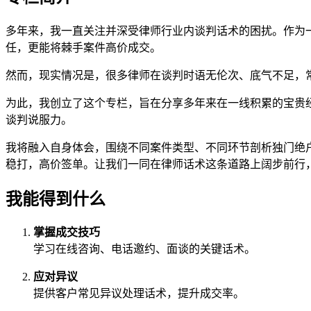
多年来，我一直关注并深受律师行业内谈判话术的困扰。作为
任，更能将棘手案件高价成交。
然而，现实情况是，很多律师在谈判时语无伦次、底气不足，
为此，我创立了这个专栏，旨在分享多年来在一线积累的宝贵
谈判说服力。
我将融入自身体会，围绕不同案件类型、不同环节剖析独门绝
稳打，高价签单。让我们一同在律师话术这条道路上阔步前行
我能得到什么
掌握成交技巧
学习在线咨询、电话邀约、面谈的关键话术。
应对异议
提供客户常见异议处理话术，提升成交率。