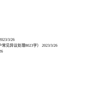
2023/3/26
户常见异议处理8023字）
2023/3/26
26