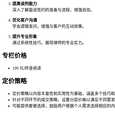
提高谈判能力
深入了解面谈签约的准备与流程，增强自信。
优化客户沟通
学会逻辑发问，增强与客户的互动效果。
提升专业形象
通过系统性技巧，展现律师的专业实力。
专栏价格
199 元/终身阅读
定价策略
定价策略以内容丰富性和实用性为基础，涵盖多个技巧和
针对不同环节的成交策略，设置分层价格以满足不同需求
可能提供套餐选择，鼓励用户根据个人需求选择相应的内