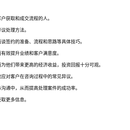
客户获取和成交流程的人。
异议处理方法。
面谈签约的准备、流程和思路等具体技巧。
而有效提升业绩和客户满意度。
而为他们带来更高的经济收益，投资回报十分可观。
效应对客户在咨询过程中的常见异议。
与沟通中，从而提高处理案件的成功率。
获取更多信息。