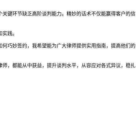
个关键环节缺乏高阶谈判能力。精妙的话术不仅能赢得客户的信
和实践。
如何巧妙签约，我希望能为广大律师提供实用指南，提高他们的
律师，都能从中获益，提升谈判水平，从容应对各式异议，稳扎