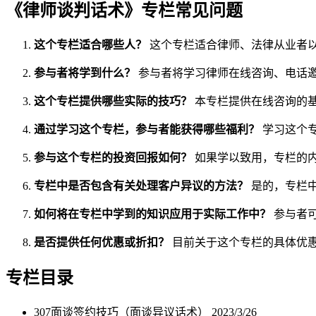
《律师谈判话术》专栏常见问题
这个专栏适合哪些人？
这个专栏适合律师、法律从业者
参与者将学到什么？
参与者将学习律师在线咨询、电话
这个专栏提供哪些实际的技巧？
本专栏提供在线咨询的
通过学习这个专栏，参与者能获得哪些福利？
学习这个
参与这个专栏的投资回报如何？
如果学以致用，专栏的
专栏中是否包含有关处理客户异议的方法？
是的，专栏
如何将在专栏中学到的知识应用于实际工作中？
参与者
是否提供任何优惠或折扣？
目前关于这个专栏的具体优
专栏目录
307面谈签约技巧（面谈异议话术）
2023/3/26