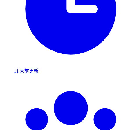
11 天前更新