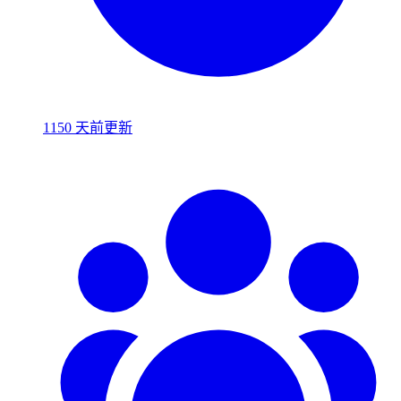
1150 天前更新