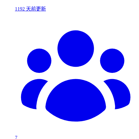
1192 天前更新
7