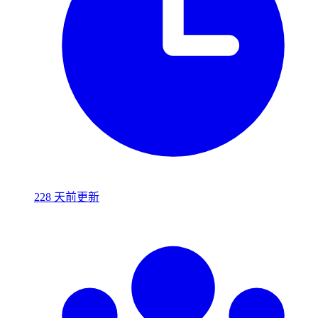
228 天前更新