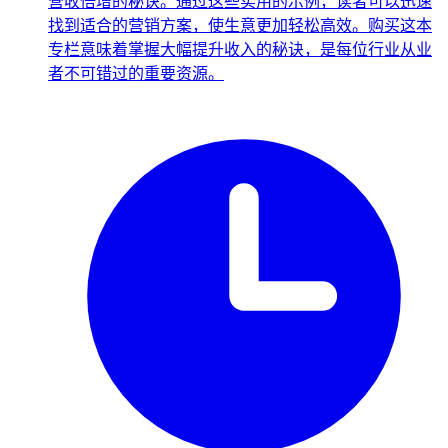
营收倍增的秘诀。通过这些实用的示例，读者可以迅速
找到适合的营销方案，使生意更加轻松高效。购买这本
专栏意味着掌握大幅提升收入的秘诀，是每位行业从业
者不可错过的重要资源。