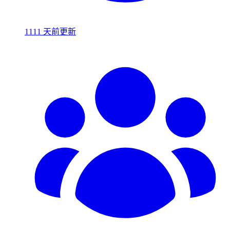
1111 天前更新