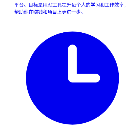
平台。目标是用AI工具提升每个人的学习和工作效率，
帮助你在赚钱和项目上更进一步。