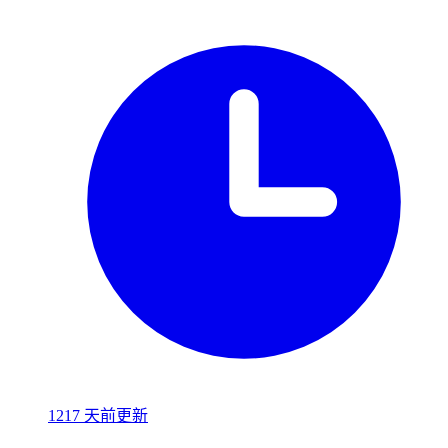
1217 天前更新