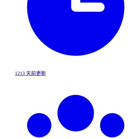
1213 天前更新