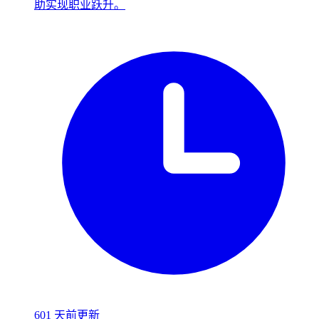
助实现职业跃升。
601 天前更新