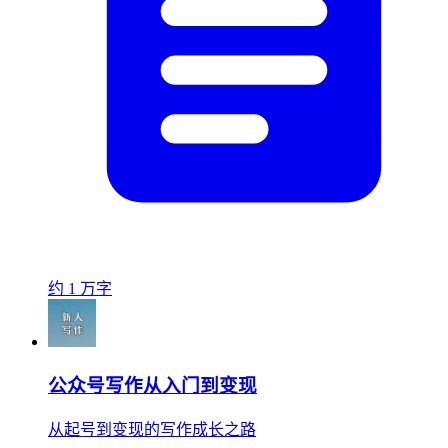
约 1 万字
公众号写作从入门到变现
从起号到变现的写作成长之路