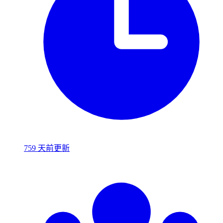
759 天前更新