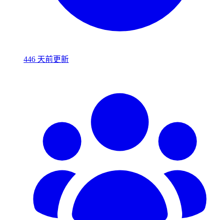
446 天前更新