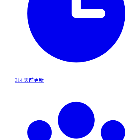
314 天前更新