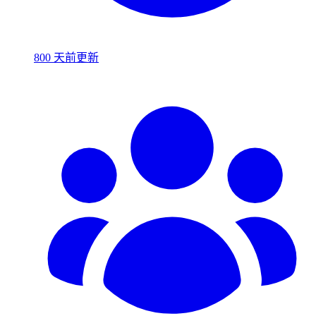
800 天前更新