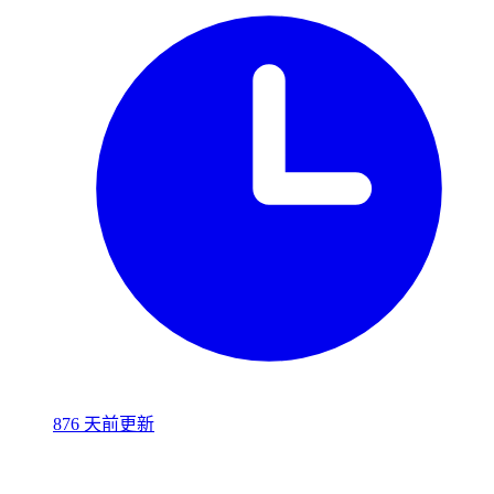
876 天前更新