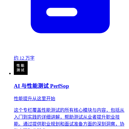
约 12 万字
AI 与性能测试 PerfSop
性能提升从这里开始
这个专栏覆盖性能测试的所有核心模块与内容，包括从
入门到实践的详细讲解，帮助测试从业者提升职业技
能。通过提供职业规划和面试准备方面的深刻洞察，协