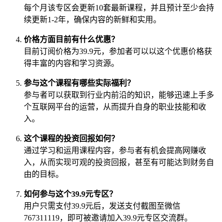
每个月该专区会更新10套最新课程，并且预计至少会持
续更新1-2年，确保内容的新鲜和实用。
价格方面目前有什么优惠？
目前订阅价格为39.9元，参加者可以以这个优惠价格获
得丰富的内容和学习资源。
参与这个课程有哪些实际福利？
参与者可以获取到行业内前沿的知识，能够迅速上手多
个互联网平台的运营，从而提升自身的职业技能和收
入。
这个课程的投资回报如何？
通过学习和运用课程内容，参与者有机会提高网赚收
入，从而实现可观的投资回报，甚至有可能达到财务自
由的目标。
如何参与这个39.9元专区？
用户只需支付39.9元后，发送支付截图至微信
767311119，即可被邀请加入39.9元专区交流群。