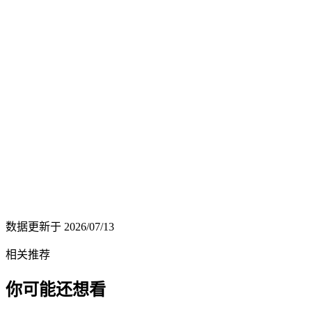
数据更新于
2026/07/13
相关推荐
你可能还想看