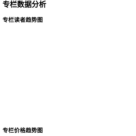
专栏数据分析
专栏读者趋势图
专栏价格趋势图