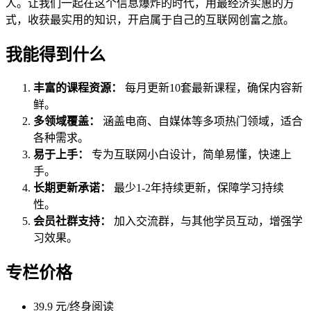
人。让我们一起在这个信息爆炸的时代，用最经济实惠的方
式，收获最实用的知识，开启属于自己的互联网创富之旅。
我能得到什么
丰富的课程资源：
每月更新10套最新课程，确保内容新
鲜。
多领域覆盖：
涵盖电商、自媒体等多项热门领域，适合
各种需求。
易于上手：
专为互联网小白设计，简单易懂，快速上
手。
长期更新承诺：
最少1-2年持续更新，保障学习持续
性。
会员社群支持：
加入交流群，与其他学员互动，增强学
习效果。
专栏价格
39.9 元/终身阅读