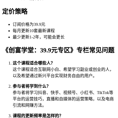
定价策略
订阅价格为39.9元
每月更新10套最新课程
最少更新1-2年，可能会更长
《创富学堂：39.9元专区》专栏常见问题
这个课程适合哪些人？
这个课程适合互联网小白、希望学习副业或创业的人，
以及希望通过新兴平台实现财务自由的用户。
参与者将学到什么？
参与者将学习抖音、快手、视频号、小红书、TikTok等
平台的运营技巧，直播和自媒体的运营策略，以及电商
引流和网赚方法。
课程的更新频率是怎样的？