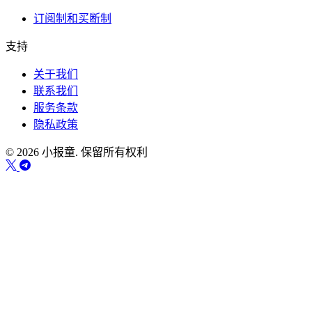
订阅制和买断制
支持
关于我们
联系我们
服务条款
隐私政策
© 2026 小报童. 保留所有权利