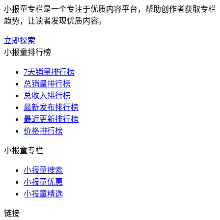
小报童专栏是一个专注于优质内容平台，帮助创作者获取专栏
趋势，让读者发现优质内容。
立即探索
小报童排行榜
7天销量排行榜
总销量排行榜
总收入排行榜
最新发布排行榜
最近更新排行榜
价格排行榜
小报童专栏
小报童搜索
小报童优惠
小报童精选
链接