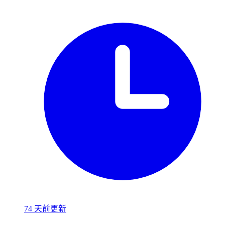
74 天前更新