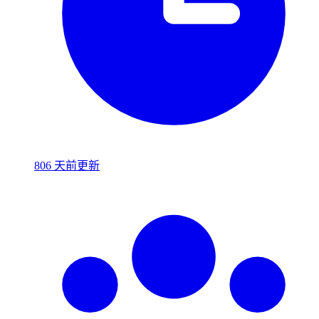
806 天前更新