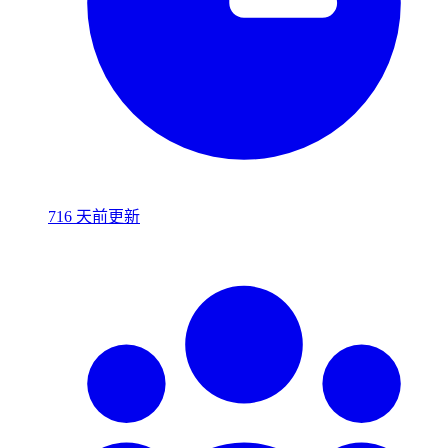
716 天前更新