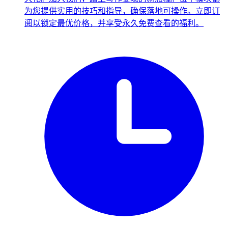
为您提供实用的技巧和指导，确保落地可操作。立即订
阅以锁定最优价格，并享受永久免费查看的福利。