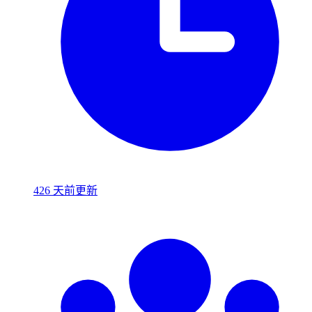
426 天前更新