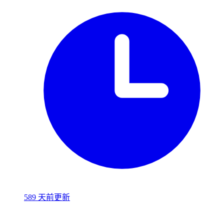
589 天前更新