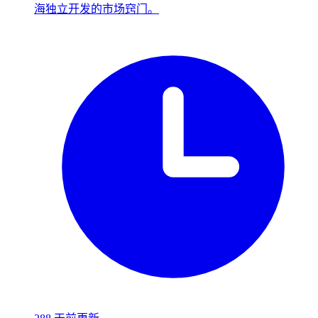
海独立开发的市场窍门。