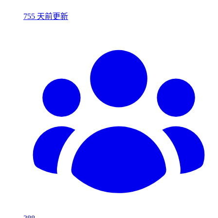
755 天前更新