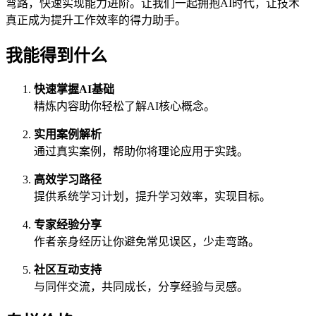
弯路，快速实现能力进阶。让我们一起拥抱AI时代，让技术
真正成为提升工作效率的得力助手。
我能得到什么
快速掌握AI基础
精炼内容助你轻松了解AI核心概念。
实用案例解析
通过真实案例，帮助你将理论应用于实践。
高效学习路径
提供系统学习计划，提升学习效率，实现目标。
专家经验分享
作者亲身经历让你避免常见误区，少走弯路。
社区互动支持
与同伴交流，共同成长，分享经验与灵感。