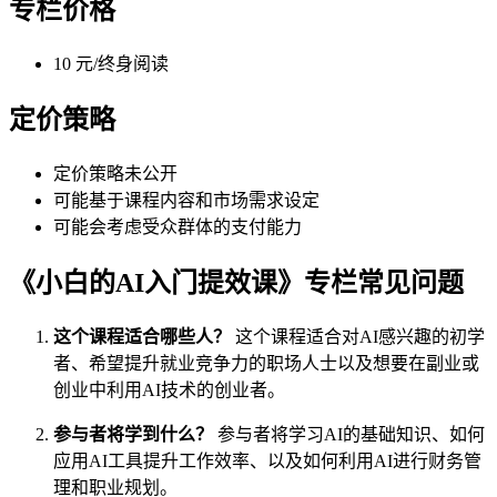
专栏价格
10 元/终身阅读
定价策略
定价策略未公开
可能基于课程内容和市场需求设定
可能会考虑受众群体的支付能力
《小白的AI入门提效课》专栏常见问题
这个课程适合哪些人？
这个课程适合对AI感兴趣的初学
者、希望提升就业竞争力的职场人士以及想要在副业或
创业中利用AI技术的创业者。
参与者将学到什么？
参与者将学习AI的基础知识、如何
应用AI工具提升工作效率、以及如何利用AI进行财务管
理和职业规划。