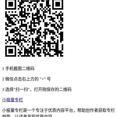
1
手机截图二维码
2
微信点击右上方的 "+" 号
3
选择"扫一扫"，打开刚保存的二维码
小报童专栏
小报童专栏是一个专注于优质内容平台，帮助创作者获取专栏
趋势，让读者发现优质内容。