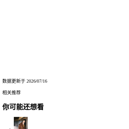
数据更新于
2026/07/16
相关推荐
你可能还想看