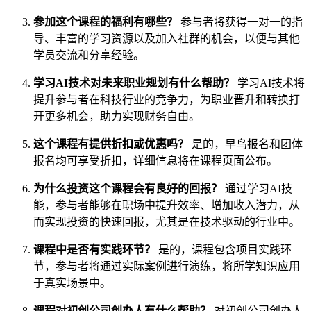
参加这个课程的福利有哪些？
参与者将获得一对一的指
导、丰富的学习资源以及加入社群的机会，以便与其他
学员交流和分享经验。
学习AI技术对未来职业规划有什么帮助？
学习AI技术将
提升参与者在科技行业的竞争力，为职业晋升和转换打
开更多机会，助力实现财务自由。
这个课程有提供折扣或优惠吗？
是的，早鸟报名和团体
报名均可享受折扣，详细信息将在课程页面公布。
为什么投资这个课程会有良好的回报？
通过学习AI技
能，参与者能够在职场中提升效率、增加收入潜力，从
而实现投资的快速回报，尤其是在技术驱动的行业中。
课程中是否有实践环节？
是的，课程包含项目实践环
节，参与者将通过实际案例进行演练，将所学知识应用
于真实场景中。
课程对初创公司创办人有什么帮助？
对初创公司创办人