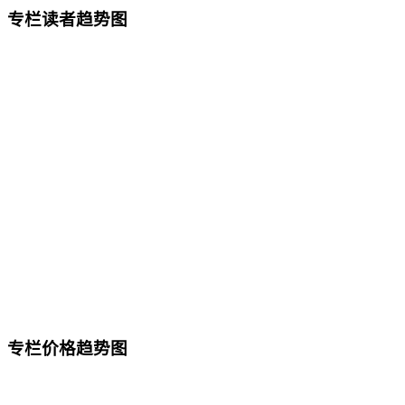
专栏读者趋势图
专栏价格趋势图