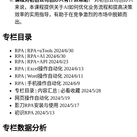
来说，本课程提供关于AI如何优化业务流程和提高决策
效率的实用指导，有助于在竞争激烈的市场中脱颖而
出。
专栏目录
RPA | RPA+uTools
2024/6/30
RPA | RPA+AI
2024/6/30
RPA | RPA+API
2024/6/23
RPA | Excel操作自动化
2024/6/13
RPA | Word操作自动化
2024/6/11
RPA | 手机操作自动化
2024/6/9
专栏目录 | 内容汇总 | 必看收藏
2024/5/28
网页操作自动化
2024/5/19
影刀RPA安装与使用
2024/5/17
初识RPA
2024/5/13
专栏数据分析