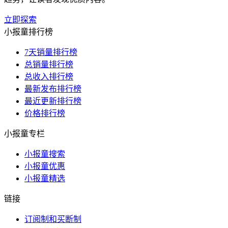
立即探索
小报童排行榜
7天销量排行榜
总销量排行榜
总收入排行榜
最新发布排行榜
最近更新排行榜
价格排行榜
小报童专栏
小报童搜索
小报童优惠
小报童精选
链接
订阅制和买断制