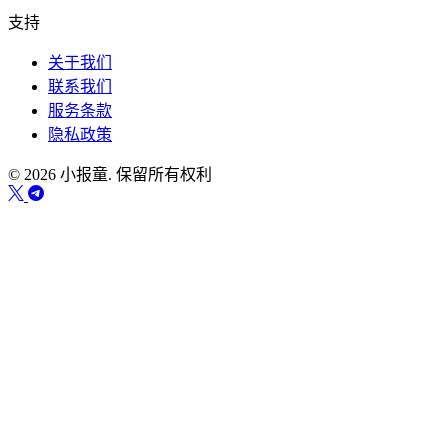
支持
关于我们
联系我们
服务条款
隐私政策
© 2026 小报童. 保留所有权利