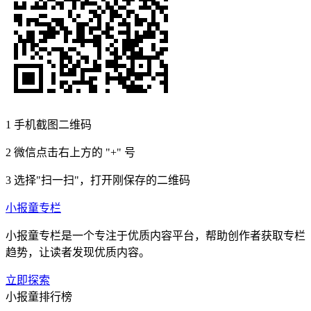
1
手机截图二维码
2
微信点击右上方的 "+" 号
3
选择"扫一扫"，打开刚保存的二维码
小报童专栏
小报童专栏是一个专注于优质内容平台，帮助创作者获取专栏
趋势，让读者发现优质内容。
立即探索
小报童排行榜