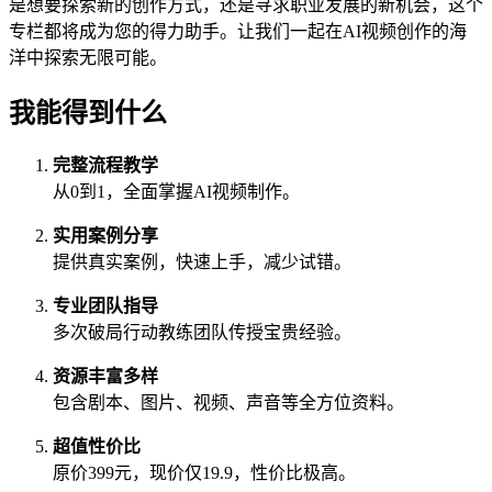
是想要探索新的创作方式，还是寻求职业发展的新机会，这个
专栏都将成为您的得力助手。让我们一起在AI视频创作的海
洋中探索无限可能。
我能得到什么
完整流程教学
从0到1，全面掌握AI视频制作。
实用案例分享
提供真实案例，快速上手，减少试错。
专业团队指导
多次破局行动教练团队传授宝贵经验。
资源丰富多样
包含剧本、图片、视频、声音等全方位资料。
超值性价比
原价399元，现价仅19.9，性价比极高。