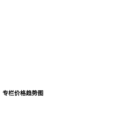
专栏价格趋势图