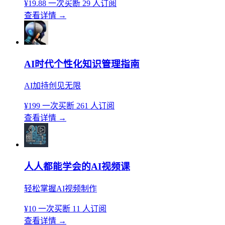
¥19.88
一次买断
29 人订阅
查看详情
→
AI时代个性化知识管理指南
AI加持创见无限
¥199
一次买断
261 人订阅
查看详情
→
人人都能学会的AI视频课
轻松掌握AI视频制作
¥10
一次买断
11 人订阅
查看详情
→