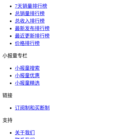
7天销量排行榜
总销量排行榜
总收入排行榜
最新发布排行榜
最近更新排行榜
价格排行榜
小报童专栏
小报童搜索
小报童优惠
小报童精选
链接
订阅制和买断制
支持
关于我们