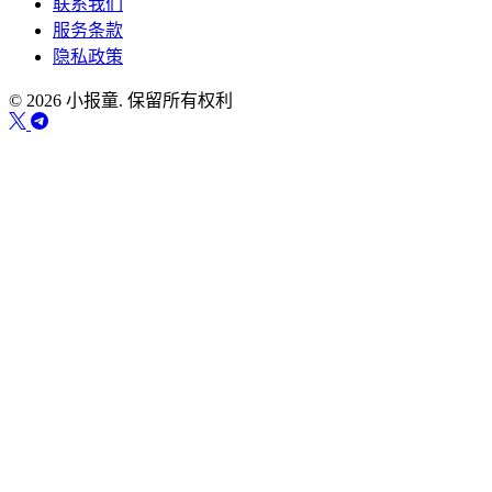
联系我们
服务条款
隐私政策
© 2026 小报童. 保留所有权利