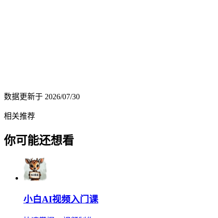
数据更新于
2026/07/30
相关推荐
你可能还想看
小白AI视频入门课