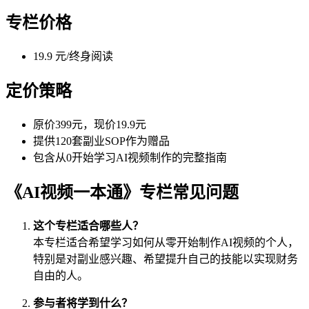
专栏价格
19.9 元/终身阅读
定价策略
原价399元，现价19.9元
提供120套副业SOP作为赠品
包含从0开始学习AI视频制作的完整指南
《AI视频一本通》专栏常见问题
这个专栏适合哪些人？
本专栏适合希望学习如何从零开始制作AI视频的个人，
特别是对副业感兴趣、希望提升自己的技能以实现财务
自由的人。
参与者将学到什么？