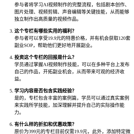
参与者将学习AI视频制作的完整流程，包括剧本创作、
图片处理、视频剪辑、声音编辑等关键技能，从而能够
独立制作出高质量的视频作品。
这个专栏有哪些实用的福利？
参与者可以享受19.9元的特惠价格，并有机会获取120套
副业SOP，帮助他们更好地开展副业。
投资这个专栏的回报是什么？
学员通过掌握AI视频制作技能，可以在多种平台上发布
自己的作品，开拓副业机会，从而带来可观的经济收
益。
学习内容是否包含实践经验？
是的，专栏包含丰富的案例篇，学员可以通过真实案例
来实践所学技能，加深理解并提升自己的实际操作能
力。
有什么样的折扣和优惠政策？
原价为399元的专栏目前仅需19.9元，此外，添加特定微