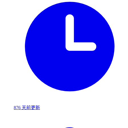
876 天前更新