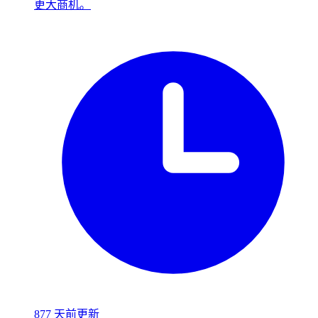
更大商机。
877 天前更新