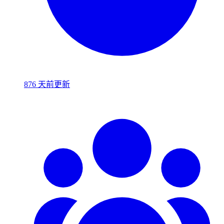
876 天前更新