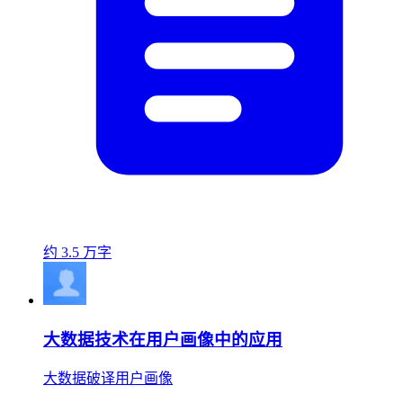
约 3.5 万字
大数据技术在用户画像中的应用
大数据破译用户画像