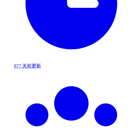
877 天前更新