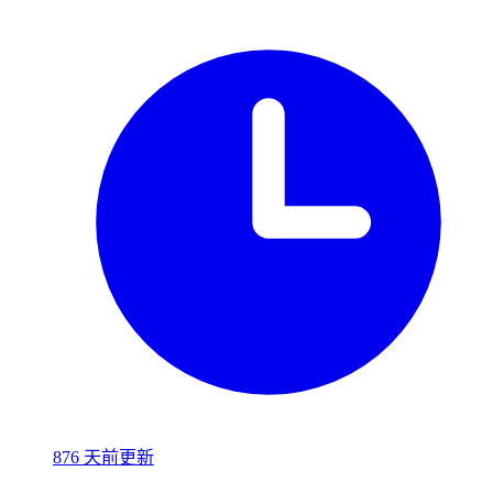
876 天前更新