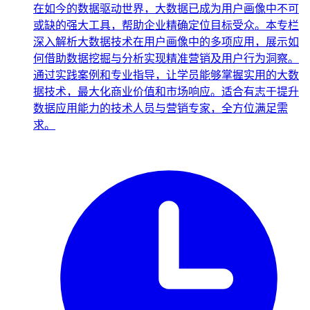
在如今的数据驱动世界，大数据已成为用户画像中不可
或缺的强大工具，帮助企业精确定位目标受众。本专栏
深入解析大数据技术在用户画像中的多项应用，展示如
何借助数据挖掘与分析实现精准营销及用户行为洞察。
通过实践案例和专业指导，让学员能够掌握实用的大数
据技术，最大化商业价值和市场响应。适合有志于提升
数据应用能力的技术人员与营销专家，全方位满足需
求。