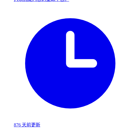
876 天前更新