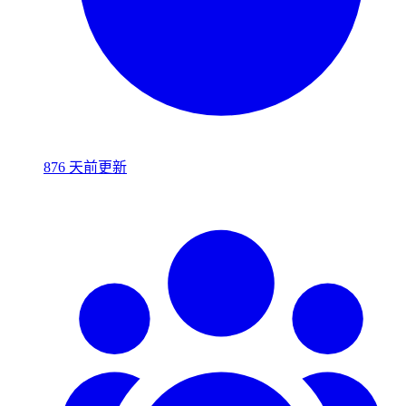
876 天前更新