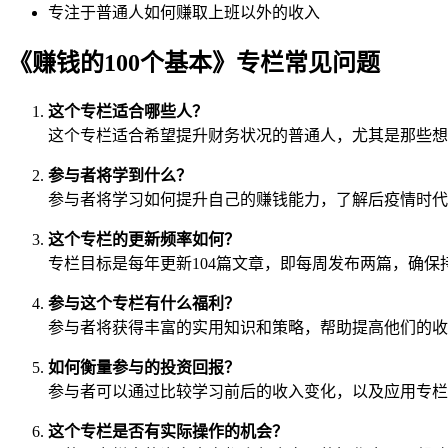
专注于普通人如何赚取上班以外的收入
《赚钱的100个基本》专栏常见问题
这个专栏适合哪些人？
这个专栏适合希望提升财务状况的普通人，尤其是那些想
参与者将学到什么？
参与者将学习如何提升自己的赚钱能力，了解后疫情时代
这个专栏的更新频率如何？
专栏目标是每年更新104篇文章，即每周发布两篇，确
参与这个专栏有什么福利？
参与者将获得丰富的实用知识和策略，帮助提高他们的收
如何衡量参与的投资回报？
参与者可以通过比较学习前后的收入变化，以及应用专栏
这个专栏是否有实际操作的机会？