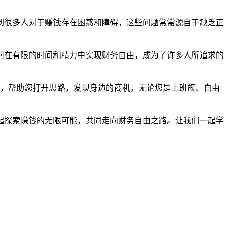
到很多人对于赚钱存在困惑和障碍，这些问题常常源自于缺乏正
何在有限的时间和精力中实现财务自由，成为了许多人所追求的
略，帮助您打开思路，发现身边的商机。无论您是上班族、自由
起探索赚钱的无限可能，共同走向财务自由之路。让我们一起学