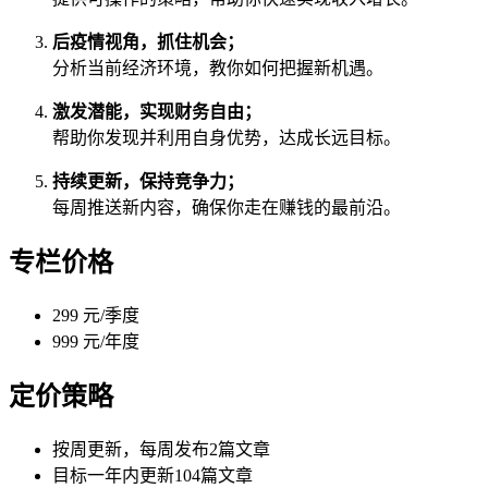
后疫情视角，抓住机会；
分析当前经济环境，教你如何把握新机遇。
激发潜能，实现财务自由；
帮助你发现并利用自身优势，达成长远目标。
持续更新，保持竞争力；
每周推送新内容，确保你走在赚钱的最前沿。
专栏价格
299 元/季度
999 元/年度
定价策略
按周更新，每周发布2篇文章
目标一年内更新104篇文章