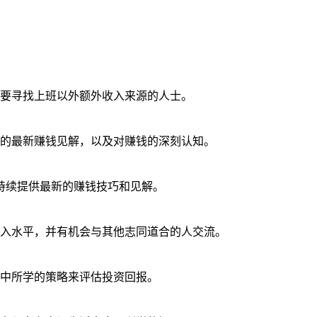
要寻找上班以外额外收入来源的人士。
的最新赚钱见解，以及对赚钱的深刻认知。
保持续提供最新的赚钱技巧和见解。
入水平，并有机会与其他志同道合的人交流。
中所学的策略来评估投资回报。