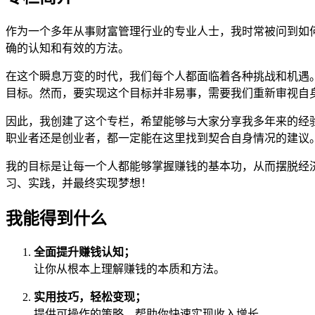
作为一个多年从事财富管理行业的专业人士，我时常被问到如
确的认知和有效的方法。
在这个瞬息万变的时代，我们每个人都面临着各种挑战和机遇
目标。然而，要实现这个目标并非易事，需要我们重新审视自
因此，我创建了这个专栏，希望能够与大家分享我多年来的经验
职业者还是创业者，都一定能在这里找到契合自身情况的建议
我的目标是让每一个人都能够掌握赚钱的基本功，从而摆脱经
习、实践，并最终实现梦想！
我能得到什么
全面提升赚钱认知；
让你从根本上理解赚钱的本质和方法。
实用技巧，轻松变现；
提供可操作的策略，帮助你快速实现收入增长。