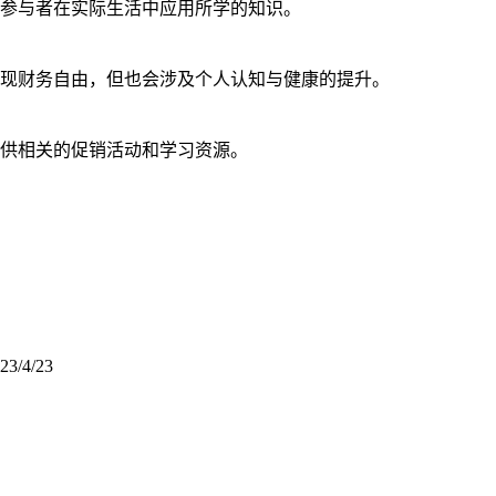
参与者在实际生活中应用所学的知识。
现财务自由，但也会涉及个人认知与健康的提升。
供相关的促销活动和学习资源。
23/4/23