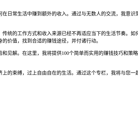
何在日常生活中赚到额外的收入。通过与无数人的交流，我意识
。传统的工作方式和收入来源已经不再适应当下的生活节奏。如
身的价值，找到合适的赚钱途径，并付诸行动。
和见解。在这里，我将提供100个简单而实用的赚钱技巧和策
。
济上的束缚，过上自由自在的生活。通过这个专栏，我将与您一