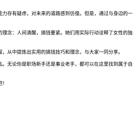
能力存有疑虑，对未来的道路感到彷徨。但是，通过与身边的一
的理念：人间清醒，搞钱要紧。她们用实际行动诠释了女性的独
程，从中提炼出实用的搞钱技巧和理念，与大家一同分享。
匙。无论你是职场新手还是事业老手，都可以在这里找到属于自
吧！