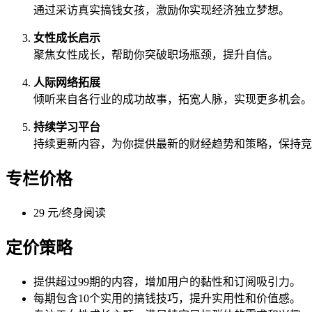
通过采访真实搞钱女孩，激励你实现经济独立梦想。
女性成长启示
聚焦女性成长，帮助你突破职场瓶颈，提升自信。
人际网络拓展
倾听来自各行业的成功故事，拓宽人脉，实现更多机会。
持续学习平台
持续更新内容，为你提供最新的财经趋势和策略，保持竞
专栏价格
29 元/终身阅读
定价策略
提供超过99期的内容，增加用户的黏性和订阅吸引力。
每期包含10个实用的搞钱技巧，提升实用性和价值感。