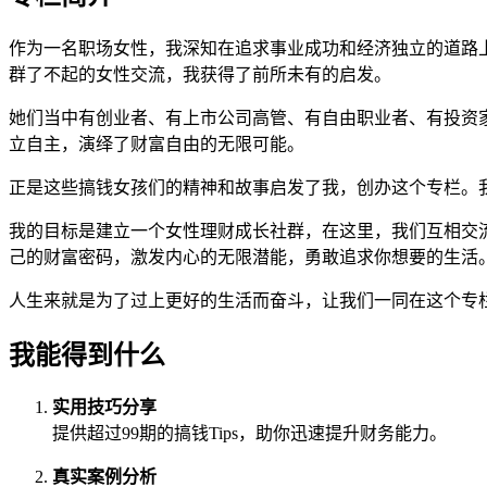
作为一名职场女性，我深知在追求事业成功和经济独立的道路
群了不起的女性交流，我获得了前所未有的启发。
她们当中有创业者、有上市公司高管、有自由职业者、有投资
立自主，演绎了财富自由的无限可能。
正是这些搞钱女孩们的精神和故事启发了我，创办这个专栏。
我的目标是建立一个女性理财成长社群，在这里，我们互相交
己的财富密码，激发内心的无限潜能，勇敢追求你想要的生活
人生来就是为了过上更好的生活而奋斗，让我们一同在这个专
我能得到什么
实用技巧分享
提供超过99期的搞钱Tips，助你迅速提升财务能力。
真实案例分析