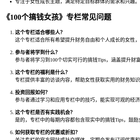
专注于女性成长主题，满足特定目标群体的需求和兴趣。
《100个搞钱女孩》专栏常见问题
这个专栏适合哪些人？
这个专栏适合所有希望提升财务自由和个人成长的女性，
参与者将学到什么？
参与者将学习到100个切实可行的搞钱Tips，涵盖提升
这个专栏的福利是什么？
专栏提供丰富的访谈内容，帮助女性获取实用的财务知识
投资回报如何？
参与者通过学习和应用专栏中的技巧，能实现可观的经济
这个专栏是否有实践机会？
是的，专栏中的每期内容都包含现实中的搞钱Tips，鼓
如何获取专栏的优惠或折扣？
关注专栏的官方网站或社交媒体，定期会发布订阅优惠和