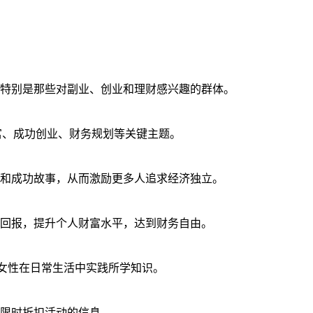
特别是那些对副业、创业和理财感兴趣的群体。
财富、成功创业、财务规划等关键主题。
和成功故事，从而激励更多人追求经济独立。
回报，提升个人财富水平，达到财务自由。
励女性在日常生活中实践所学知识。
限时折扣活动的信息。