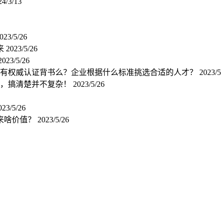
24/3/13
023/5/26
来
2023/5/26
2023/5/26
上有权威认证背书么？企业根据什么标准挑选合适的人才？
2023/5
销，搞清楚并不复杂！
2023/5/26
023/5/26
来啥价值？
2023/5/26