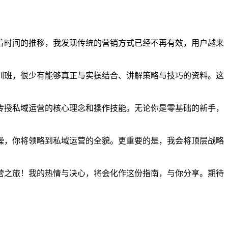
着时间的推移，我发现传统的营销方式已经不再有效，用户越来
训班，很少有能够真正与实操结合、讲解策略与技巧的资料。这
传授私域运营的核心理念和操作技能。无论你是零基础的新手，
操，你将领略到私域运营的全貌。更重要的是，我会将顶层战略
营之旅！我的热情与决心，将会化作这份指南，与你分享。期待