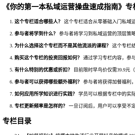
《你的第一本私域运营操盘速成指南》专
这个专栏适合哪些人？
这个专栏适合从零基础入门私域
参与者将学到什么？
参与者将学习到私域运营的顶层策
为什么选择这个专栏而不是其他流派的课程？
这个专栏
购买这个专栏的投资回报如何？
通过学习专栏内容，参
有什么特别的优惠或折扣？
目前限时早鸟价仅需39.9元
参与者可以获得哪些额外福利？
参与者将获得加餐福利
如何应用所学知识进行实践？
学员可以根据专栏中的实
专栏更新频率是怎样的？
一旦订阅后，用户可以享受不
专栏目录