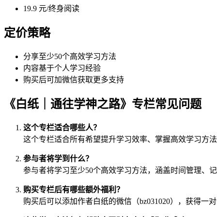
19.9 元/终身阅读
定价策略
分享至少50个高效学习方法
内容基于个人学习经验
购买后可加微信获取更多支持
《白纸｜通往学神之路》专栏常见问题
这个专栏适合哪些人？
这个专栏适合所有希望提升学习效率、掌握高效学习方法
参与者将学到什么？
参与者将学习至少50个高效学习方法，涵盖时间管理、
购买专栏后有哪些额外福利？
购买后可以添加作者白纸的微信（bz031020），获得