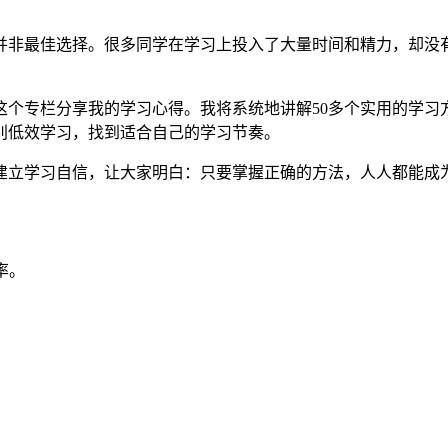
并非最佳选择。很多同学在学习上投入了大量时间和精力，却没
这个专栏分享我的学习心得。我将系统地讲解50多个实用的学习
别低效学习，找到适合自己的学习节奏。
建立学习自信，让大家明白：只要掌握正确的方法，人人都能成
率。