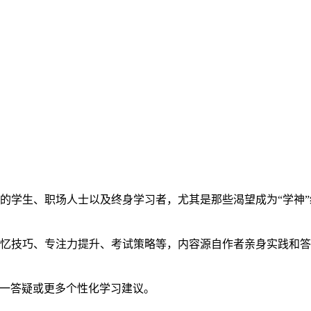
的学生、职场人士以及终身学习者，尤其是那些渴望成为“学神”
记忆技巧、专注力提升、考试策略等，内容源自作者亲身实践和
一对一答疑或更多个性化学习建议。