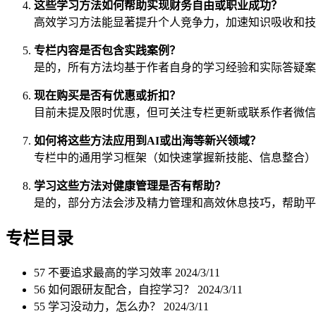
这些学习方法如何帮助实现财务自由或职业成功？
高效学习方法能显著提升个人竞争力，加速知识吸收和技
专栏内容是否包含实践案例？
是的，所有方法均基于作者自身的学习经验和实际答疑案
现在购买是否有优惠或折扣？
目前未提及限时优惠，但可关注专栏更新或联系作者微信（b
如何将这些方法应用到AI或出海等新兴领域？
专栏中的通用学习框架（如快速掌握新技能、信息整合）
学习这些方法对健康管理是否有帮助？
是的，部分方法会涉及精力管理和高效休息技巧，帮助平
专栏目录
57 不要追求最高的学习效率
2024/3/11
56 如何跟研友配合，自控学习？
2024/3/11
55 学习没动力，怎么办？
2024/3/11