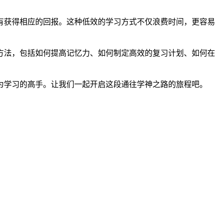
有获得相应的回报。这种低效的学习方式不仅浪费时间，更容易
方法，包括如何提高记忆力、如何制定高效的复习计划、如何在
为学习的高手。让我们一起开启这段通往学神之路的旅程吧。