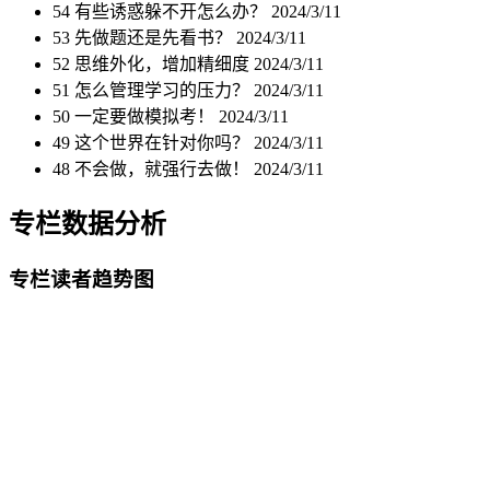
54 有些诱惑躲不开怎么办？
2024/3/11
53 先做题还是先看书？
2024/3/11
52 思维外化，增加精细度
2024/3/11
51 怎么管理学习的压力？
2024/3/11
50 一定要做模拟考！
2024/3/11
49 这个世界在针对你吗？
2024/3/11
48 不会做，就强行去做！
2024/3/11
专栏数据分析
专栏读者趋势图