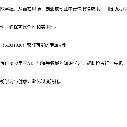
能掌握，从而在职场、副业或创业中更快取得成果，间接助力财
例，确保可操作性和实用性。
z031020）获取可能的专属福利。
可直接应用于AI、出海等领域的知识学习，帮助抢占行业先机
衡学习与健康，避免过度消耗。