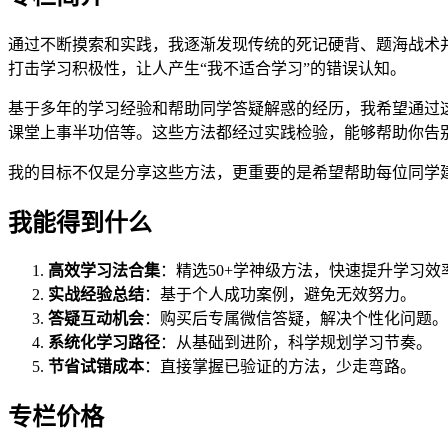
通过不断摸索和实践，我逐渐发现传统的死记硬背、题海战术
打击学习积极性，让人产生“我不适合学习”的错误认知。
基于多年的学习经验和帮助同学答疑解惑的经历，我希望通过
课堂上事半功倍等。这些方法都经过实践检验，能够帮助你告
我的目标不仅是分享这些方法，更重要的是希望帮助每位同学
我能得到什么
高效学习法合集
：精选50+学神级方法，快速提升学习效
实战经验总结
：基于个人成功案例，避免无效努力。
答疑互动机会
：购买后专属微信答疑，解决个性化问题。
系统化学习路径
：从基础到进阶，科学规划学习节奏。
节省试错成本
：直接掌握已验证的方法，少走弯路。
专栏价格