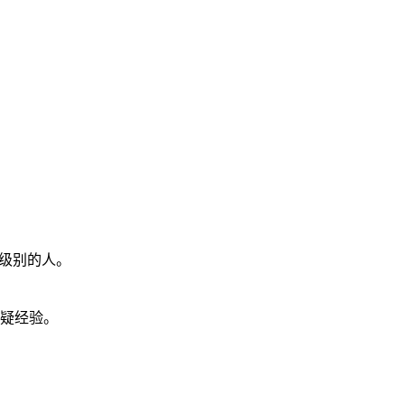
级别的人。
答疑经验。