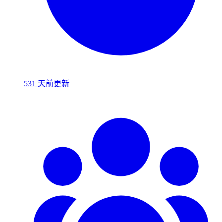
531 天前更新