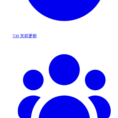
530 天前更新