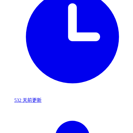
532 天前更新