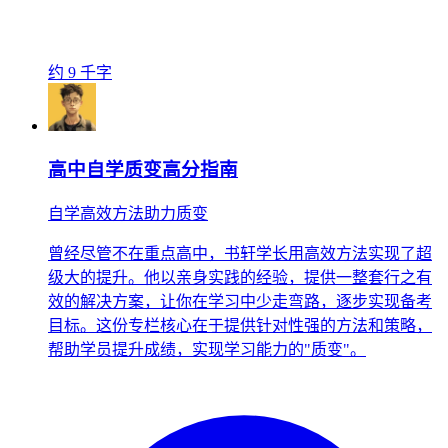
约 9 千字
高中自学质变高分指南
自学高效方法助力质变
曾经尽管不在重点高中，书轩学长用高效方法实现了超
级大的提升。他以亲身实践的经验，提供一整套行之有
效的解决方案，让你在学习中少走弯路，逐步实现备考
目标。这份专栏核心在于提供针对性强的方法和策略，
帮助学员提升成绩，实现学习能力的"质变"。