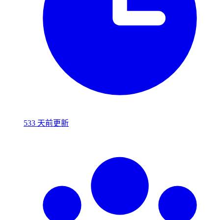
533 天前更新