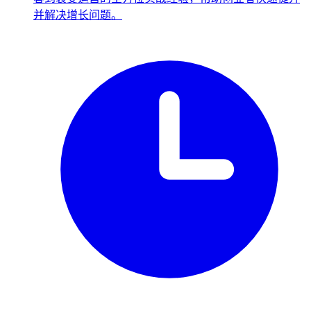
并解决增长问题。