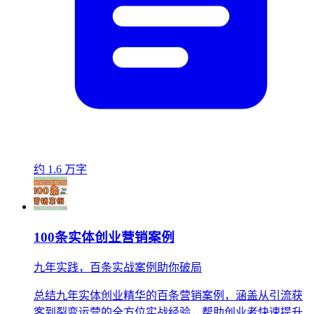
约 1.6 万字
100条实体创业营销案例
九年实践，百条实战案例助你破局
总结九年实体创业精华的百条营销案例，涵盖从引流获
客到裂变运营的全方位实战经验，帮助创业者快速提升