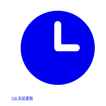
530 天前更新