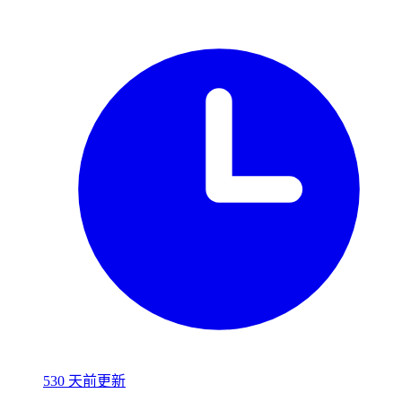
530 天前更新