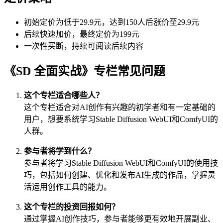
初始定价为低于29.9元，达到150人后涨价至29.9元
后续快速加价，最终定价为199元
一次性买断，持续可阅读后续内容
《SD 全面实战》专栏常见问题
这个专栏适合哪些人？
这个专栏适合对AI创作有兴趣的初学者和有一定基础的
用户，想要系统学习Stable Diffusion WebUI和ComfyUI的
人群。
参与者将学到什么？
参与者将学习Stable Diffusion WebUI和ComfyUI的使用技
巧，包括如何创建、优化和发布AI生成的作品，掌握灵
活运用创作工具的能力。
这个专栏的投资回报如何？
通过掌握AI创作技巧，参与者能够更有效地开展副业、