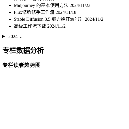
Midjourney 的基本使用方法
2024/11/23
Flux修脸修手工作流
2024/11/18
Stable Diffusion 3.5 能力挽狂澜吗？
2024/11/2
高级工作流下载
2024/11/2
2024
⌄
专栏数据分析
专栏读者趋势图