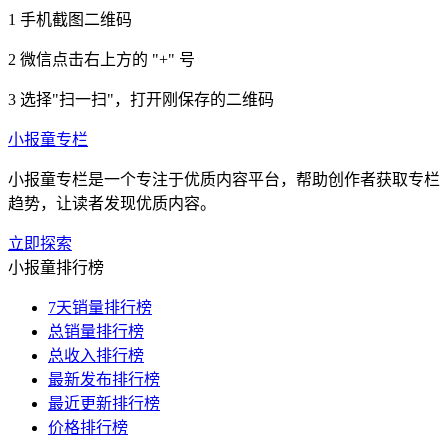
1
手机截图二维码
2
微信点击右上方的 "+" 号
3
选择"扫一扫"，打开刚保存的二维码
小报童专栏
小报童专栏是一个专注于优质内容平台，帮助创作者获取专栏
趋势，让读者发现优质内容。
立即探索
小报童排行榜
7天销量排行榜
总销量排行榜
总收入排行榜
最新发布排行榜
最近更新排行榜
价格排行榜