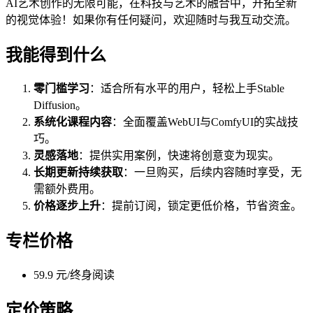
AI艺术创作的无限可能，在科技与艺术的融合中，开拓全新
的视觉体验！如果你有任何疑问，欢迎随时与我互动交流。
我能得到什么
零门槛学习
：适合所有水平的用户，轻松上手Stable
Diffusion。
系统化课程内容
：全面覆盖WebUI与ComfyUI的实战技
巧。
灵感落地
：提供实用案例，快速将创意变为现实。
长期更新持续获取
：一旦购买，后续内容随时享受，无
需额外费用。
价格逐步上升
：提前订阅，锁定更低价格，节省资金。
专栏价格
59.9 元/终身阅读
定价策略