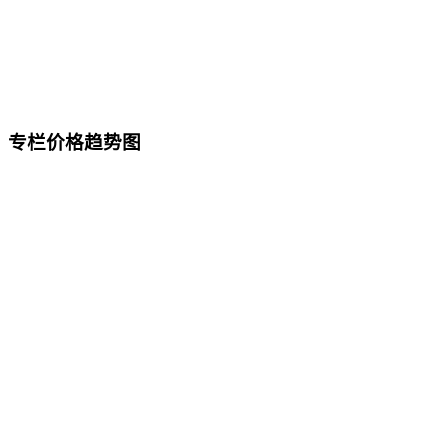
专栏价格趋势图