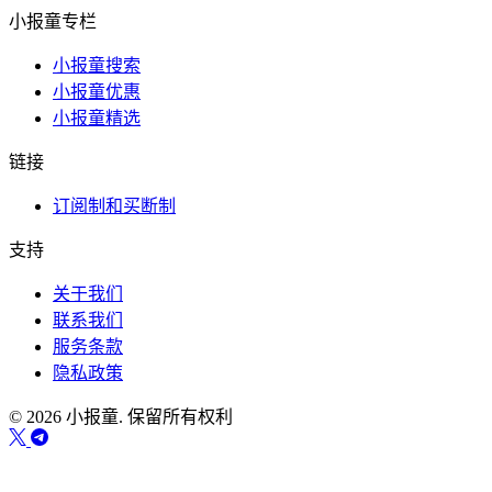
小报童专栏
小报童搜索
小报童优惠
小报童精选
链接
订阅制和买断制
支持
关于我们
联系我们
服务条款
隐私政策
© 2026 小报童. 保留所有权利