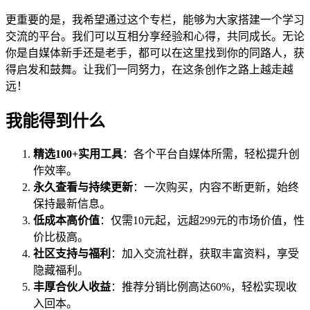
更重要的是，我希望通过这个专栏，能够为大家搭建一个学习
交流的平台。我们可以互相分享经验和心得，共同成长。无论
你是自媒体新手还是老手，都可以在这里找到你的同路人，获
得启发和鼓舞。让我们一同努力，在这条创作之路上越走越
远！
我能得到什么
精选100+实用工具
：各个平台自媒体所需，轻松提升创
作效率。
永久查看与持续更新
：一次购买，内容不断更新，始终
保持最新信息。
低成本高价值
：仅需10元起，远超299元的市场价值，性
价比极高。
社区支持与福利
：加入交流社群，获取丰富资料，享受
隐藏福利。
丰厚合伙人收益
：推荐分销比例高达60%，轻松实现收
入回本。