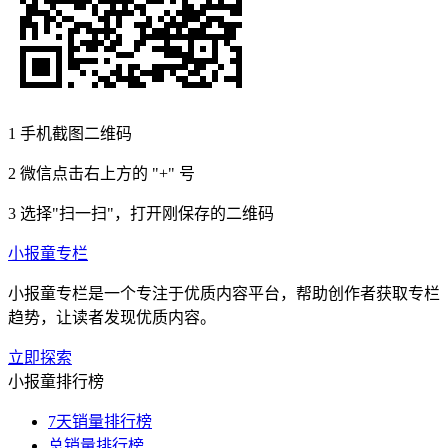
1
手机截图二维码
2
微信点击右上方的 "+" 号
3
选择"扫一扫"，打开刚保存的二维码
小报童专栏
小报童专栏是一个专注于优质内容平台，帮助创作者获取专栏
趋势，让读者发现优质内容。
立即探索
小报童排行榜
7天销量排行榜
总销量排行榜