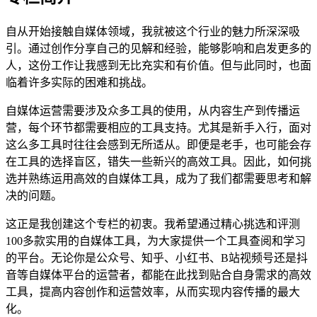
自从开始接触自媒体领域，我就被这个行业的魅力所深深吸
引。通过创作分享自己的见解和经验，能够影响和启发更多的
人，这份工作让我感到无比充实和有价值。但与此同时，也面
临着许多实际的困难和挑战。
自媒体运营需要涉及众多工具的使用，从内容生产到传播运
营，每个环节都需要相应的工具支持。尤其是新手入行，面对
这么多工具时往往会感到无所适从。即便是老手，也可能会存
在工具的选择盲区，错失一些新兴的高效工具。因此，如何挑
选并熟练运用高效的自媒体工具，成为了我们都需要思考和解
决的问题。
这正是我创建这个专栏的初衷。我希望通过精心挑选和评测
100多款实用的自媒体工具，为大家提供一个工具查阅和学习
的平台。无论你是公众号、知乎、小红书、B站视频号还是抖
音等自媒体平台的运营者，都能在此找到贴合自身需求的高效
工具，提高内容创作和运营效率，从而实现内容传播的最大
化。