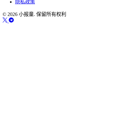
隐私政策
© 2026 小报童. 保留所有权利