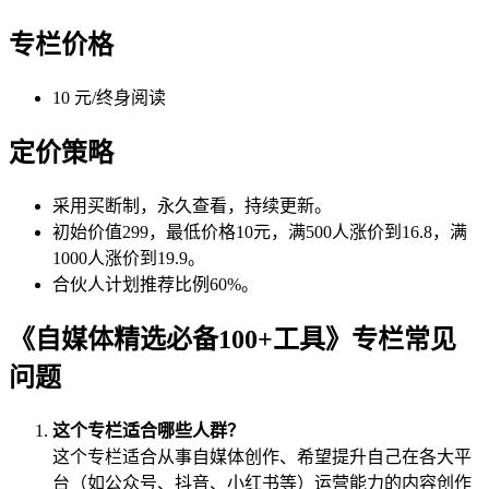
专栏价格
10 元/终身阅读
定价策略
采用买断制，永久查看，持续更新。
初始价值299，最低价格10元，满500人涨价到16.8，满
1000人涨价到19.9。
合伙人计划推荐比例60%。
《自媒体精选必备100+工具》专栏常见
问题
这个专栏适合哪些人群？
这个专栏适合从事自媒体创作、希望提升自己在各大平
台（如公众号、抖音、小红书等）运营能力的内容创作