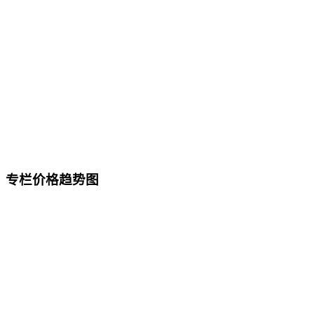
专栏价格趋势图