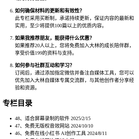
如何确保材料的更新和有效性？
此专栏采用买断制，承诺持续更新，保证内容的最新和
实用，至少将提供100篇以上的优质内容。
如果我推荐朋友，能获得什么优惠？
如果推荐20人以上，您将免费加入大林的成长陪伴群，
享受价值199的资料与支持。
如何参与社群互动和学习？
订阅后，通过添加指定微信并备注自媒体工具，您可以
优先加入大林自媒体专属交流群，与其他创作者分享经
验和资源。
专栏目录
48、适合屏幕录制的软件
2025/2/15
47、免费无版权音效网站
2024/10/10
46、免费在线小红书 AI创作工具
2024/8/11