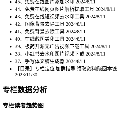
45、免费在线图片添加水印
2024/8/11
44、免费在线网页图片解析提取工具
2024/8/11
43、免费在线短视频去水印工具
2024/8/11
42、图像背景去除工具
2024/8/11
41、免费背景去除工具
2024/8/11
40、在线截图美化工具
2024/8/11
39、极简开源无广告视频下载工具
2024/8/11
38、小红书去水印图片视频下载
2024/8/11
37、手写体文稿生成器
2024/8/11
【目录】专栏定位|加群指导|领取资料|赚回本钱
2023/11/30
专栏数据分析
专栏读者趋势图