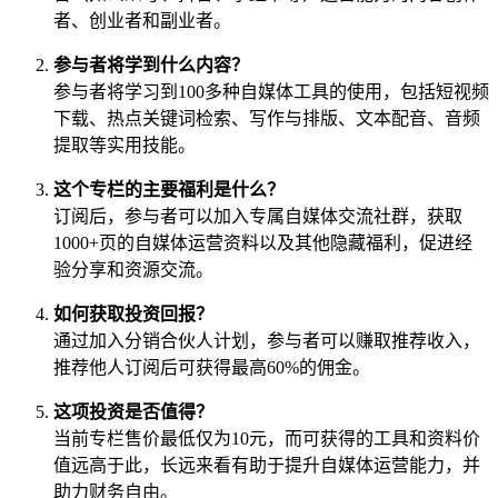
者、创业者和副业者。
参与者将学到什么内容？
参与者将学习到100多种自媒体工具的使用，包括短视频
下载、热点关键词检索、写作与排版、文本配音、音频
提取等实用技能。
这个专栏的主要福利是什么？
订阅后，参与者可以加入专属自媒体交流社群，获取
1000+页的自媒体运营资料以及其他隐藏福利，促进经
验分享和资源交流。
如何获取投资回报？
通过加入分销合伙人计划，参与者可以赚取推荐收入，
推荐他人订阅后可获得最高60%的佣金。
这项投资是否值得？
当前专栏售价最低仅为10元，而可获得的工具和资料价
值远高于此，长远来看有助于提升自媒体运营能力，并
助力财务自由。