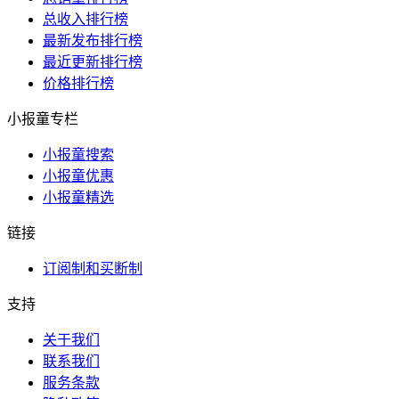
总收入排行榜
最新发布排行榜
最近更新排行榜
价格排行榜
小报童专栏
小报童搜索
小报童优惠
小报童精选
链接
订阅制和买断制
支持
关于我们
联系我们
服务条款