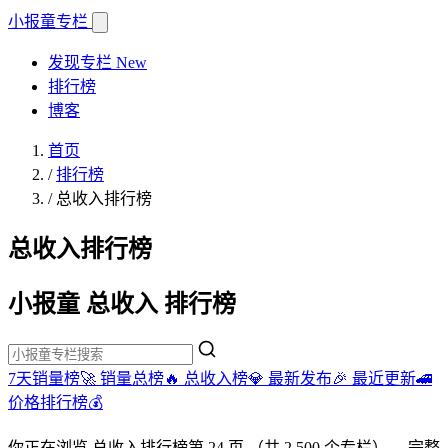
小报童
专栏
发现专栏
New
排行榜
博客
首页
/
排行榜
/
总收入排行榜
总收入排行榜
小报童 总收入 排行榜
7天销量榜🚀
销量总榜🔥
总收入榜💎
最新发布🎉
最近更新🚄
价格排行榜💰
你正在浏览
总收入排行榜
第 24 页
（共 2,500 个专栏）
。完整