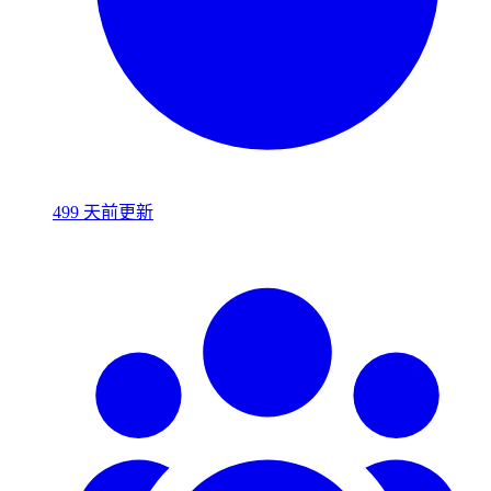
499 天前更新