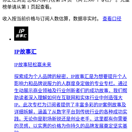
榜单请从第 1 页起查看。
收入按当前价格与订阅人数估算，数据非实时。
查看口径
IP故事汇
IP故事轻松赢未来
探索成为个人品牌的秘密，IP故事汇是为想要提升个人
影响力和品牌说服力的人群度身定做的专业专栏。通过
生动展示商业领袖及行业创新者们的成功故事，我们帮
助读者深入理解如何在互联网和实体行业中创造强大
IP。此次专栏为订阅者提供了丰富多彩的IP案例故事及
详细拆解，涵盖了从数字平台到传统行业的各种成功实
践。无论你是职场新锐还是创业老手，这里都有你需要
的灵感，以实惠的价格为你持久的品牌发展奠定坚实基