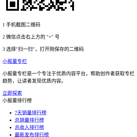
1
手机截图二维码
2
微信点击右上方的 "+" 号
3
选择"扫一扫"，打开刚保存的二维码
小报童专栏
小报童专栏是一个专注于优质内容平台，帮助创作者获取专栏
趋势，让读者发现优质内容。
立即探索
小报童排行榜
7天销量排行榜
总销量排行榜
总收入排行榜
最新发布排行榜