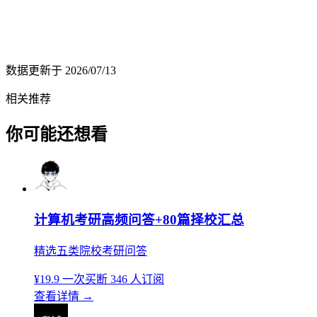
数据更新于
2026/07/13
相关推荐
你可能还想看
计算机考研高频问答+80篇择校汇总
精选五类院校考研问答
¥19.9
一次买断
346 人订阅
查看详情
→