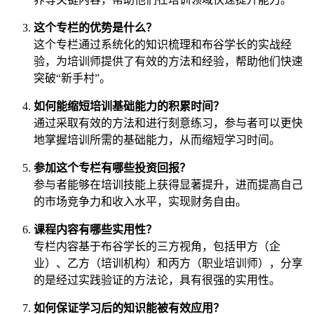
这个专栏的优势是什么？
这个专栏通过系统化的知识梳理和布谷学长的实战经
验，为培训师提供了有效的方法和经验，帮助他们快速
突破“新手村”。
如何能缩短培训基础能力的积累时间？
通过采取有效的方法和进行刻意练习，参与者可以更快
地掌握培训所需的基础能力，从而缩短学习时间。
参加这个专栏有哪些投资回报？
参与者能够在培训技能上获得显著提升，进而提高自己
的市场竞争力和收入水平，实现财务自由。
课程内容有哪些实用性？
专栏内容基于布谷学长的三方视角，包括甲方（企
业）、乙方（培训机构）和丙方（职业培训师），分享
的是经过实践验证的方法论，具有很强的实用性。
如何保证学习后的知识能被有效应用？