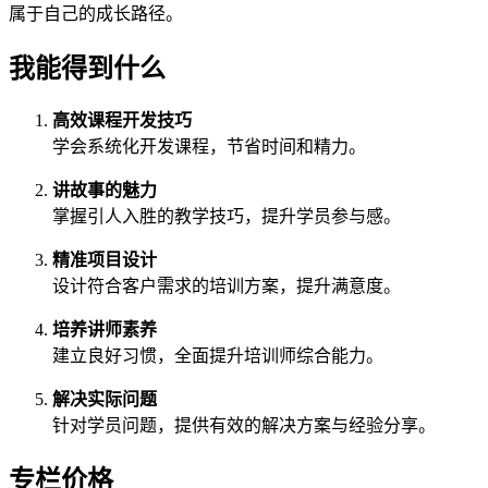
属于自己的成长路径。
我能得到什么
高效课程开发技巧
学会系统化开发课程，节省时间和精力。
讲故事的魅力
掌握引人入胜的教学技巧，提升学员参与感。
精准项目设计
设计符合客户需求的培训方案，提升满意度。
培养讲师素养
建立良好习惯，全面提升培训师综合能力。
解决实际问题
针对学员问题，提供有效的解决方案与经验分享。
专栏价格