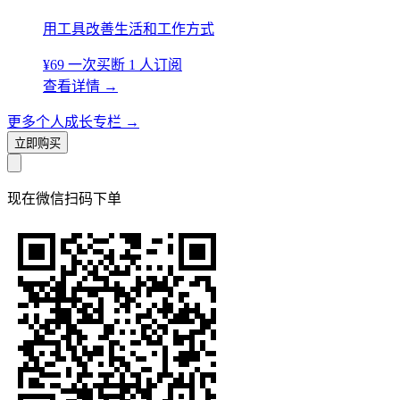
用工具改善生活和工作方式
¥69
一次买断
1 人订阅
查看详情
→
更多个人成长专栏
→
立即购买
现在
微信扫码
下单