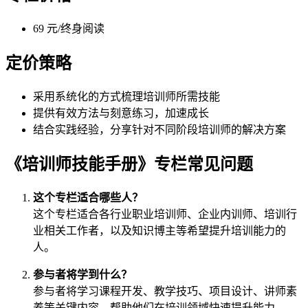
69 元/终身阅读
定价策略
采用系统化的方式梳理培训师所需技能
提供有效方法与刻意练习，加速成长
结合实践经验，分享针对不同阶段培训师的解决方案
《培训师技能手册》专栏常见问题
这个专栏适合哪些人？
这个专栏适合各行业职业培训师、企业内训师、培训行
业相关工作者，以及知识博主等希望提升培训能力的
人。
参与者将学到什么？
参与者将学习课程开发、教学技巧、项目设计、讲师素
养等关键内容，帮助他们在培训领域快速提升能力。