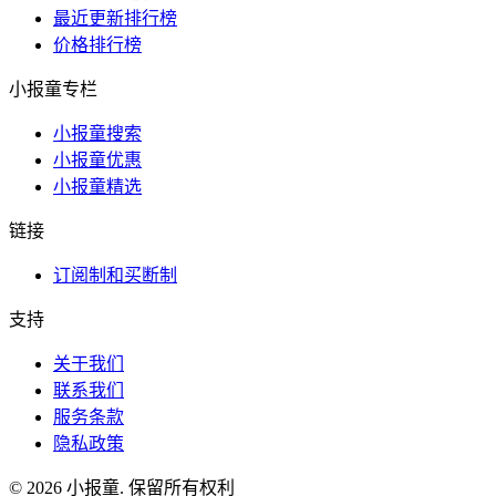
最近更新排行榜
价格排行榜
小报童专栏
小报童搜索
小报童优惠
小报童精选
链接
订阅制和买断制
支持
关于我们
联系我们
服务条款
隐私政策
© 2026 小报童. 保留所有权利