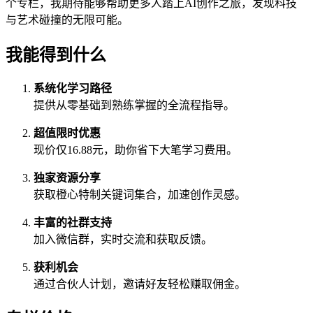
个专栏，我期待能够帮助更多人踏上AI创作之旅，发现科技
与艺术碰撞的无限可能。
我能得到什么
系统化学习路径
提供从零基础到熟练掌握的全流程指导。
超值限时优惠
现价仅16.88元，助你省下大笔学习费用。
独家资源分享
获取橙心特制关键词集合，加速创作灵感。
丰富的社群支持
加入微信群，实时交流和获取反馈。
获利机会
通过合伙人计划，邀请好友轻松赚取佣金。