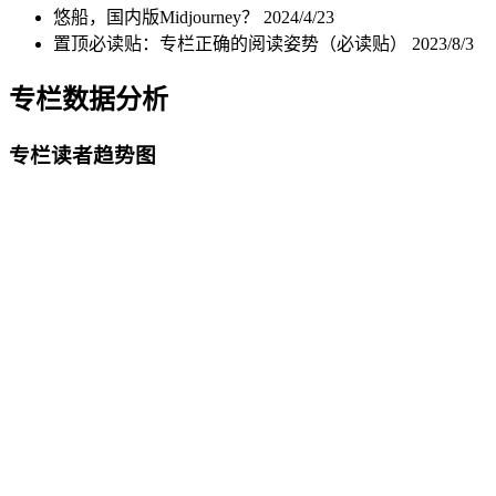
悠船，国内版Midjourney？
2024/4/23
置顶必读贴：专栏正确的阅读姿势（必读贴）
2023/8/3
专栏数据分析
专栏读者趋势图