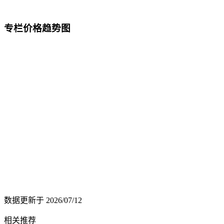
专栏价格趋势图
数据更新于
2026/07/12
相关推荐