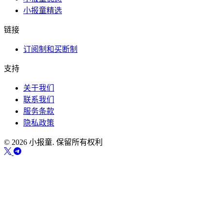
小报童精选
链接
订阅制和买断制
支持
关于我们
联系我们
服务条款
隐私政策
© 2026 小报童. 保留所有权利