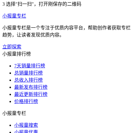
3
选择"扫一扫"，打开刚保存的二维码
小报童专栏
小报童专栏是一个专注于优质内容平台，帮助创作者获取专栏
趋势，让读者发现优质内容。
立即探索
小报童排行榜
7天销量排行榜
总销量排行榜
总收入排行榜
最新发布排行榜
最近更新排行榜
价格排行榜
小报童专栏
小报童搜索
小报童优惠