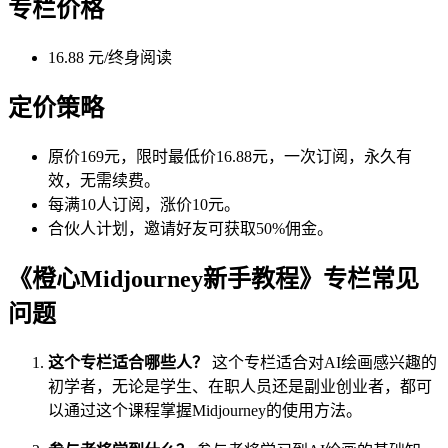
专栏价格
16.88 元/终身阅读
定价策略
原价169元，限时最低价16.88元，一次订阅，永久有
效，无需续费。
每满10人订阅，涨价10元。
合伙人计划，邀请好友可获取50%佣金。
《橙心Midjourney新手教程》专栏常见
问题
这个专栏适合哪些人？
这个专栏适合对AI绘画感兴趣的
初学者，无论是学生、在职人员还是副业创业者，都可
以通过这个课程掌握Midjourney的使用方法。