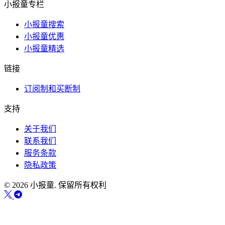
小报童专栏
小报童搜索
小报童优惠
小报童精选
链接
订阅制和买断制
支持
关于我们
联系我们
服务条款
隐私政策
© 2026 小报童. 保留所有权利