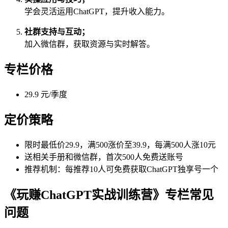
学会灵活运用ChatGPT，提升收入能力。
社群支持与互动；
加入微信群，获取资源与实时解答。
专栏价格
29.9 元/季度
定价策略
限时最低价29.9，满500涨价至39.9，每满500人涨10元
送相关手册和微信群，首次500人免费送账号
推荐机制：每推荐10人可免费获取ChatGPT独享号一个
《玩赚ChatGPT实战训练营》专栏常见
问题