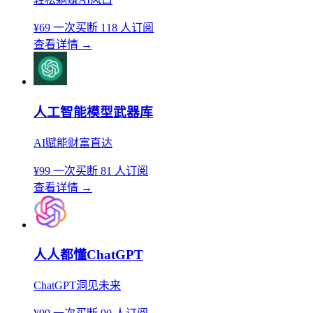
¥69
一次买断
118 人订阅
查看详情
→
人工智能模型武器库
AI赋能财富直达
¥99
一次买断
81 人订阅
查看详情
→
人人都懂ChatGPT
ChatGPT洞见未来