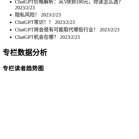
ChatGPT价格解析：从5块到180元，你该怎么选？
2023/2/23
隐私风险！
2023/2/23
ChatGPT常识！！
2023/2/23
ChatGPT将会很有可能取代哪些行业！
2023/2/23
ChatGPT机会在哪？
2023/2/23
专栏数据分析
专栏读者趋势图