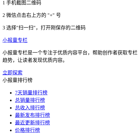
1
手机截图二维码
2
微信点击右上方的 "+" 号
3
选择"扫一扫"，打开刚保存的二维码
小报童专栏
小报童专栏是一个专注于优质内容平台，帮助创作者获取专栏
趋势，让读者发现优质内容。
立即探索
小报童排行榜
7天销量排行榜
总销量排行榜
总收入排行榜
最新发布排行榜
最近更新排行榜
价格排行榜