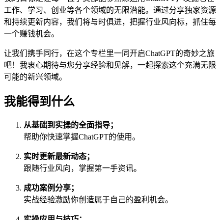
工作、学习、创业等各个领域的无限潜能。通过分享独家资源
和持续更新内容，我们将与时俱进，把握行业风向标，抓住每
一个赚钱机会。
让我们携手同行，在这个专栏里一同开启ChatGPT的奇妙之旅
吧！我衷心期待与您分享经验和见解，一起探索这个充满无限
可能的新兴领域。
我能得到什么
从基础到实操的全面指导；
帮助你快速掌握ChatGPT的使用。
实时更新最新动态；
跟随行业风向，掌握第一手资讯。
成功案例分享；
实战经验激励你创造属于自己的盈利机会。
实操应用与技巧；