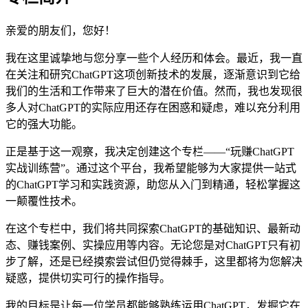
亲爱的朋友们，您好！
我在这里诚挚地与您分享一些个人经历和体会。最近，我一直
在关注和研究ChatGPT这项创新技术的发展，逐渐意识到它给
我们的生活和工作带来了巨大的潜在价值。然而，我也发现很
多人对ChatGPT的实际应用还存在困惑和疑虑，难以充分利用
它的强大功能。
正是基于这一观察，我决定创建这个专栏——“玩赚ChatGPT
实战训练营”。通过这个平台，我希望能够为大家提供一站式
的ChatGPT学习和实践资源，助您从入门到精通，轻松掌握这
一颠覆性技术。
在这个专栏中，我们将共同探索ChatGPT的基础知识、最新动
态、赚钱案例、实操应用等内容。无论您是对ChatGPT只有初
步了解，还是已经摸索尝试但仍觉得棘手，这里都将为您解决
疑惑，提供切实可行的操作指导。
我的目标是让每一位学员都能够熟练运用ChatGPT，发掘它在