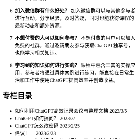
加入微信群有什么好处？
加入微信群可以与其他参与者
进行互动，分享经验，及时答疑，同时也能获得课程的
最新动态和额外资源。
不想付费的人可以如何参与？
不想付费的用户可以加入
免费的社群，通过邀请朋友参与获取ChatGPT独享号，
也能学习相关知识。
学习到的知识如何进行实践？
课程中包含丰富的实操应
用，参与者将通过具体案例进行练习，能直接在日常生
活和工作中使用ChatGPT提高效率并创造收益。
专栏目录
如何利用ChatGPT高效记录会议与整理文档
2023/3/5
ChatGPT如何提问？
2023/3/1
ChatGPT怎么改密码
2023/2/25
建议！！
2023/2/23