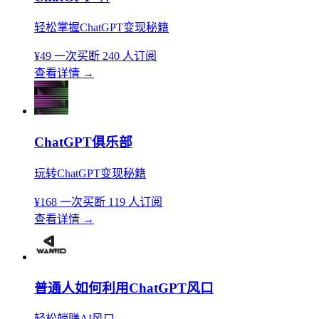
轻松掌握ChatGPT变现秘籍
¥49
一次买断
240 人订阅
查看详情
→
ChatGPT俱乐部
玩转ChatGPT变现秘籍
¥168
一次买断
119 人订阅
查看详情
→
普通人如何利用ChatGPT风口
轻松躺赚AI风口