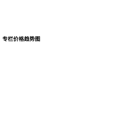
专栏价格趋势图